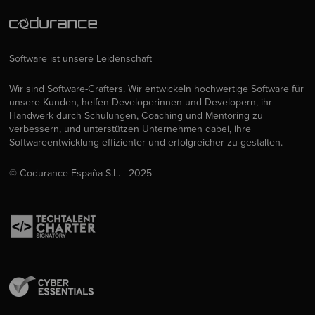
Software ist unsere Leidenschaft
Wir sind Software-Crafters. Wir entwickeln hochwertige Software für
unsere Kunden, helfen Developerinnen und Developern, ihr
Handwerk durch Schulungen, Coaching und Mentoring zu
verbessern, und unterstützen Unternehmen dabei, ihre
Softwareentwicklung effizienter und erfolgreicher zu gestalten.
© Codurance España S.L. - 2025