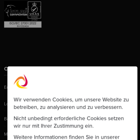
Contact Us
Email:
hello@codurance.com
Wir verwenden Cookies, um unsere Website zu
London
betreiben, zu analysieren und zu verbessern.
Nicht unbedingt erforderliche Cookies setzen
Barcelona
wir nur mit Ihrer Zustimmung ein.
Manchester
Weitere Informationen finden Sie in unserer