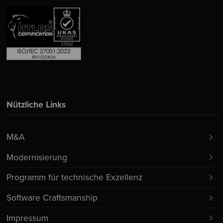
Nützliche Links
M&A
Modernisierung
Programm für technische Exzellenz
Software Craftsmanship
Impressum