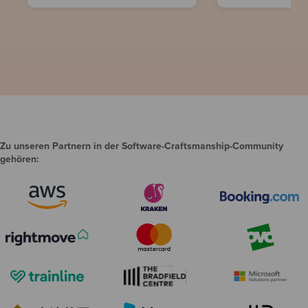
Zu unseren Partnern in der Software-Craftsmanship-Community
gehören: