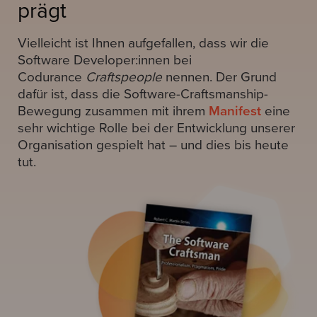
prägt
Vielleicht ist Ihnen aufgefallen, dass wir die
Software Developer:innen bei
Codurance
Craftspeople
nennen. Der Grund
dafür ist, dass die Software-Craftsmanship-
Bewegung zusammen mit ihrem
Manifest
eine
sehr wichtige Rolle bei der Entwicklung unserer
Organisation gespielt hat – und dies bis heute
tut.