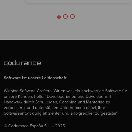
Software ist unsere Leidenschaft
Wir sind Software-Crafters. Wir entwickeln hochwertige Software für
unsere Kunden, helfen Developerinnen und Developern, ihr
Handwerk durch Schulungen, Coaching und Mentoring zu
verbessern, und unterstützen Unternehmen dabei, ihre
Softwareentwicklung effizienter und erfolgreicher zu gestalten.
© Codurance España S.L. – 2025