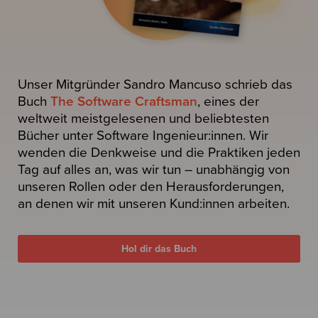
Unser Mitgründer Sandro Mancuso schrieb das
Buch
The Software Craftsman
, eines der
weltweit meistgelesenen und beliebtesten
Bücher unter Software Ingenieur:innen. Wir
wenden die Denkweise und die Praktiken jeden
Tag auf alles an, was wir tun – unabhängig von
unseren Rollen oder den Herausforderungen,
an denen wir mit unseren Kund:innen arbeiten.
Hol dir das Buch