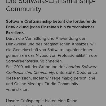
Die Software-Craftsmanship-
Community
Software Craftsmanship betont die fortlaufende
Entwicklung jedes Einzelnen hin zu technischer
Exzellenz.
Durch die Vermittlung und Anwendung der
Denkweise und des pragmatischen Ansatzes, will
die Gemeinschaft von Software Ingenieur:innen
gemeinsam das Niveau von Professionalität in der
Softwareentwicklung anheben.
Seit 2010, mit der Gründung der
London Software
Craftsmanship Community
, unterstützt Codurance
diese Mission, indem wir regelmäßig persönliche
und Online-Meetups für die Community
veranstalten.
Unsere Craftspeople bieten eine Reihe