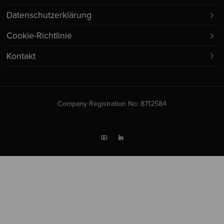
Datenschutzerklärung
Cookie-Richtlinie
Kontakt
Company Registration No: 8712584