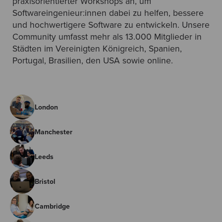
praxisorientierter Workshops an, um
Softwareingenieur:innen dabei zu helfen, bessere
und hochwertigere Software zu entwickeln. Unsere
Community umfasst mehr als 13.000 Mitglieder in
Städten im Vereinigten Königreich, Spanien,
Portugal, Brasilien, den USA sowie online.
London
Manchester
Leeds
Bristol
Cambridge