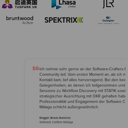
Ich nehme sehr gerne an der Software-Crafters-M
Community teil. Vom ersten Moment an, als ich mit 
Kontakt kam, lief alles hervorragend. Bei den bei
Gelegenheiten, an denen ich teilgenommen und
Sessions zu Workflow Discovery mit STATIK sowie
strategischer Ausrichtung mit OKR gehalten habe
Professionalität und Engagement der Software Cra
Málaga schlicht außergewöhnlich.
Rogger Bravo Ramirez
Software Crafters Málaga