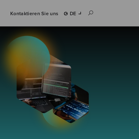
Kontaktieren Sie uns
DE