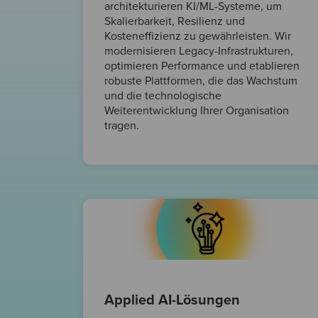
architekturieren KI/ML-Systeme, um
Skalierbarkeit, Resilienz und
Kosteneffizienz zu gewährleisten. Wir
modernisieren Legacy-Infrastrukturen,
optimieren Performance und etablieren
robuste Plattformen, die das Wachstum
und die technologische
Weiterentwicklung Ihrer Organisation
tragen.
Applied AI-Lösungen