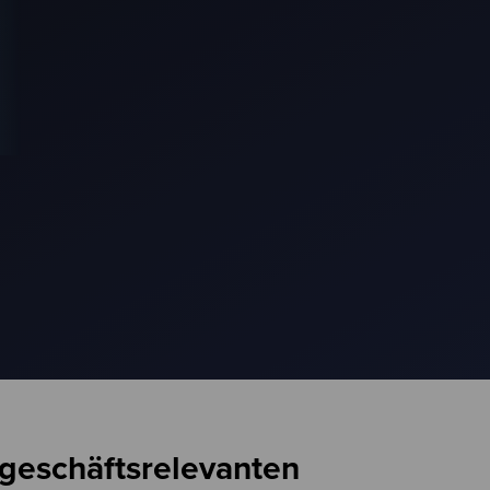
 geschäftsrelevanten