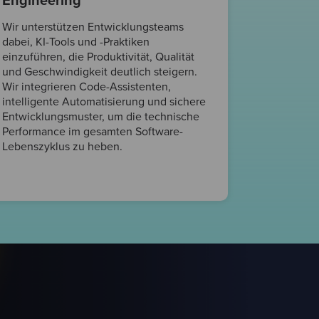
Engineering
Wir unterstützen Entwicklungsteams
dabei, KI-Tools und -Praktiken
einzuführen, die Produktivität, Qualität
und Geschwindigkeit deutlich steigern.
Wir integrieren Code-Assistenten,
intelligente Automatisierung und sichere
Entwicklungsmuster, um die technische
Performance im gesamten Software-
Lebenszyklus zu heben.