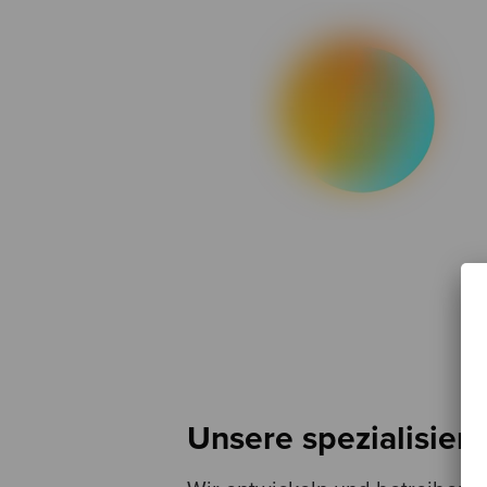
Unsere spezialisier