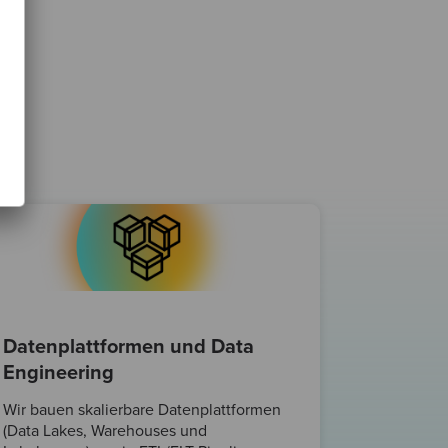
Datenplattformen und Data
Engineering
Wir bauen skalierbare Datenplattformen
(Data Lakes, Warehouses und