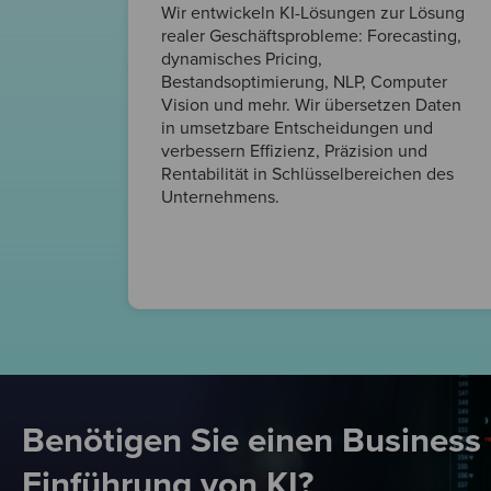
Wir entwickeln KI-Lösungen zur Lösung
realer Geschäftsprobleme: Forecasting,
dynamisches Pricing,
Bestandsoptimierung, NLP, Computer
Vision und mehr. Wir übersetzen Daten
in umsetzbare Entscheidungen und
verbessern Effizienz, Präzision und
Rentabilität in Schlüsselbereichen des
Unternehmens.
Benötigen Sie einen Business 
Einführung von KI?