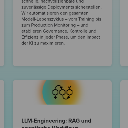
schnelle, nachvollziehbare und
zuverlässige Deployments sicherstellen.
Wir automatisieren den gesamten
Modell-Lebenszyklus – vom Training bis
zum Production Monitoring – und
etablieren Governance, Kontrolle und
Effizienz in jeder Phase, um den Impact
der KI zu maximieren.
LLM-Engineering: RAG und