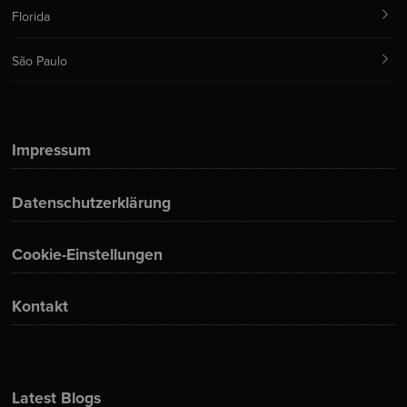
Florida
São Paulo
Impressum
Datenschutzerklärung
Cookie-Einstellungen
Kontakt
Latest Blogs