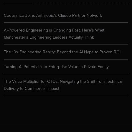
Codurance Joins Anthropic’s Claude Partner Network
AI-Powered Engineering is Changing Fast. Here’s What
Manchester’s Engineering Leaders Actually Think
The 10x Engineering Reality: Beyond the AI Hype to Proven ROI
Turning AI Potential into Enterprise Value in Private Equity
The Value Multiplier for CTOs: Navigating the Shift from Technical
Delivery to Commercial Impact