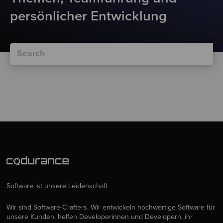
persönlicher Entwicklung
Software ist unsere Leidenschaft
Wir sind Software-Crafters. Wir entwickeln hochwertige Software für
unsere Kunden, helfen Developerinnen und Developern, ihr