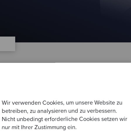
Wir verwenden Cookies, um unsere Website zu
betreiben, zu analysieren und zu verbessern.
Impressum
ogs
Nicht unbedingt erforderliche Cookies setzen wir
nur mit Ihrer Zustimmung ein.