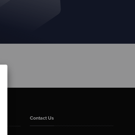
Contact Us