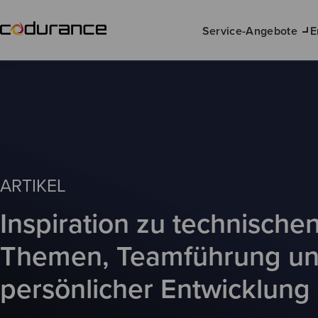
Service-Angebote
E
ARTIKEL
Inspiration zu technische
Themen, Teamführung u
persönlicher Entwicklung