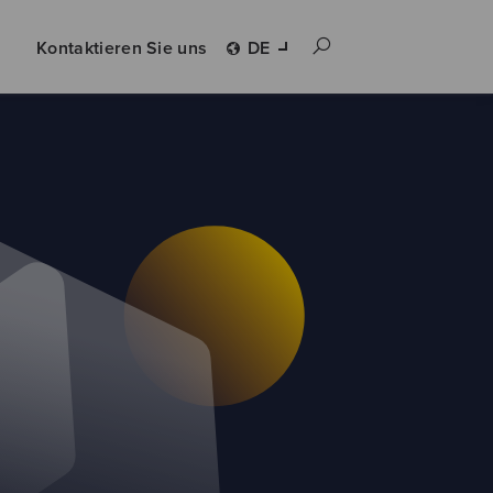
Kontaktieren Sie uns
DE