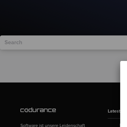
Latest Bl
Software ist unsere Leidenschaft