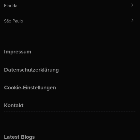
Florida
São Paulo
Impressum
Datenschutzerklärung
Cookie-Einstellungen
Kontakt
Latest Blogs