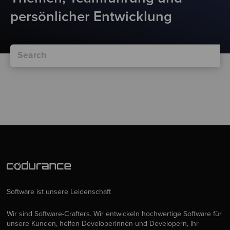
persönlicher Entwicklung
Software ist unsere Leidenschaft
Wir sind Software-Crafters. Wir entwickeln hochwertige Software für
unsere Kunden, helfen Developerinnen und Developern, ihr