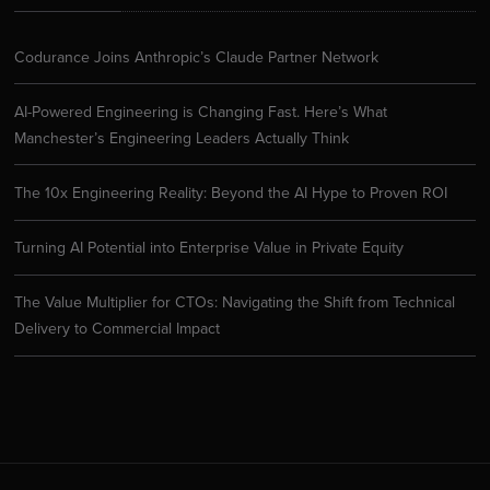
Codurance Joins Anthropic’s Claude Partner Network
AI-Powered Engineering is Changing Fast. Here’s What
Manchester’s Engineering Leaders Actually Think
The 10x Engineering Reality: Beyond the AI Hype to Proven ROI
Turning AI Potential into Enterprise Value in Private Equity
The Value Multiplier for CTOs: Navigating the Shift from Technical
Delivery to Commercial Impact