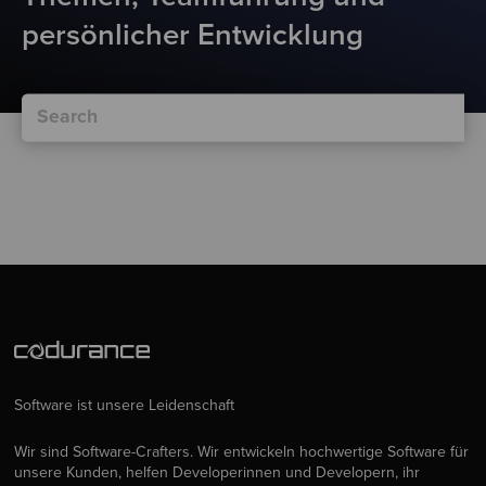
persönlicher Entwicklung
Software ist unsere Leidenschaft
Wir sind Software-Crafters. Wir entwickeln hochwertige Software für
unsere Kunden, helfen Developerinnen und Developern, ihr