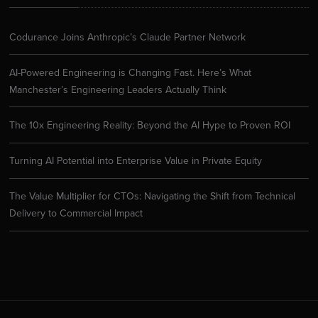
Codurance Joins Anthropic’s Claude Partner Network
AI-Powered Engineering is Changing Fast. Here’s What
Manchester’s Engineering Leaders Actually Think
The 10x Engineering Reality: Beyond the AI Hype to Proven ROI
Turning AI Potential into Enterprise Value in Private Equity
The Value Multiplier for CTOs: Navigating the Shift from Technical
Delivery to Commercial Impact