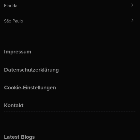
Florida
São Paulo
Impressum
Datenschutzerklärung
Cookie-Einstellungen
Kontakt
Latest Blogs