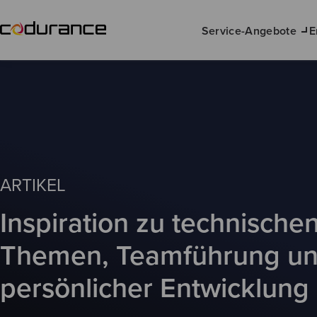
Service-Angebote
E
ARTIKEL
Inspiration zu technische
Themen, Teamführung u
persönlicher Entwicklung