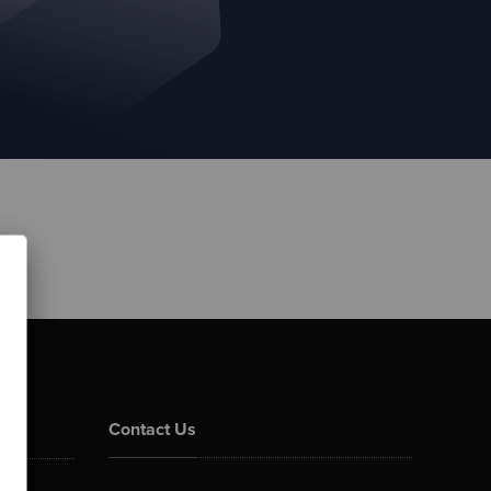
Contact Us