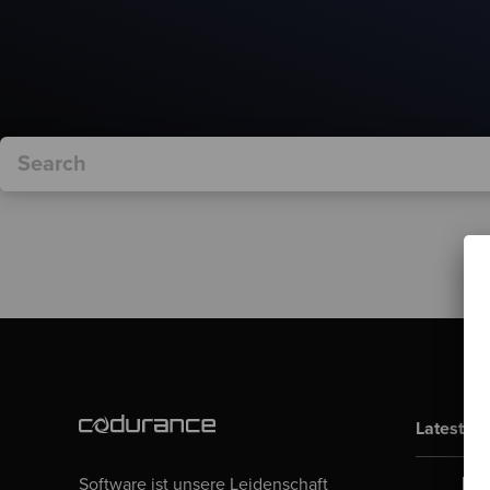
Latest Bl
Software ist unsere Leidenschaft