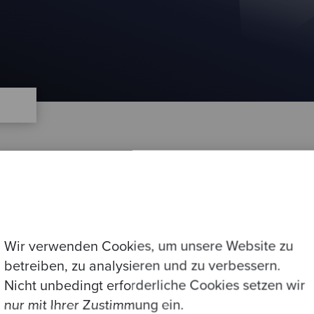
Wir verwenden Cookies, um unsere Website zu
betreiben, zu analysieren und zu verbessern.
Impressum
ogs
Nicht unbedingt erforderliche Cookies setzen wir
nur mit Ihrer Zustimmung ein.