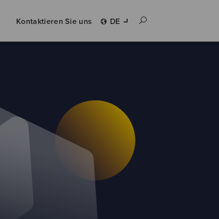
Kontaktieren Sie uns
DE