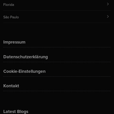
Florida
São Paulo
Impressum
Datenschutzerklärung
Cookie-Einstellungen
Kontakt
Latest Blogs