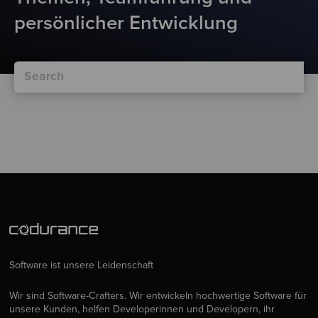
persönlicher Entwicklung
Software ist unsere Leidenschaft
Wir sind Software-Crafters. Wir entwickeln hochwertige Software für
unsere Kunden, helfen Developerinnen und Developern, ihr