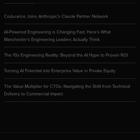
Codurance Joins Anthropic’s Claude Partner Network
AI-Powered Engineering is Changing Fast. Here’s What
Manchester’s Engineering Leaders Actually Think
The 10x Engineering Reality: Beyond the AI Hype to Proven ROI
Turning AI Potential into Enterprise Value in Private Equity
The Value Multiplier for CTOs: Navigating the Shift from Technical
Delivery to Commercial Impact