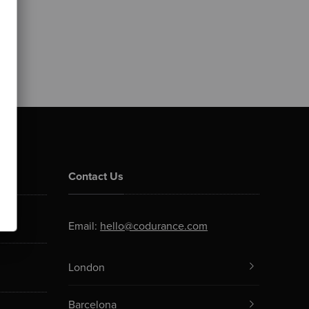
Contact Us
Email:
hello@codurance.com
London
Barcelona