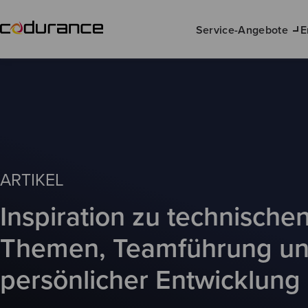
Service-Angebote
E
ARTIKEL
Inspiration zu technische
Themen, Teamführung u
persönlicher Entwicklung