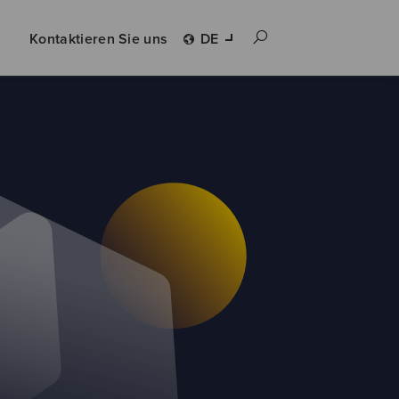
Kontaktieren Sie uns
DE