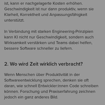
ist, kann er nachgelagerte Kosten erhöhen.
Geschwindigkeit ist nur dann produktiv, wenn sie
Klarheit, Korrektheit und Anpassungsfähigkeit
unterstützt.
In Verbindung mit starken Engineering-Prinzipien
kann KI nicht nur Geschwindigkeit, sondern auch
Wirksamkeit verstärken und Teams dabei helfen,
bessere Software schneller zu liefern.
2. Wo wird Zeit wirklich verbracht?
Wenn Menschen über Produktivität in der
Softwareentwicklung sprechen, denken sie oft
daran, wie schnell Entwickler:innen Code schreiben
können. Forschung und Praxiserfahrung zeichnen
jedoch ein ganz anderes Bild.