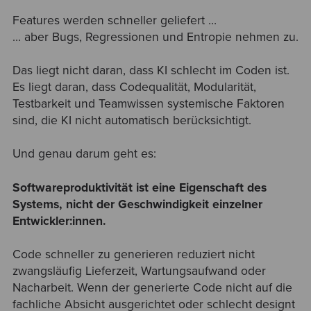
Features werden schneller geliefert …
… aber Bugs, Regressionen und Entropie nehmen zu.
Das liegt nicht daran, dass KI schlecht im Coden ist.
Es liegt daran, dass Codequalität, Modularität,
Testbarkeit und Teamwissen systemische Faktoren
sind, die KI nicht automatisch berücksichtigt.
Und genau darum geht es:
Softwareproduktivität ist eine Eigenschaft des
Systems, nicht der Geschwindigkeit einzelner
Entwickler:innen.
Code schneller zu generieren reduziert nicht
zwangsläufig Lieferzeit, Wartungsaufwand oder
Nacharbeit. Wenn der generierte Code nicht auf die
fachliche Absicht ausgerichtet oder schlecht designt