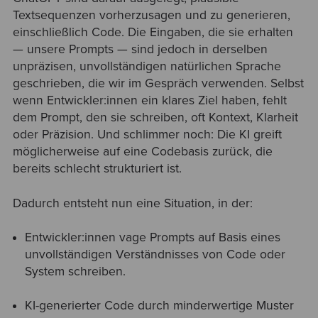
Textsequenzen vorherzusagen und zu generieren,
einschließlich Code. Die Eingaben, die sie erhalten
— unsere Prompts — sind jedoch in derselben
unpräzisen, unvollständigen natürlichen Sprache
geschrieben, die wir im Gespräch verwenden. Selbst
wenn Entwickler:innen ein klares Ziel haben, fehlt
dem Prompt, den sie schreiben, oft Kontext, Klarheit
oder Präzision. Und schlimmer noch: Die KI greift
möglicherweise auf eine Codebasis zurück, die
bereits schlecht strukturiert ist.
Dadurch entsteht nun eine Situation, in der:
Entwickler:innen vage Prompts auf Basis eines
unvollständigen Verständnisses von Code oder
System schreiben.
KI-generierter Code durch minderwertige Muster