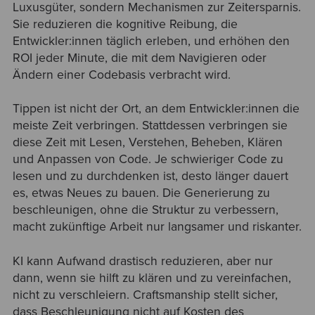
Luxusgüter, sondern Mechanismen zur Zeitersparnis.
Sie reduzieren die kognitive Reibung, die
Entwickler:innen täglich erleben, und erhöhen den
ROI jeder Minute, die mit dem Navigieren oder
Ändern einer Codebasis verbracht wird.
Tippen ist nicht der Ort, an dem Entwickler:innen die
meiste Zeit verbringen. Stattdessen verbringen sie
diese Zeit mit Lesen, Verstehen, Beheben, Klären
und Anpassen von Code. Je schwieriger Code zu
lesen und zu durchdenken ist, desto länger dauert
es, etwas Neues zu bauen. Die Generierung zu
beschleunigen, ohne die Struktur zu verbessern,
macht zukünftige Arbeit nur langsamer und riskanter.
KI kann Aufwand drastisch reduzieren, aber nur
dann, wenn sie hilft zu klären und zu vereinfachen,
nicht zu verschleiern. Craftsmanship stellt sicher,
dass Beschleunigung nicht auf Kosten des