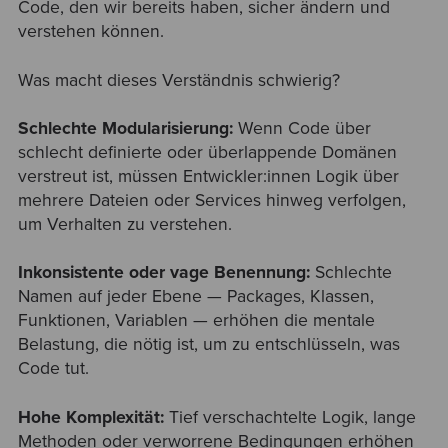
Code, den wir bereits haben, sicher ändern und
verstehen können.
Was macht dieses Verständnis schwierig?
Schlechte Modularisierung:
Wenn Code über
schlecht definierte oder überlappende Domänen
verstreut ist, müssen Entwickler:innen Logik über
mehrere Dateien oder Services hinweg verfolgen,
um Verhalten zu verstehen.
Inkonsistente oder vage Benennung:
Schlechte
Namen auf jeder Ebene — Packages, Klassen,
Funktionen, Variablen — erhöhen die mentale
Belastung, die nötig ist, um zu entschlüsseln, was
Code tut.
Hohe Komplexität:
Tief verschachtelte Logik, lange
Methoden oder verworrene Bedingungen erhöhen