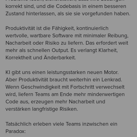
korrekt sind, und die Codebasis in einem besseren
Zustand hinterlassen, als sie sie vorgefunden haben.
Produktivität ist die Fähigkeit, kontinuierlich
wertvolle, wartbare Software mit minimaler Reibung,
Nacharbeit oder Risiko zu liefern. Das erfordert weit
mehr als schnellen Output. Es verlangt Klarheit,
Korrektheit und Änderbarkeit.
KI gibt uns einen leistungsstarken neuen Motor.
Aber Produktivität braucht weiterhin ein Lenkrad.
Wenn Geschwindigkeit mit Fortschritt verwechselt
wird, liefern Teams am Ende mehr minderwertigen
Code aus, erzeugen mehr Nacharbeit und
verstärken langfristige Risiken.
Tatsächlich erleben viele Teams inzwischen ein
Paradox: