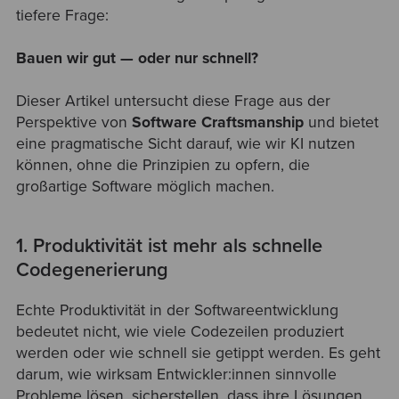
tiefere Frage:
Bauen wir gut — oder nur schnell?
Dieser Artikel untersucht diese Frage aus der
Perspektive von
Software Craftsmanship
und bietet
eine pragmatische Sicht darauf, wie wir KI nutzen
können, ohne die Prinzipien zu opfern, die
großartige Software möglich machen.
1. Produktivität ist mehr als schnelle
Codegenerierung
Echte Produktivität in der Softwareentwicklung
bedeutet nicht, wie viele Codezeilen produziert
werden oder wie schnell sie getippt werden. Es geht
darum, wie wirksam Entwickler:innen sinnvolle
Probleme lösen, sicherstellen, dass ihre Lösungen