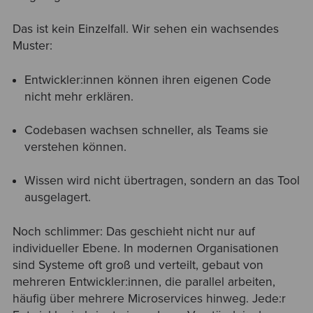
Das ist kein Einzelfall. Wir sehen ein wachsendes
Muster:
Entwickler:innen können ihren eigenen Code
nicht mehr erklären.
Codebasen wachsen schneller, als Teams sie
verstehen können.
Wissen wird nicht übertragen, sondern an das Tool
ausgelagert.
Noch schlimmer: Das geschieht nicht nur auf
individueller Ebene. In modernen Organisationen
sind Systeme oft groß und verteilt, gebaut von
mehreren Entwickler:innen, die parallel arbeiten,
häufig über mehrere Microservices hinweg. Jede:r