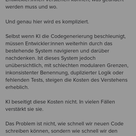
werden muss und wo.
Und genau hier wird es kompliziert.
Selbst wenn KI die Codegenerierung beschleunigt,
müssen Entwickler:innen weiterhin durch das
bestehende System navigieren und darüber
nachdenken. Ist dieses System jedoch
unübersichtlich, mit schlechten modularen Grenzen,
inkonsistenter Benennung, duplizierter Logik oder
fehlenden Tests, steigen die Kosten des Verstehens
erheblich.
KI beseitigt diese Kosten nicht. In vielen Fällen
verstärkt sie sie.
Das Problem ist nicht, wie schnell wir neuen Code
schreiben können, sondern wie schnell wir den