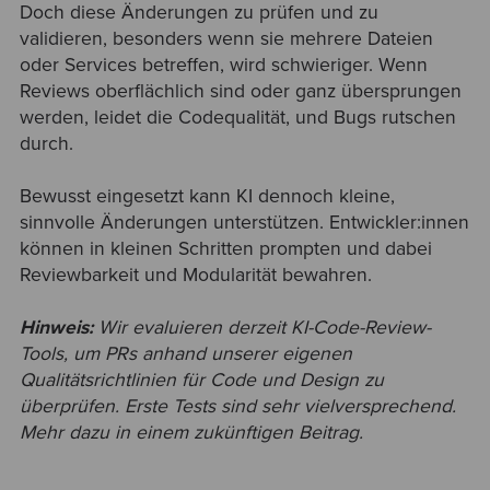
Doch diese Änderungen zu prüfen und zu
validieren, besonders wenn sie mehrere Dateien
oder Services betreffen, wird schwieriger. Wenn
Reviews oberflächlich sind oder ganz übersprungen
werden, leidet die Codequalität, und Bugs rutschen
durch.
Bewusst eingesetzt kann KI dennoch kleine,
sinnvolle Änderungen unterstützen. Entwickler:innen
können in kleinen Schritten prompten und dabei
Reviewbarkeit und Modularität bewahren.
Hinweis:
Wir evaluieren derzeit KI-Code-Review-
Tools, um PRs anhand unserer eigenen
Qualitätsrichtlinien für Code und Design zu
überprüfen. Erste Tests sind sehr vielversprechend.
Mehr dazu in einem zukünftigen Beitrag.