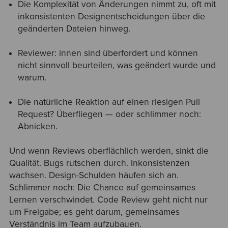
Die Komplexität von Änderungen nimmt zu, oft mit
inkonsistenten Designentscheidungen über die
geänderten Dateien hinweg.
Reviewer: innen sind überfordert und können
nicht sinnvoll beurteilen, was geändert wurde und
warum.
Die natürliche Reaktion auf einen riesigen Pull
Request? Überfliegen — oder schlimmer noch:
Abnicken.
Und wenn Reviews oberflächlich werden, sinkt die
Qualität. Bugs rutschen durch. Inkonsistenzen
wachsen. Design-Schulden häufen sich an.
Schlimmer noch: Die Chance auf gemeinsames
Lernen verschwindet. Code Review geht nicht nur
um Freigabe; es geht darum, gemeinsames
Verständnis im Team aufzubauen.