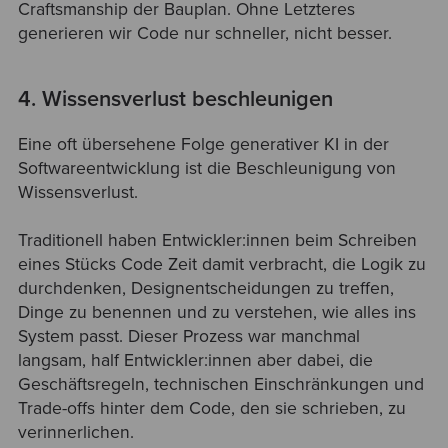
Craftsmanship der Bauplan. Ohne Letzteres
generieren wir Code nur schneller, nicht besser.
4. Wissensverlust beschleunigen
Eine oft übersehene Folge generativer KI in der
Softwareentwicklung ist die Beschleunigung von
Wissensverlust.
Traditionell haben Entwickler:innen beim Schreiben
eines Stücks Code Zeit damit verbracht, die Logik zu
durchdenken, Designentscheidungen zu treffen,
Dinge zu benennen und zu verstehen, wie alles ins
System passt. Dieser Prozess war manchmal
langsam, half Entwickler:innen aber dabei, die
Geschäftsregeln, technischen Einschränkungen und
Trade-offs hinter dem Code, den sie schrieben, zu
verinnerlichen.