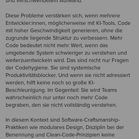
und verschwendetem Aufwand.
Diese Probleme verstärken sich, wenn mehrere
Entwickler:innen, möglicherweise mit KI-Tools, Code
mit hoher Geschwindigkeit generieren, ohne die
zugrunde liegende Struktur zu verbessern. Mehr
Code bedeutet nicht mehr Wert, wenn das
umgebende System schwieriger zu verstehen und
weiterzuentwickeln wird. Das sind nicht nur Fragen
der Codehygiene. Sie sind systemische
Produktivitätsblocker. Und wenn sie nicht adressiert
werden, hilft keine noch so große KI-
Beschleunigung. Im Gegenteil: Sie wird Teams
wahrscheinlich nur unter noch mehr Code
begraben, den sie nicht vollständig verstehen.
In diesem Kontext sind Software-Craftsmanship-
Praktiken wie modulares Design, Disziplin bei der
Benennung und Clean-Code-Prinzipien keine