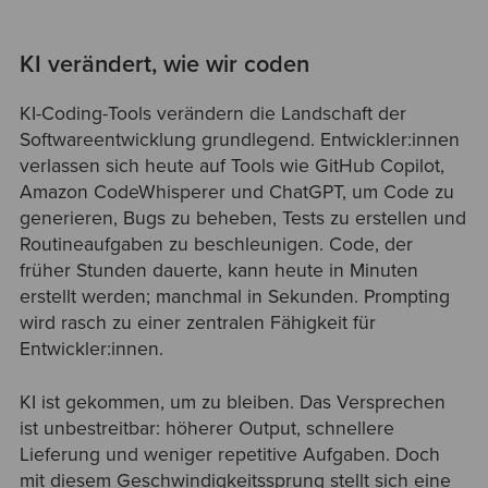
KI verändert, wie wir coden
KI-Coding-Tools verändern die Landschaft der
Softwareentwicklung grundlegend. Entwickler:innen
verlassen sich heute auf Tools wie GitHub Copilot,
Amazon CodeWhisperer und ChatGPT, um Code zu
generieren, Bugs zu beheben, Tests zu erstellen und
Routineaufgaben zu beschleunigen. Code, der
früher Stunden dauerte, kann heute in Minuten
erstellt werden; manchmal in Sekunden. Prompting
wird rasch zu einer zentralen Fähigkeit für
Entwickler:innen.
KI ist gekommen, um zu bleiben. Das Versprechen
ist unbestreitbar: höherer Output, schnellere
Lieferung und weniger repetitive Aufgaben. Doch
mit diesem Geschwindigkeitssprung stellt sich eine