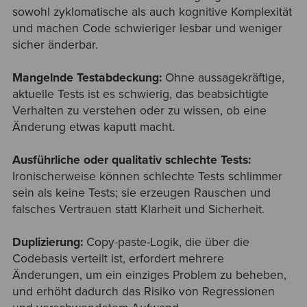
sowohl zyklomatische als auch kognitive Komplexität
und machen Code schwieriger lesbar und weniger
sicher änderbar.
Mangelnde Testabdeckung:
Ohne aussagekräftige,
aktuelle Tests ist es schwierig, das beabsichtigte
Verhalten zu verstehen oder zu wissen, ob eine
Änderung etwas kaputt macht.
Ausführliche oder qualitativ schlechte Tests:
Ironischerweise können schlechte Tests schlimmer
sein als keine Tests; sie erzeugen Rauschen und
falsches Vertrauen statt Klarheit und Sicherheit.
Duplizierung:
Copy-paste-Logik, die über die
Codebasis verteilt ist, erfordert mehrere
Änderungen, um ein einziges Problem zu beheben,
und erhöht dadurch das Risiko von Regressionen