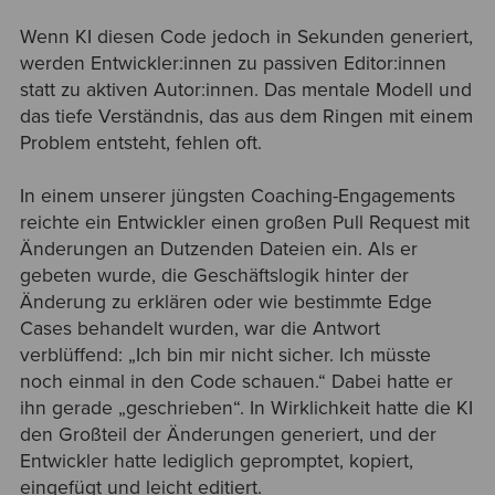
Wenn KI diesen Code jedoch in Sekunden generiert,
werden Entwickler:innen zu passiven Editor:innen
statt zu aktiven Autor:innen. Das mentale Modell und
das tiefe Verständnis, das aus dem Ringen mit einem
Problem entsteht, fehlen oft.
In einem unserer jüngsten Coaching-Engagements
reichte ein Entwickler einen großen Pull Request mit
Änderungen an Dutzenden Dateien ein. Als er
gebeten wurde, die Geschäftslogik hinter der
Änderung zu erklären oder wie bestimmte Edge
Cases behandelt wurden, war die Antwort
verblüffend: „Ich bin mir nicht sicher. Ich müsste
noch einmal in den Code schauen.“ Dabei hatte er
ihn gerade „geschrieben“. In Wirklichkeit hatte die KI
den Großteil der Änderungen generiert, und der
Entwickler hatte lediglich gepromptet, kopiert,
eingefügt und leicht editiert.