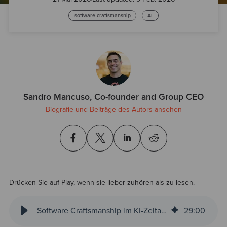
software craftsmanship
AI
Sandro Mancuso, Co-founder and Group CEO
Biografie und Beiträge des Autors ansehen
Drücken Sie auf Play, wenn sie lieber zuhören als zu lesen.
Software Craftsmanship im KI-Zeitalter
29
:
00