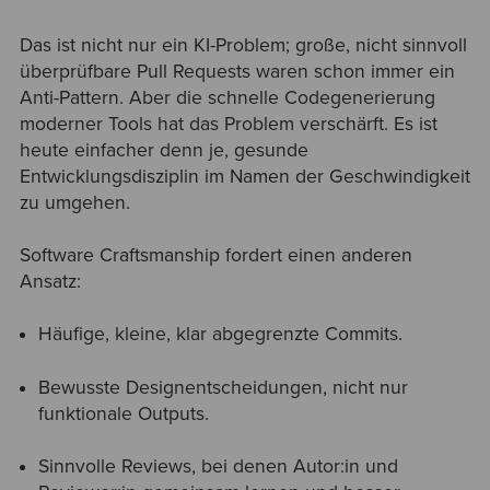
Das ist nicht nur ein KI-Problem; große, nicht sinnvoll
überprüfbare Pull Requests waren schon immer ein
Anti-Pattern. Aber die schnelle Codegenerierung
moderner Tools hat das Problem verschärft. Es ist
heute einfacher denn je, gesunde
Entwicklungsdisziplin im Namen der Geschwindigkeit
zu umgehen.
Software Craftsmanship fordert einen anderen
Ansatz:
Häufige, kleine, klar abgegrenzte Commits.
Bewusste Designentscheidungen, nicht nur
funktionale Outputs.
Sinnvolle Reviews, bei denen Autor:in und