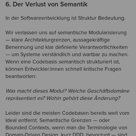
6. Der Verlust von Semantik
In der Softwareentwicklung ist Struktur Bedeutung.
Wir verlassen uns auf semantische Modularisierung
— klare Architekturgrenzen, aussagekräftige
Benennung und klar definierte Verantwortlichkeiten
— um Systeme verständlich und wartbar zu machen.
Wenn eine Codebasis semantisch strukturiert ist,
können Entwickler:innen schnell kritische Fragen
beantworten:
Was macht dieses Modul? Welche Geschäftsdomäne
repräsentiert es? Wohin gehört diese Änderung?
Leider sind die meisten Codebasen bereits weit vom
Ideal entfernt. Semantische Grenzen — oder
Bounded Contexts, wenn man die Terminologie von
Domain-Driven Design, kurz DDD, bevorzugt — sind