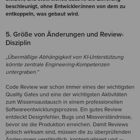
beschleunigt, ohne Entwickler:innen von dem zu
entkoppeln, was gebaut wird.
5. Größe von Änderungen und Review-
Disziplin
„Übermäßige Abhängigkeit von KI-Unterstützung
könnte zentrale Engineering-Kompetenzen
untergraben.“
Code Review war schon immer eines der wichtigsten
Quality Gates und eine der wichtigsten Aktivitäten
zum Wissensaustausch in einem professionellen
Softwareentwicklungsprozess. Ein gutes Review
entdeckt Designfehler, Bugs und Missverständnisse,
bevor sie die Produktion erreichen. Damit Reviews
jedoch wirksam sind, müssen die zu überprüfenden
Änderungen verständlich, kontextualisiert und —