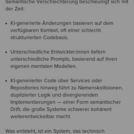
Semantische Verschlechterung beschleunigt sich mit
der Zeit:
KI-generierte Änderungen basieren auf dem
verfügbaren Kontext, oft einer schlecht
strukturierten Codebasis.
Unterschiedliche Entwickler:innen liefern
unterschiedliche Prompts, basierend auf ihren
eigenen mentalen Modellen.
KI-generierter Code über Services oder
Repositories hinweg führt zu Namenskollisionen,
duplizierter Logik und divergierenden
Implementierungen — einer Form semantischer
Drift, die große Systeme schwerer kohärent
weiterentwickelbar macht.
Was entsteht, ist ein System, das technisch