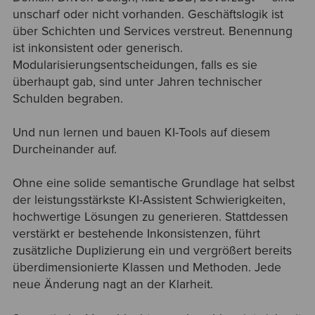
unscharf oder nicht vorhanden. Geschäftslogik ist
über Schichten und Services verstreut. Benennung
ist inkonsistent oder generisch.
Modularisierungsentscheidungen, falls es sie
überhaupt gab, sind unter Jahren technischer
Schulden begraben.
Und nun lernen und bauen KI-Tools auf diesem
Durcheinander auf.
Ohne eine solide semantische Grundlage hat selbst
der leistungsstärkste KI-Assistent Schwierigkeiten,
hochwertige Lösungen zu generieren. Stattdessen
verstärkt er bestehende Inkonsistenzen, führt
zusätzliche Duplizierung ein und vergrößert bereits
überdimensionierte Klassen und Methoden. Jede
neue Änderung nagt an der Klarheit.