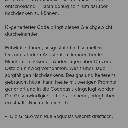
entscheidend — klein genug sein, um darüber
nachdenken zu können.
KI-generierter Code bringt dieses Gleichgewicht
durcheinander.
Entwickler:innen, ausgestattet mit schnellen,
leistungsstarken Assistenten, können heute in
Minuten umfassende Änderungen über Dutzende
Dateien hinweg vornehmen. Was früher Tage
sorgfältigen Nachdenkens, Designs und Iterierens
gebraucht hätte, kann heute mit wenigen Prompts
generiert und in die Codebasis eingefügt werden.
Die Geschwindigkeit ist berauschend, bringt aber
ernsthafte Nachteile mit sich:
Die Größe von Pull Requests wächst drastisch.