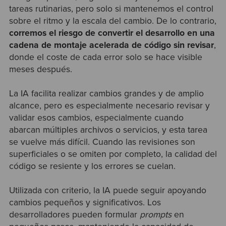
tareas rutinarias, pero solo si mantenemos el control
sobre el ritmo y la escala del cambio. De lo contrario,
corremos el riesgo de convertir el desarrollo en una
cadena de montaje acelerada de código sin revisar
,
donde el coste de cada error solo se hace visible
meses después.
La IA facilita realizar cambios grandes y de amplio
alcance, pero es especialmente necesario revisar y
validar esos cambios, especialmente cuando
abarcan múltiples archivos o servicios, y esta tarea
se vuelve más difícil. Cuando las revisiones son
superficiales o se omiten por completo, la calidad del
código se resiente y los errores se cuelan.
Utilizada con criterio, la IA puede seguir apoyando
cambios pequeños y significativos. Los
desarrolladores pueden formular
prompts
en