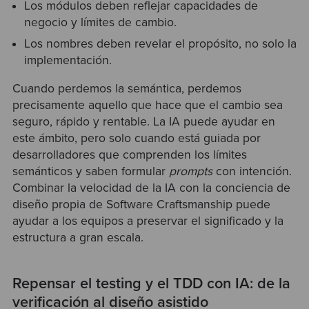
Los módulos deben reflejar capacidades de
negocio y límites de cambio.
Los nombres deben revelar el propósito, no solo la
implementación.
Cuando perdemos la semántica, perdemos
precisamente aquello que hace que el cambio sea
seguro, rápido y rentable. La IA puede ayudar en
este ámbito, pero solo cuando está guiada por
desarrolladores que comprenden los límites
semánticos y saben formular
prompts
con intención.
Combinar la velocidad de la IA con la conciencia de
diseño propia de Software Craftsmanship puede
ayudar a los equipos a preservar el significado y la
estructura a gran escala.
Repensar el testing y el TDD con IA: de la
verificación al diseño asistido