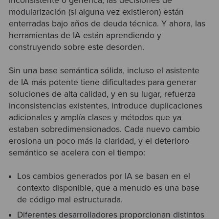
inconsistente o genérica, las decisiones de
modularización (si alguna vez existieron) están
enterradas bajo años de deuda técnica. Y ahora, las
herramientas de IA están aprendiendo y
construyendo sobre este desorden.
Sin una base semántica sólida, incluso el asistente
de IA más potente tiene dificultades para generar
soluciones de alta calidad, y en su lugar, refuerza
inconsistencias existentes, introduce duplicaciones
adicionales y amplía clases y métodos que ya
estaban sobredimensionados. Cada nuevo cambio
erosiona un poco más la claridad, y el deterioro
semántico se acelera con el tiempo:
Los cambios generados por IA se basan en el
contexto disponible, que a menudo es una base
de código mal estructurada.
Diferentes desarrolladores proporcionan distintos