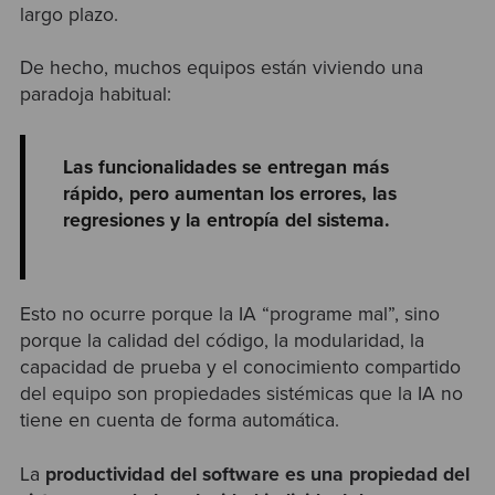
largo plazo.
De hecho, muchos equipos están viviendo una
paradoja habitual:
Las funcionalidades se entregan más
rápido, pero aumentan los errores, las
regresiones y la entropía del sistema.
Esto no ocurre porque la IA “programe mal”, sino
porque la calidad del código, la modularidad, la
capacidad de prueba y el conocimiento compartido
del equipo son propiedades sistémicas que la IA no
tiene en cuenta de forma automática.
La
productividad del software es una propiedad del