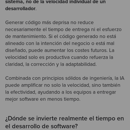
sistema, no de la velocidad individual de un
desarrollador
.
Generar código más deprisa no reduce
necesariamente el tiempo de entrega ni el esfuerzo
de mantenimiento. Si el código generado no está
alineado con la intención del negocio o está mal
diseñado, puede aumentar los costes futuros. La
velocidad solo es productiva cuando refuerza la
claridad, la corrección y la adaptabilidad.
Combinada con principios sólidos de ingeniería, la IA
puede amplificar no solo la velocidad, sino también
la efectividad, ayudando a los equipos a entregar
mejor software en menos tiempo.
¿Dónde se invierte realmente el tiempo en
el desarrollo de software?