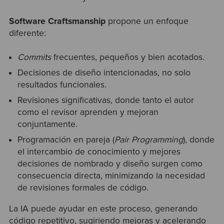
Software Craftsmanship
propone un enfoque
diferente:
Commits
frecuentes, pequeños y bien acotados.
Decisiones de diseño intencionadas, no solo
resultados funcionales.
Revisiones significativas, donde tanto el autor
como el revisor aprenden y mejoran
conjuntamente.
Programación en pareja (
Pair Programming
), donde
el intercambio de conocimiento y mejores
decisiones de nombrado y diseño surgen como
consecuencia directa, minimizando la necesidad
de revisiones formales de código.
La IA puede ayudar en este proceso, generando
código repetitivo, sugiriendo mejoras y acelerando