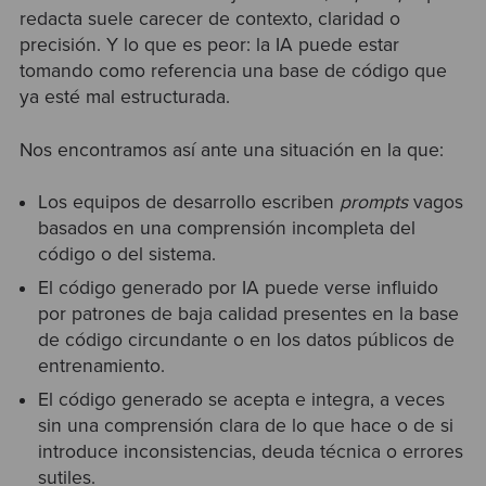
redacta suele carecer de contexto, claridad o
precisión. Y lo que es peor: la IA puede estar
tomando como referencia una base de código que
ya esté mal estructurada.
Nos encontramos así ante una situación en la que:
Los equipos de desarrollo escriben
prompts
vagos
basados en una comprensión incompleta del
código o del sistema.
El código generado por IA puede verse influido
por patrones de baja calidad presentes en la base
de código circundante o en los datos públicos de
entrenamiento.
El código generado se acepta e integra, a veces
sin una comprensión clara de lo que hace o de si
introduce inconsistencias, deuda técnica o errores
sutiles.