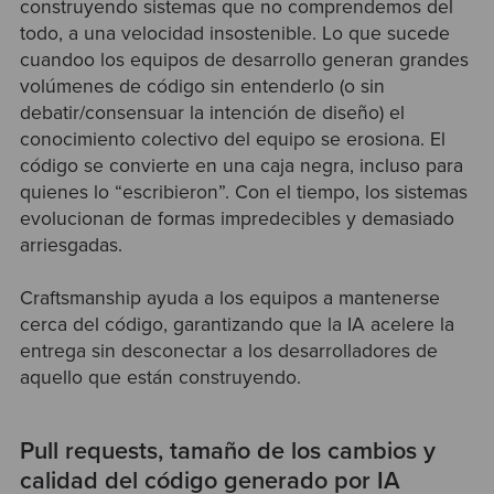
construyendo sistemas que no comprendemos del
todo, a una velocidad insostenible. Lo que sucede
cuandoo los equipos de desarrollo
generan grandes
volúmenes de código sin entenderlo (o sin
debatir/consensuar la intención de diseño) el
conocimiento colectivo del equipo se erosiona. El
código se convierte en una caja negra, incluso para
quienes lo “escribieron”. Con el tiempo, los sistemas
evolucionan de formas impredecibles y demasiado
arriesgadas.
Craftsmanship ayuda a los equipos a mantenerse
cerca del código, garantizando que la IA acelere la
entrega sin desconectar a los desarrolladores de
aquello que están construyendo.
Pull requests, tamaño de los cambios y
calidad del código generado por IA