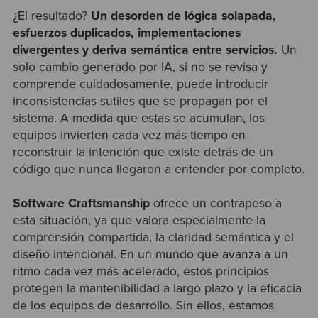
¿El resultado?
Un desorden de lógica solapada,
esfuerzos duplicados, implementaciones
divergentes y deriva semántica entre servicios.
Un
solo cambio generado por IA, si no se revisa y
comprende cuidadosamente, puede introducir
inconsistencias sutiles que se propagan por el
sistema. A medida que estas se acumulan, los
equipos invierten cada vez más tiempo en
reconstruir la intención que existe detrás de un
código que nunca llegaron a entender por completo.
Software Craftsmanship
ofrece un contrapeso a
esta situación, ya que valora especialmente la
comprensión compartida, la claridad semántica y el
diseño intencional. En un mundo que avanza a un
ritmo cada vez más acelerado, estos principios
protegen la mantenibilidad a largo plazo y la eficacia
de los equipos de desarrollo. Sin ellos, estamos