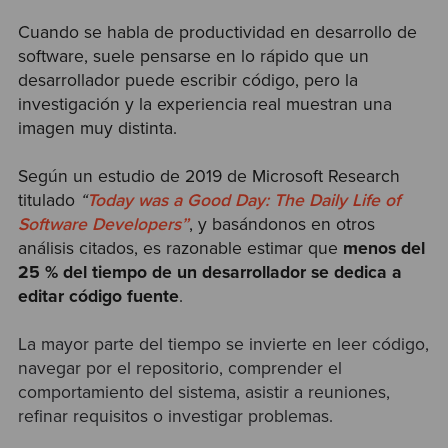
Cuando se habla de productividad en desarrollo de
software, suele pensarse en lo rápido que un
desarrollador puede escribir código, pero la
investigación y la experiencia real muestran una
imagen muy distinta.
Según un estudio de 2019 de Microsoft Research
titulado
“
Today was a Good Day: The Daily Life of
Software Developers”
, y basándonos en otros
análisis citados, es razonable estimar que
menos del
25 % del tiempo de un desarrollador se dedica a
editar código fuente
.
La mayor parte del tiempo se invierte en leer código,
navegar por el repositorio, comprender el
comportamiento del sistema, asistir a reuniones,
refinar requisitos o investigar problemas.