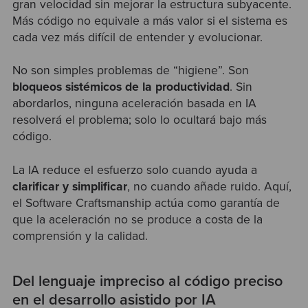
gran velocidad sin mejorar la estructura subyacente.
Más código no equivale a más valor si el sistema es
cada vez más difícil de entender y evolucionar.
No son simples problemas de “higiene”. Son
bloqueos sistémicos de la productividad
. Sin
abordarlos, ninguna aceleración basada en IA
resolverá el problema; solo lo ocultará bajo más
código.
La IA reduce el esfuerzo solo cuando ayuda a
clarificar y simplificar
, no cuando añade ruido. Aquí,
el Software Craftsmanship actúa como garantía de
que la aceleración no se produce a costa de la
comprensión y la calidad.
Del lenguaje impreciso al código preciso
en el desarrollo asistido por IA