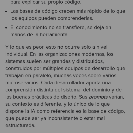
para explicar su propio código.
Las bases de código crecen más rápido de lo que
los equipos pueden comprenderlas.
El conocimiento no se transfiere, se deja en
manos de la herramienta.
Y lo que es peor, esto no ocurre solo a nivel
individual. En las organizaciones modernas, los
sistemas suelen ser grandes y distribuidos,
construidos por múltiples equipos de desarrollo que
trabajan en paralelo, muchas veces sobre varios
microservicios. Cada desarrollador aporta una
comprensión distinta del sistema, del dominio y de
las buenas prácticas de diseño. Sus
prompts
varían,
su contexto es diferente, y lo único de lo que
dispone la IA como referencia es la base de código,
que puede ser ya inconsistente o estar mal
estructurada.