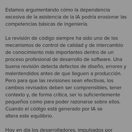
Estamos argumentando cómo la dependencia
excesiva de la asistencia de la IA podría erosionar las
competencias básicas de ingeniería.
La revisión de código siempre ha sido uno de los
mecanismos de control de calidad y de intercambio
de conocimiento más importantes dentro de un
proceso profesional de desarrollo de software
. Una
buena revisión detecta defectos de diseño, errores y
malentendidos antes de que lleguen a producción.
Pero para que las revisiones sean efectivas, los
cambios revisados deben ser comprensibles, tener
contexto y, de forma crítica, ser lo suficientemente
pequeños como para poder razonarse sobre ellos.
Cuando el código está generado por IA se
altera este equilibrio.
Hoy en día los desarrolladores, impulsados por