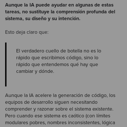
Aunque la IA puede ayudar en algunas de estas
tareas, no sustituye la comprensión profunda del
sistema, su diseño y su intención.
Esto deja claro que:
El verdadero cuello de botella no es lo
rápido que escribimos código, sino lo
rápido que entendemos qué hay que
cambiar y dónde.
Aunque la IA acelere la generación de código, los
equipos de desarrollo siguen necesitando
comprender y razonar sobre el sistema existente.
Pero cuando ese sistema es caótico (con límites
modulares pobres, nombres inconsistentes, lógica