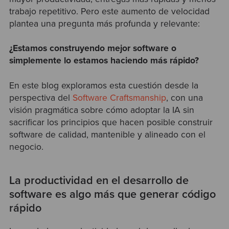
trabajo repetitivo. Pero este aumento de velocidad
plantea una pregunta más profunda y relevante:
¿Estamos construyendo mejor software o
simplemente lo estamos haciendo más rápido?
En este blog exploramos esta cuestión desde la
perspectiva del
Software Craftsmanship
, con una
visión pragmática sobre cómo adoptar la IA sin
sacrificar los principios que hacen posible construir
software de calidad, mantenible y alineado con el
negocio.
La productividad en el desarrollo de
software es algo más que generar código
rápido