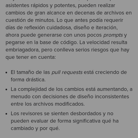
asistentes rápidos y potentes, pueden realizar
cambios de gran alcance en decenas de archivos en
cuestión de minutos. Lo que antes podía requerir
días de reflexión cuidadosa, diseño e iteración,
ahora puede generarse con unos pocos
prompts
y
pegarse en la base de código. La velocidad resulta
embriagadora, pero conlleva serios riesgos que hay
que tener en cuenta:
El tamaño de las
pull requests
está creciendo de
forma drástica.
La complejidad de los cambios está aumentando, a
menudo con decisiones de diseño inconsistentes
entre los archivos modificados.
Los revisores se sienten desbordados y no
pueden evaluar de forma significativa qué ha
cambiado y por qué.