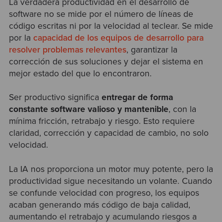
La verdadera productividad en el desarrollo de
software no se mide por el número de líneas de
código escritas ni por la velocidad al teclear. Se mide
por la
capacidad de los equipos de desarrollo para
resolver problemas relevantes
, garantizar la
corrección de sus soluciones y dejar el sistema en
mejor estado del que lo encontraron.
Ser productivo significa
entregar de forma
constante software valioso y mantenible
, con la
mínima fricción, retrabajo y riesgo. Esto requiere
claridad, corrección y capacidad de cambio, no solo
velocidad.
La IA nos proporciona un motor muy potente, pero la
productividad sigue necesitando un volante. Cuando
se confunde velocidad con progreso, los equipos
acaban generando más código de baja calidad,
aumentando el retrabajo y acumulando riesgos a