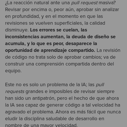
¿La reacción natural ante una
pull request
masiva?
Revisar por encima o, peor aún, aprobar sin analizar
en profundidad, y en el momento en que las
revisiones se vuelven superficiales, la calidad
disminuye.
Los errores se cuelan, las
inconsistencias aumentan, la deuda de diseño se
acumula, y lo que es peor, desaparece la
oportunidad de aprendizaje compartido.
La revisión
de código no trata solo de aprobar cambios; va de
construir una comprensión compartida dentro del
equipo.
Este no es solo un problema de la IA; las
pull
requests
grandes e imposibles de revisar siempre
han sido un antipatrón, pero el hecho de que ahora
la IA sea capaz de generar código a tal velocidad ha
agravado el problema. Ahora es más fácil que nunca
eludir la disciplina saludable de desarrollo en
nombre de una mayor velocidad.