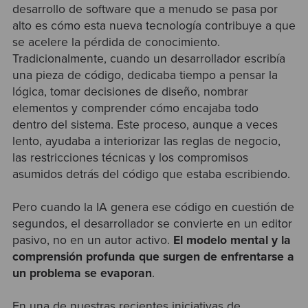
desarrollo de software que a menudo se pasa por
alto es cómo esta nueva tecnología contribuye a que
se acelere la pérdida de conocimiento.
Tradicionalmente, cuando un desarrollador escribía
una pieza de código, dedicaba tiempo a pensar la
lógica, tomar decisiones de diseño, nombrar
elementos y comprender cómo encajaba todo
dentro del sistema. Este proceso, aunque a veces
lento, ayudaba a interiorizar las reglas de negocio,
las restricciones técnicas y los compromisos
asumidos detrás del código que estaba escribiendo.
Pero cuando la IA genera ese código en cuestión de
segundos, el desarrollador se convierte en un editor
pasivo, no en un autor activo.
El modelo mental y la
comprensión profunda que surgen de enfrentarse a
un problema se evaporan
.
En una de nuestras recientes iniciativas de