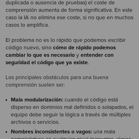
duplicada o ausencia de pruebas) el coste de
comprensión aumenta de forma significativa. En este
caso la IA no elimina ese coste, si no que en muchos
casos lo amplifica.
El problema no es lo rápido que podemos escribir
código nuevo, sino
cómo de rápido podemos
cambiar lo que es necesario
y
entender con
seguridad el código que ya existe
.
Los principales obstáculos para una buena
comprensión suelen ser:
Mala modularización:
cuando el código está
disperso en dominios mal definidos o solapados, el
equipo debe seguir la lógica a través de múltiples
archivos o servicios.
Nombres inconsistentes o vagos:
una mala