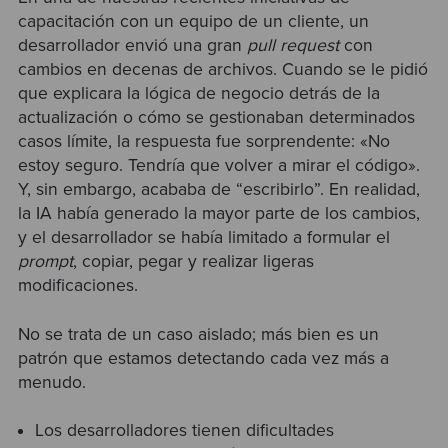
capacitación con un equipo de un cliente, un
desarrollador envió una gran
pull request
con
cambios en decenas de archivos. Cuando se le pidió
que explicara la lógica de negocio detrás de la
actualización o cómo se gestionaban determinados
casos límite, la respuesta fue sorprendente: «No
estoy seguro. Tendría que volver a mirar el código».
Y, sin embargo, acababa de “escribirlo”. En realidad,
la IA había generado la mayor parte de los cambios,
y el desarrollador se había limitado a formular el
prompt
, copiar, pegar y realizar ligeras
modificaciones.
No se trata de un caso aislado; más bien es un
patrón que estamos detectando cada vez más a
menudo.
Los desarrolladores tienen dificultades