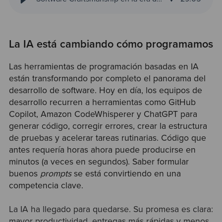
La IA está cambiando cómo programamos
Las herramientas de programación basadas en IA
están transformando por completo el panorama del
desarrollo de software. Hoy en día, los equipos de
desarrollo recurren a herramientas como GitHub
Copilot, Amazon CodeWhisperer y ChatGPT para
generar código, corregir errores, crear la estructura
de pruebas y acelerar tareas rutinarias. Código que
antes requería horas ahora puede producirse en
minutos (a veces en segundos). Saber formular
buenos
prompts
se está convirtiendo en una
competencia clave.
La IA ha llegado para quedarse. Su promesa es clara:
mayor productividad, entregas más rápidas y menos