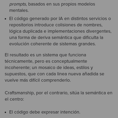
prompts
, basados en sus propios modelos
mentales.
El código generado por IA en distintos servicios o
repositorios introduce colisiones de nombres,
lógica duplicada e implementaciones divergentes,
una forma de deriva semántica que dificulta la
evolución coherente de sistemas grandes.
El resultado es un sistema que funciona
técnicamente, pero es conceptualmente
incoherente; un mosaico de ideas, estilos y
supuestos, que con cada linea nueva añadida se
vuelve más difícil comprenderlo.
Craftsmanship, por el contrario, sitúa la semántica en
el centro:
El código debe expresar intención.