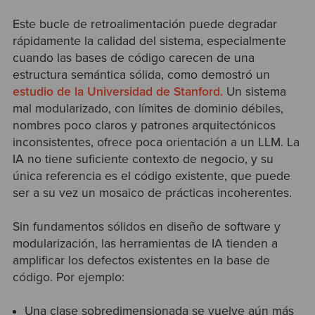
Este bucle de retroalimentación puede degradar
rápidamente la calidad del sistema, especialmente
cuando las bases de código carecen de una
estructura semántica sólida, como demostró un
estudio de la Universidad de Stanford.
Un sistema
mal modularizado, con límites de dominio débiles,
nombres poco claros y patrones arquitectónicos
inconsistentes, ofrece poca orientación a un LLM. La
IA no tiene suficiente contexto de negocio, y su
única referencia es el código existente, que puede
ser a su vez un mosaico de prácticas incoherentes.
Sin fundamentos sólidos en diseño de software y
modularización, las herramientas de IA tienden a
amplificar los defectos existentes en la base de
código. Por ejemplo:
Una clase sobredimensionada se vuelve aún más