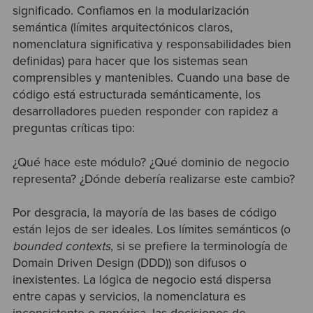
significado. Confiamos en la modularización
semántica (límites arquitectónicos claros,
nomenclatura significativa y responsabilidades bien
definidas) para hacer que los sistemas sean
comprensibles y mantenibles. Cuando una base de
código está estructurada semánticamente, los
desarrolladores pueden responder con rapidez a
preguntas críticas tipo:
¿Qué hace este módulo? ¿Qué dominio de negocio
representa? ¿Dónde debería realizarse este cambio?
Por desgracia, la mayoría de las bases de código
están lejos de ser ideales. Los límites semánticos (o
bounded contexts
, si se prefiere la terminología de
Domain Driven Design (DDD)) son difusos o
inexistentes. La lógica de negocio está dispersa
entre capas y servicios, la nomenclatura es