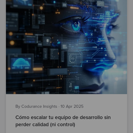
By Codurance Insights
·
10 Apr 2025
Cómo escalar tu equipo de desarrollo sin
perder calidad (ni control)