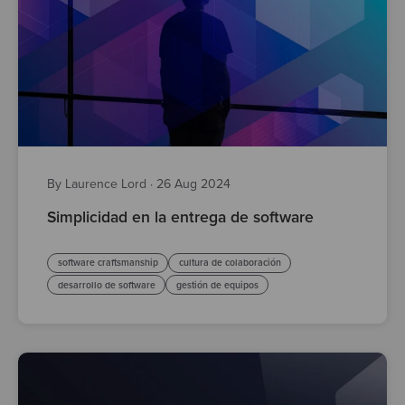
By Laurence Lord
·
26 Aug 2024
Simplicidad en la entrega de software
software craftsmanship
cultura de colaboración
desarrollo de software
gestión de equipos