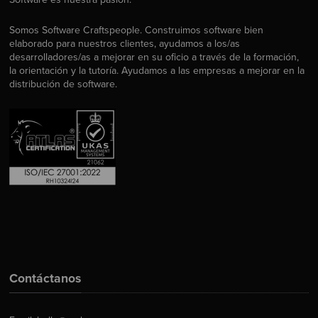
Somos Software Craftspeople. Construimos software bien
elaborado para nuestros clientes, ayudamos a los/as
desarrolladores/as a mejorar en su oficio a través de la formación,
la orientación y la tutoría. Ayudamos a las empresas a mejorar en la
distribución de software.
Contáctanos