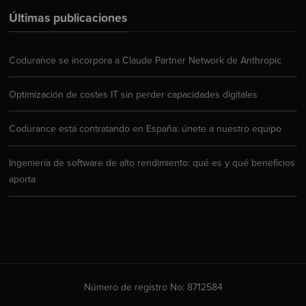
Últimas publicaciones
Codurance se incorpora a Claude Partner Network de Anthropic
Optimización de costes IT sin perder capacidades digitales
Codurance está contratando en España: únete a nuestro equipo
Ingeniería de software de alto rendimiento: qué es y qué beneficios
aporta
Número de registro No: 8712584