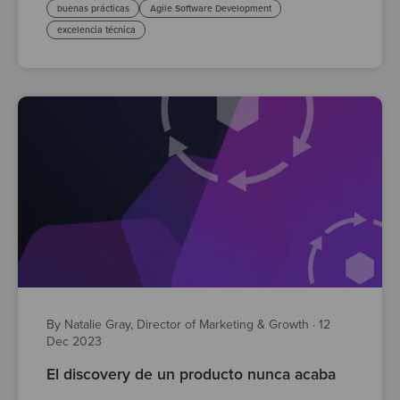
buenas prácticas
Agile Software Development
excelencia técnica
By Natalie Gray, Director of Marketing & Growth
·
12
Dec 2023
El discovery de un producto nunca acaba