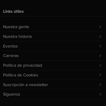
Links útiles
Nuestra gente
Nuestra historia
Eventos
Carreras
Política de privacidad
Política de Cookies
Suscripción a newsletter
Síguenos