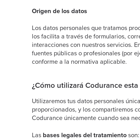
Origen de los datos
Los datos personales que tratamos pro
los facilita a través de formularios, cor
interacciones con nuestros servicios. 
fuentes públicas o profesionales (por e
conforme a la normativa aplicable.
¿Cómo utilizará Codurance esta
Utilizaremos tus datos personales única
proporcionados, y los compartiremos c
Codurance únicamente cuando sea neces
Las
bases legales del tratamiento
son: