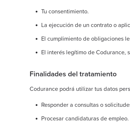
Tu consentimiento.
La ejecución de un contrato o apl
El cumplimiento de obligaciones le
El interés legítimo de Codurance,
Finalidades del tratamiento
Codurance podrá utilizar tus datos per
Responder a consultas o solicitude
Procesar candidaturas de empleo.