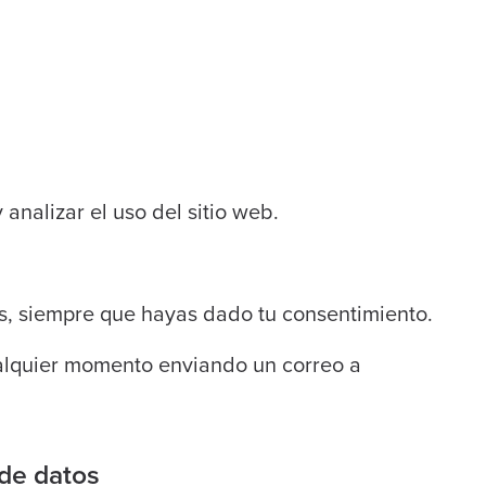
 analizar el uso del sitio web.
s, siempre que hayas dado tu consentimiento.
ualquier momento enviando un correo a
 de datos