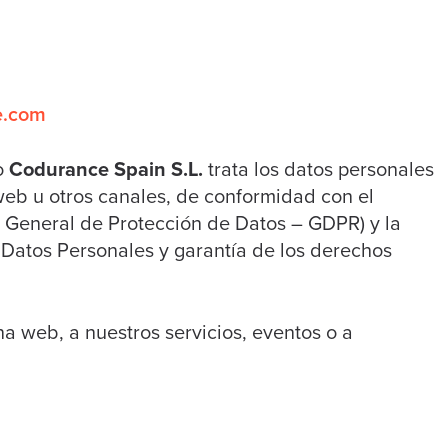
e.com
o
Codurance Spain S.L.
trata los datos personales
 web u otros canales, de conformidad con el
General de Protección de Datos – GDPR) y la
 Datos Personales y garantía de los derechos
a web, a nuestros servicios, eventos o a