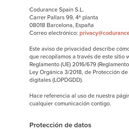
Codurance Spain S.L.
Carrer Pallars 99, 4ª planta
08018 Barcelona, España
Correo electrónico:
privacy@coduranc
Este aviso de privacidad describe cóm
que recopilamos a través de este sitio
Reglamento (UE) 2016/679 (Reglamento 
Ley Orgánica 3/2018, de Protección de
digitales (LOPDGDD).
Hace referencia al uso de nuestra págin
cualquier comunicación contigo.
Protección de datos