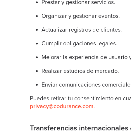
Prestar y gestionar servicios.
Organizar y gestionar eventos.
Actualizar registros de clientes.
Cumplir obligaciones legales.
Mejorar la experiencia de usuario y
Realizar estudios de mercado.
Enviar comunicaciones comerciale
Puedes retirar tu consentimiento en c
privacy@codurance.com
.
Transferencias internacionales