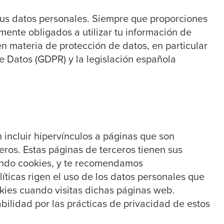
us datos personales. Siempre que proporciones
mente obligados a utilizar tu información de
n materia de protección de datos, en particular
 Datos (GDPR) y la legislación española
ncluir hipervínculos a páginas que son
eros. Estas páginas de terceros tienen sus
yendo cookies, y te recomendamos
íticas rigen el uso de los datos personales que
okies cuando visitas dichas páginas web.
lidad por las prácticas de privacidad de estos