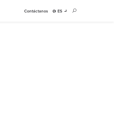
Contáctanos
ES