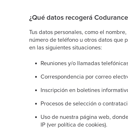
¿Qué datos recogerá Codurance
Tus datos personales, como el nombre, d
número de teléfono u otros datos que p
en las siguientes situaciones:
Reuniones y/o llamadas telefónicas
Correspondencia por correo electr
Inscripción en boletines informativ
Procesos de selección o contrataci
Uso de nuestra página web, donde
IP (ver política de cookies).