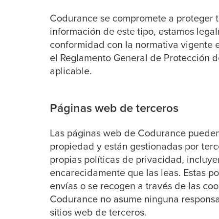
Codurance se compromete a proteger t
información de este tipo, estamos legal
conformidad con la normativa vigente e
el Reglamento General de Protección de
aplicable.
Páginas web de terceros
Las páginas web de Codurance pueden i
propiedad y están gestionadas por terc
propias políticas de privacidad, inclu
encarecidamente que las leas. Estas pol
envías o se recogen a través de las co
Codurance no asume ninguna responsabi
sitios web de terceros.