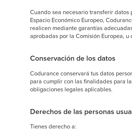
Cuando sea necesario transferir datos 
Espacio Económico Europeo, Codurance 
realicen mediante
garantías adecuadas
aprobadas por la Comisión Europea,
u 
Conservación de los datos
Codurance conservará tus datos person
para cumplir con las finalidades para l
obligaciones legales aplicables.
Derechos de las personas usua
Tienes derecho a: