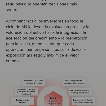
tangibles
que orientan decisiones más
seguras.
Acompañamos a los inversores en todo el
ciclo de M&A, desde la evaluación previa y la
valoración del activo hasta la integración, la
aceleración del crecimiento y la preparación
para la salida, garantizando que cada
operación mantenga su impulso, reduzca la
exposición al riesgo y maximice el valor
creado.