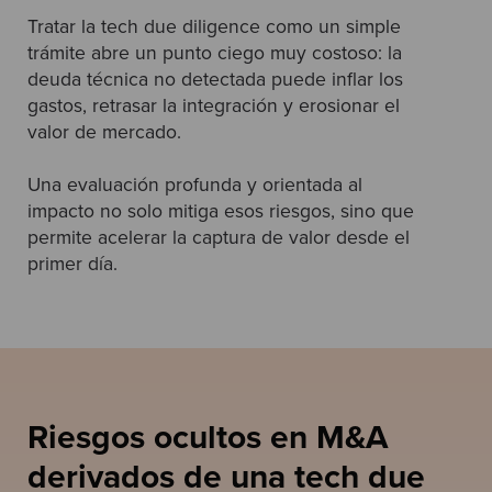
Tratar la tech due diligence como un simple
trámite abre un punto ciego muy costoso: la
deuda técnica no detectada puede inflar los
gastos, retrasar la integración y erosionar el
valor de mercado.
Una evaluación profunda y orientada al
impacto no solo mitiga esos riesgos, sino que
permite acelerar la captura de valor desde el
primer día.
Riesgos ocultos en M&A
derivados de una tech due