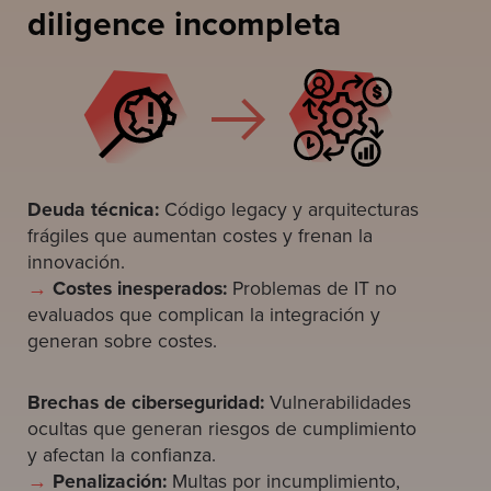
diligence incompleta
Deuda técnica:
Código legacy y arquitecturas
frágiles que aumentan costes y frenan la
innovación.
→
Costes inesperados:
Problemas de IT no
evaluados que complican la integración y
generan sobre costes.
Brechas de ciberseguridad:
Vulnerabilidades
ocultas que generan riesgos de cumplimiento
y afectan la confianza.
→
Penalización:
Multas por incumplimiento,