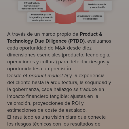
A través de un marco propio de
Product &
Technology Due Diligence (PTDD)
, evaluamos
cada oportunidad de M&A desde diez
dimensiones esenciales (producto, tecnología,
operaciones y cultura) para detectar riesgos y
oportunidades con precisión.
Desde el
product-market fit
y la experiencia
del cliente hasta la arquitectura, la seguridad y
la gobernanza, cada hallazgo se traduce en
impacto financiero tangible: ajustes en la
valoración, proyecciones de ROI y
estimaciones de coste de escalado.
El resultado es una visión clara que conecta
los riesgos técnicos con los resultados de