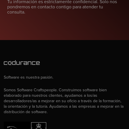
Tu información es estrictamente confidencial. Solo nos
pondremos en contacto contigo para atender tu
consulta.
Software es nuestra pasión.
Somos Software Craftspeople. Construimos software bien
elaborado para nuestros clientes, ayudamos a los/as
desarrolladores/as a mejorar en su oficio a través de la formación,
la orientación y la tutoría. Ayudamos a las empresas a mejorar en la
distribución de software.