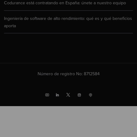
Codurance está contratando en España: únete a nuestro equipo
Ingeniería de software de alto rendimiento: qué es y qué beneficios
aporta
Número de registro No: 8712584