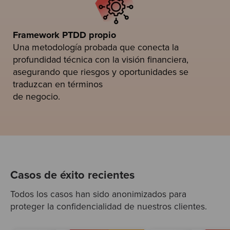
Framework PTDD propio
Una metodología probada que conecta la
profundidad técnica con la visión financiera,
asegurando que riesgos y oportunidades se
traduzcan en términos
de negocio.
Casos de éxito recientes
Todos los casos han sido anonimizados para
proteger la confidencialidad de nuestros clientes.