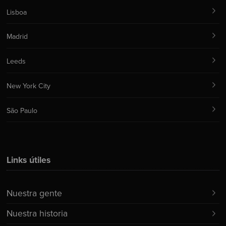
Lisboa
Madrid
Leeds
New York City
São Paulo
Links útiles
Nuestra gente
Nuestra historia