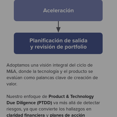
Adoptamos una visión integral del ciclo de
M&A, donde la tecnología y el producto se
evalúan como palancas clave de creación de
valor.
Nuestro enfoque de
Product & Technology
Due Diligence (PTDD)
va más allá de detectar
riesgos, ya que convierte los hallazgos en
claridad financiera
y
planes de acción