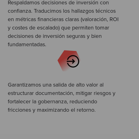
Respaldamos decisiones de inversión con
confianza. Traducimos los hallazgos técnicos
en métricas financieras claras (valoración, ROI
y costes de escalado) que permiten tomar
decisiones de inversión seguras y bien
fundamentadas.
Garantizamos una salida de alto valor al
estructurar documentación, mitigar riesgos y
fortalecer la gobernanza, reduciendo
fricciones y maximizando el retorno.