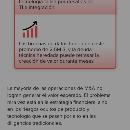
La mayoría de las operaciones de M&A no
logran generar el valor esperado. El problema
rara vez está en la estrategia financiera, sino
en los riesgos ocultos de producto y
tecnología que se pasan por alto en las
diligencias tradicionales.