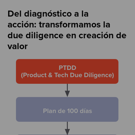
Del diagnóstico a la
acción: transformamos la
due diligence en creación de
valor