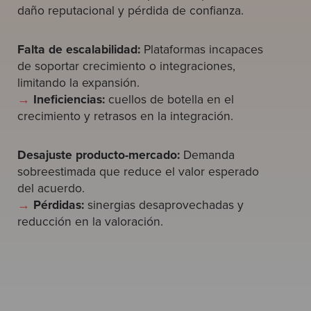
daño reputacional y pérdida de confianza.
Falta de escalabilidad:
Plataformas incapaces
de soportar crecimiento o integraciones,
limitando la expansión.
→
Ineficiencias:
cuellos de botella en el
crecimiento y retrasos en la integración.
Desajuste producto-mercado:
Demanda
sobreestimada que reduce el valor esperado
del acuerdo.
→
Pérdidas:
sinergias desaprovechadas y
reducción en la valoración.