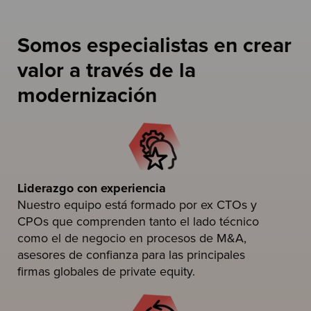
Somos especialistas en crear
valor a través de la
modernización
Liderazgo con experiencia
Nuestro equipo está formado por ex CTOs y
CPOs que comprenden tanto el lado técnico
como el de negocio en procesos de M&A,
asesores de confianza para las principales
firmas globales de private equity.