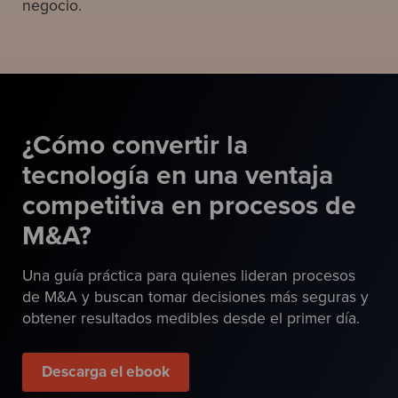
negocio.
¿Cómo convertir la
tecnología en una ventaja
competitiva en procesos de
M&A?
Una guía práctica para quienes lideran procesos
de M&A y buscan tomar decisiones más seguras y
obtener resultados medibles desde el primer día.
Descarga el ebook