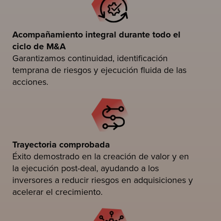
Acompañamiento integral durante todo el
ciclo de M&A
Garantizamos continuidad, identificación
temprana de riesgos y ejecución fluida de las
acciones.
Trayectoria comprobada
Éxito demostrado en la creación de valor y en
la ejecución post-deal, ayudando a los
inversores a reducir riesgos en adquisiciones y
acelerar el crecimiento.