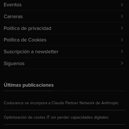
Eventos
Carreras
Política de privacidad
Política de Cookies
Suscripción a newsletter
Síguenos
Últimas publicaciones
Codurance se incorpora a Claude Partner Network de Anthropic
Optimización de costes IT sin perder capacidades digitales