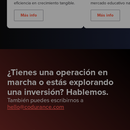
eficiencia en crecimiento tangible.
mercado educativo na
Más info
Más info
¿Tienes una operación en
marcha o estás explorando
una inversión? Hablemos.
También puedes escribirnos a
hello@codurance.com