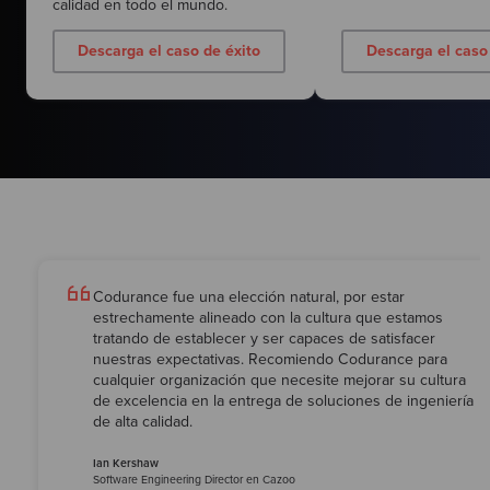
calidad en todo el mundo.
Descarga el caso de éxito
Descarga el caso
Codurance fue una elección natural, por estar
estrechamente alineado con la cultura que estamos
tratando de establecer y ser capaces de satisfacer
nuestras expectativas. Recomiendo Codurance para
cualquier organización que necesite mejorar su cultura
de excelencia en la entrega de soluciones de ingeniería
de alta calidad.
Ian Kershaw
Software Engineering Director en Cazoo