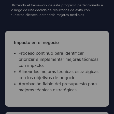
Utilizando el framework de este programa perfeccionado a
lo largo de una década de resultados de éxito con
nuestros clientes, obtendrás mejoras medibles
Impacto en el negocio
Proceso continuo para identificar,
priorizar e implementar mejoras técnicas
con impacto.
Alinear las mejoras técnicas estratégicas
con los objetivos de negocio.
Aprobación fiable del presupuesto para
mejoras técnicas estratégicas.