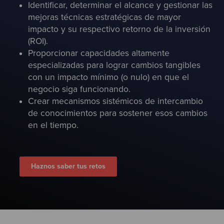
Identificar, determinar el alcance y gestionar las
Test
mejoras técnicas estratégicas de mayor
impacto y su respectivo retorno de la inversión
(ROI).
Proporcionar capacidades altamente
especializadas para lograr cambios tangibles
con un impacto mínimo (o nulo) en que el
negocio siga funcionando.
Crear mecanismos sistémicos de intercambio
de conocimientos para sostener esos cambios
en el tiempo.
Haznos saber tus retos