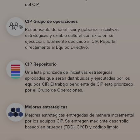
del CIP.
CIP Grupo de operaciones
Responsable de identificar y gobernar iniciativas
estratégicas y cambio cultural con éxito en su
ejecución. Totalmente dedicado al CIP. Reportar
directamente al Equipo Directivo.
CIP Repositorio
Una lista priorizada de iniciativas estratégicas
aprobadas que serán distribuidas y ejecutadas por los
equipos CIP. El trabajo pendiente de CIP está priorizado
por el Grupo de Operaciones.
Mejoras estratégicas
Mejoras estratégicas entregadas de manera incremental
por los equipos CIP. Se entregan mediante desarrollo
basado en pruebas (TDD), CI/CD y código limpio.