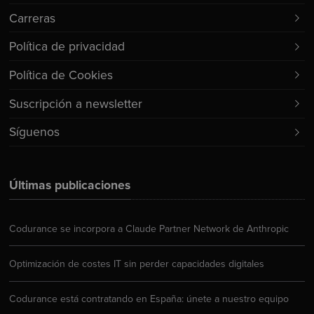
Carreras
Política de privacidad
Política de Cookies
Suscripción a newsletter
Síguenos
Últimas publicaciones
Codurance se incorpora a Claude Partner Network de Anthropic
Optimización de costes IT sin perder capacidades digitales
Codurance está contratando en España: únete a nuestro equipo