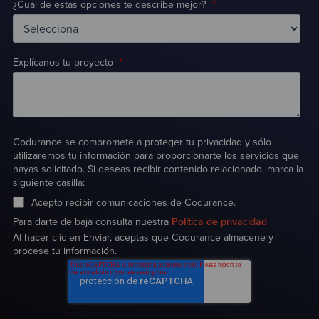
¿Cuál de estas opciones te describe mejor?
*
Explícanos tu proyecto
*
Codurance se compromete a proteger tu privacidad y sólo
utilizaremos tu información para proporcionarte los servicios que
hayas solicitado. Si deseas recibir contenido relacionado, marca la
siguiente casilla:
Acepto recibir comunicaciones de Codurance.
Para darte de baja consulta nuestra
Política de privacidad
Al hacer clic en Enviar, aceptas que Codurance almacene y
procese tu información.