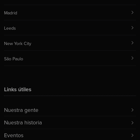
Madrid
Leeds
New York City
São Paulo
Links útiles
Nuestra gente
Nuestra historia
Eventos