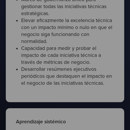
gestionar todas las iniciativas técnicas
estratégicas.
Elevar eficazmente la excelencia técnica
con un impacto mínimo o nulo en que el
negocio siga funcionando con
normalidad.
Capacidad para medir y probar el
impacto de cada iniciativa técnica a
través de métricas de negocio.
Desarrollar resúmenes ejecutivos
periódicos que destaquen el impacto en
el negocio de las iniciativas técnicas.
Aprendizaje sistémico