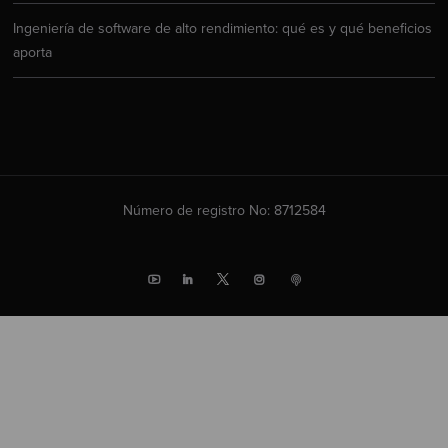
Ingeniería de software de alto rendimiento: qué es y qué beneficios
aporta
Número de registro No: 8712584