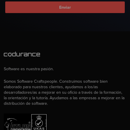
Software es nuestra pasión.
Somos Software Craftspeople. Construimos software bien
elaborado para nuestros clientes, ayudamos a los/as
desarrolladores/as a mejorar en su oficio a través de la formación,
la orientación y la tutoría. Ayudamos a las empresas a mejorar en la
distribución de software.