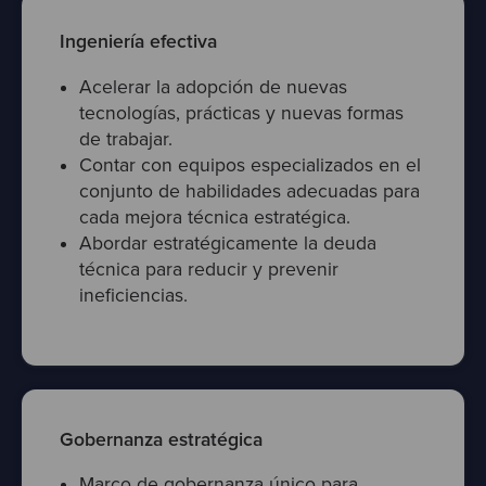
Ingeniería efectiva
Acelerar la adopción de nuevas
tecnologías, prácticas y nuevas formas
de trabajar.
Contar con equipos especializados en el
conjunto de habilidades adecuadas para
cada mejora técnica estratégica.
Abordar estratégicamente la deuda
técnica para reducir y prevenir
ineficiencias.
Gobernanza estratégica
Marco de gobernanza único para