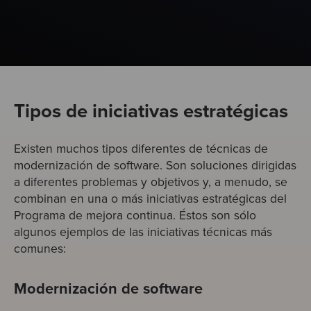
Tipos de iniciativas estratégicas
Existen muchos tipos diferentes de técnicas de
modernización de software. Son soluciones dirigidas
a diferentes problemas y objetivos y, a menudo, se
combinan en una o más iniciativas estratégicas del
Programa de mejora continua. Éstos son sólo
algunos ejemplos de las iniciativas técnicas más
comunes:
Modernización de software