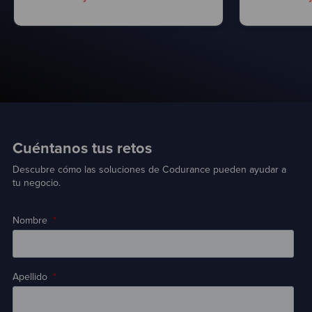
Cuéntanos tus retos
Descubre cómo las soluciones de Codurance pueden ayudar a
tu negocio.
Nombre
*
Apellido
*