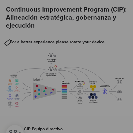
Continuous Improvement Program (CIP):
Alineación estratégica, gobernanza y
ejecución
For a better experience please rotate your device
CIP Equipo directivo