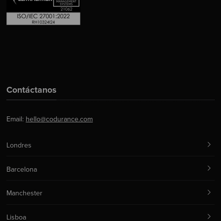
Contáctanos
Email:
hello@codurance.com
Londres
Barcelona
Manchester
Lisboa