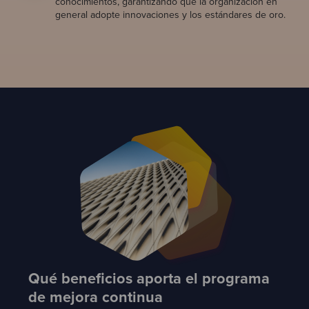
conocimientos, garantizando que la organización en
general adopte innovaciones y los estándares de oro.
Qué beneficios aporta el programa
de mejora continua