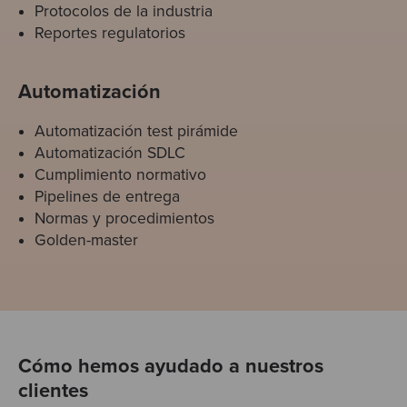
Protocolos de la industria
Reportes regulatorios
Automatización
Automatización test pirámide
Automatización SDLC
Cumplimiento normativo
Pipelines de entrega
Normas y procedimientos
Golden-master
Cómo hemos ayudado a nuestros
clientes