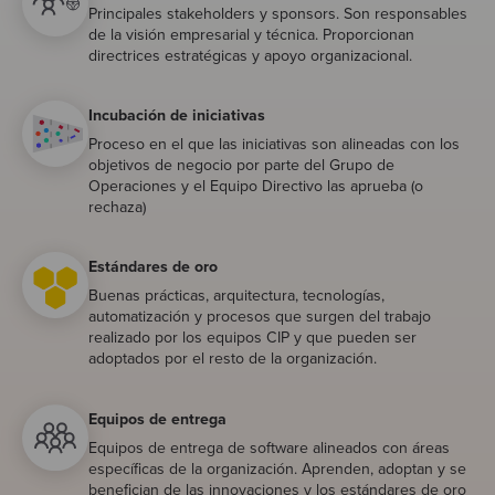
Principales stakeholders y sponsors. Son responsables
de la visión empresarial y técnica. Proporcionan
directrices estratégicas y apoyo organizacional.
Incubación de iniciativas
Proceso en el que las iniciativas son alineadas con los
objetivos de negocio por parte del Grupo de
Operaciones y el Equipo Directivo las aprueba (o
rechaza)
Estándares de oro
Buenas prácticas, arquitectura, tecnologías,
automatización y procesos que surgen del trabajo
realizado por los equipos CIP y que pueden ser
adoptados por el resto de la organización.
Equipos de entrega
Equipos de entrega de software alineados con áreas
específicas de la organización. Aprenden, adoptan y se
benefician de las innovaciones y los estándares de oro