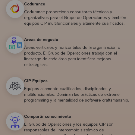
Codurance
Codurance proporciona consultores técnicos y
organizativos para el Grupo de Operaciones y también
equipos CIP multifuncionales y altamente cualificados.
Areas de negocio
Áreas verticales y horizontales de la organización o
producto. El Grupo de Operaciones trabaja con el
liderazgo de cada área para identificar mejoras
estratégicas.
CIP Equipos
Equipos altamente cualificados, disciplinados y
multifuncionales. Dominan las prácticas de extreme
programming y la mentalidad de software craftsmanship.
Compartir conocimiento
El Grupo de Operaciones y los equipos CIP son
responsables del intercambio sistémico de