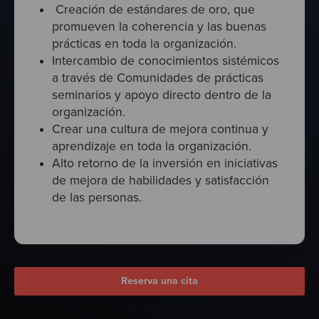
Creación de estándares de oro, que
promueven la coherencia y las buenas
prácticas en toda la organización.
Intercambio de conocimientos sistémicos
a través de Comunidades de prácticas
seminarios y apoyo directo dentro de la
organización.
Crear una cultura de mejora continua y
aprendizaje en toda la organización.
Alto retorno de la inversión en iniciativas
de mejora de habilidades y satisfacción
de las personas.
Reserva una cita