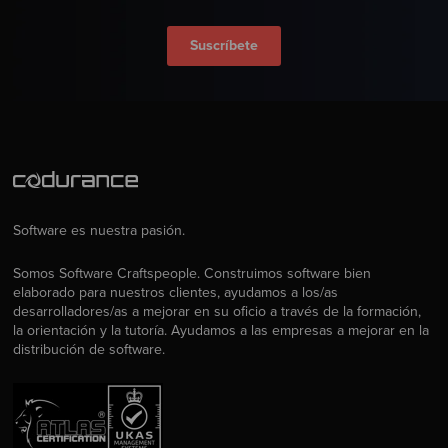
Suscríbete
Software es nuestra pasión.
Somos Software Craftspeople. Construimos software bien
elaborado para nuestros clientes, ayudamos a los/as
desarrolladores/as a mejorar en su oficio a través de la formación,
la orientación y la tutoría. Ayudamos a las empresas a mejorar en la
distribución de software.