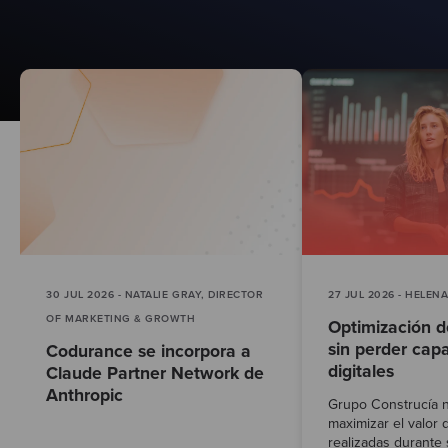
Test
30 JUL 2026 - NATALIE GRAY, DIRECTOR
27 JUL 2026 - HELEN
OF MARKETING & GROWTH
Optimización d
sin perder cap
Codurance se incorpora a
digitales
Claude Partner Network de
Anthropic
Grupo Construcía 
maximizar el valor 
realizadas durante