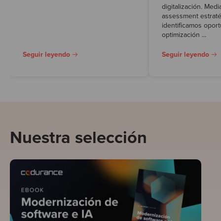
digitalización. Med
assessment estraté
identificamos opor
optimización ...
Seguir leyendo
Seguir leyendo
Nuestra selección