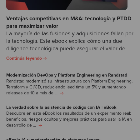
Ventajas competitivas en M&A: tecnología y PTDD
para maximizar valor
La mayoría de las fusiones y adquisiciones fallan por
la tecnología. Este ebook explica cómo una due
diligence tecnológica puede asegurar el valor de ...
Continúa leyendo
Modernización DevOps y Platform Engineering en Randstad
Randstad modernizó su infraestructura con Platform Engineering,
Terraform y CI/CD, reduciendo lead time un 5% y aumentando
releases de 10 a más de ...
La verdad sobre la asistencia de código con IA | eBook
Descubre en este eBook los resultados de un experimento real:
beneficios, riesgos ocultos y mejores prácticas para usar la IA en
desarrollo de ...
eBook: IA y modernización de sistemas legacy