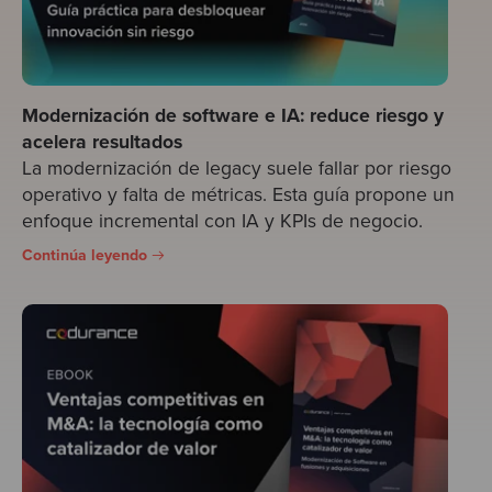
Modernización de software e IA: reduce riesgo y
acelera resultados
La modernización de legacy suele fallar por riesgo
operativo y falta de métricas. Esta guía propone un
enfoque incremental con IA y KPIs de negocio.
Continúa leyendo