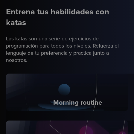
Entrena tus habilidades con
katas
Las katas son una serie de ejercicios de
programación para todos los niveles. Refuerza el
lenguaje de tu preferencia y practica junto a
nosotros.
Morning routine