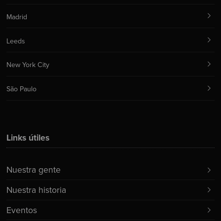
Madrid
Leeds
New York City
São Paulo
Links útiles
Nuestra gente
Nuestra historia
Eventos