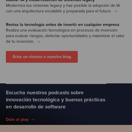
Moderniza tus sistemas legacy y haz posible la adopción de IA
con una arquitectura escalable y preparada para el futuro.
Revisa la tecnología antes de invertir en cualquier empresa
Realiza una evaluación tecnológica en procesos de inversión
para evaluar riesgos, detectar oportunidades y maximizar el valor
de tu inversión.
Echa un vistazo a nuestro blog
Escucha nuestros podcasts sobre
innovación tecnológica y buenas prácticas
en desarrollo de software
Dale al play