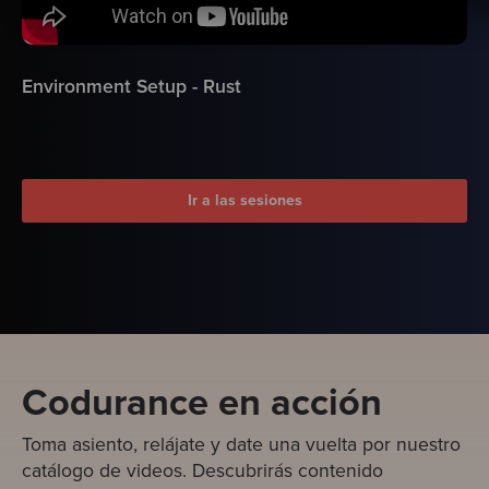
Environment Setup - Rust
Ir a las sesiones
Codurance en acción
Toma asiento, relájate y date una vuelta por nuestro
catálogo de videos. Descubrirás contenido