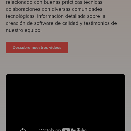
relacionado con buenas prácticas técnicas,
colaboraciones con diversas comunidades
tecnológicas, información detallada sobre la
creación de software de calidad y testimonios de
nuestro equipo.
Descubre nuestros videos