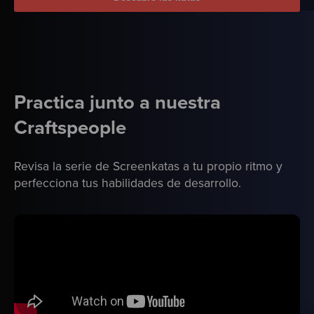
Practica junto a nuestra
Craftspeople
Revisa la serie de Screenkatas a tu propio ritmo y
perfecciona tus habilidades de desarrollo.