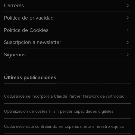
Carreras
Política de privacidad
Política de Cookies
Suscripción a newsletter
Síguenos
Últimas publicaciones
Codurance se incorpora a Claude Partner Network de Anthropic
Optimización de costes IT sin perder capacidades digitales
Codurance está contratando en España: únete a nuestro equipo