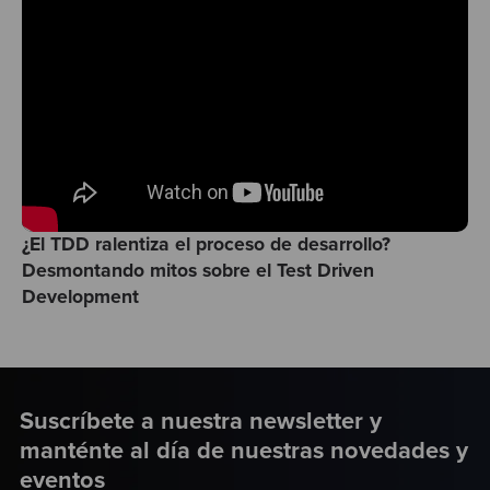
¿El TDD ralentiza el proceso de desarrollo?
Desmontando mitos sobre el Test Driven
Development
Suscríbete a nuestra newsletter y
manténte al día de nuestras novedades y
eventos