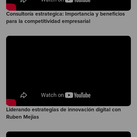
Consultoría estrategica: Importancia y beneficios
para la competitividad empresarial
Liderando estrategias de innovación digital con
Ruben Mejias