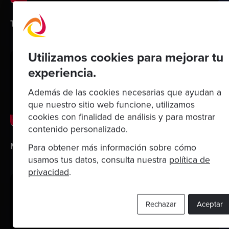
Tennis - Python
Utilizamos cookies para mejorar tu
experiencia.
Además de las cookies necesarias que ayudan a
que nuestro sitio web funcione, utilizamos
cookies con finalidad de análisis y para mostrar
contenido personalizado.
Mars Rover - Rust
Para obtener más información sobre cómo
usamos tus datos, consulta nuestra
política de
privacidad
.
Rechazar
Aceptar