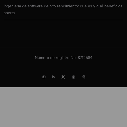
Ingeniería de software de alto rendimiento: qué es y qué beneficios
aporta
Número de registro No: 8712584