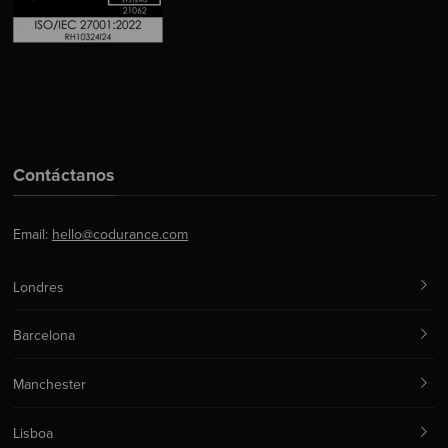
Contáctanos
Email:
hello@codurance.com
Londres
Barcelona
Manchester
Lisboa