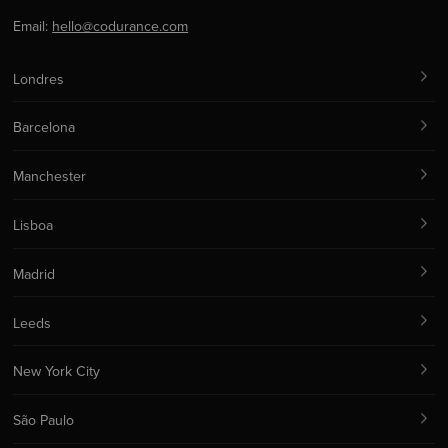
Email:
hello@codurance.com
Londres
Barcelona
Manchester
Lisboa
Madrid
Leeds
New York City
São Paulo