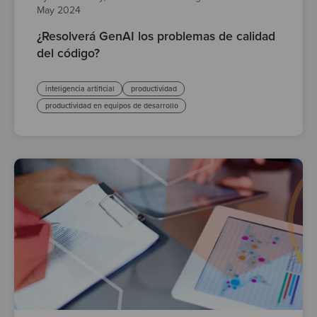
May 2024
¿Resolverá GenAI los problemas de calidad
del código?
inteligencia artificial
productividad
productividad en equipos de desarrollo