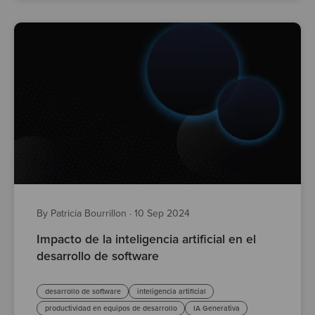
By Patricia Bourrillon
·
10 Sep 2024
Impacto de la inteligencia artificial en el
desarrollo de software
desarrollo de software
inteligencia artificial
productividad en equipos de desarrollo
IA Generativa