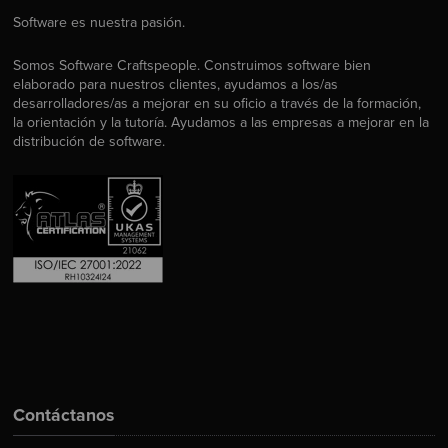
Software es nuestra pasión.
Somos Software Craftspeople. Construimos software bien
elaborado para nuestros clientes, ayudamos a los/as
desarrolladores/as a mejorar en su oficio a través de la formación,
la orientación y la tutoría. Ayudamos a las empresas a mejorar en la
distribución de software.
Contáctanos