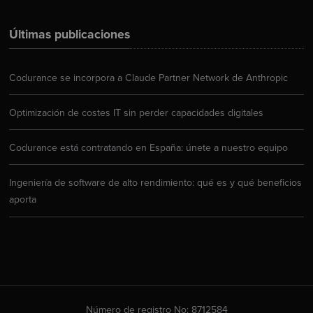
Últimas publicaciones
Codurance se incorpora a Claude Partner Network de Anthropic
Optimización de costes IT sin perder capacidades digitales
Codurance está contratando en España: únete a nuestro equipo
Ingeniería de software de alto rendimiento: qué es y qué beneficios
aporta
Número de registro No: 8712584