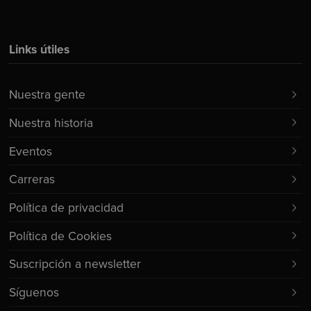
Links útiles
Nuestra gente
Nuestra historia
Eventos
Carreras
Política de privacidad
Política de Cookies
Suscripción a newsletter
Síguenos