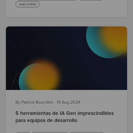
Lean Coffee
By Patricia Bourrillon
·
19 Aug 2024
5 herramientas de IA Gen imprescindibles
para equipos de desarrollo