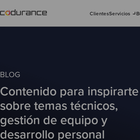
Clientes
Servicios
B
BLOG
Contenido para inspirarte
sobre temas técnicos,
gestión de equipo y
desarrollo personal