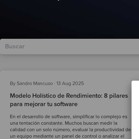
By Sandro Mancuso
·
13 Aug 2025
Modelo Holístico de Rendimiento: 8 pilares
para mejorar tu software
En el desarrollo de software, simplificar lo complejo es
una tentación constante. Muchos buscan medir la
calidad con un solo número, evaluar la productividad de
un equipo mediante un panel de control o analizar el