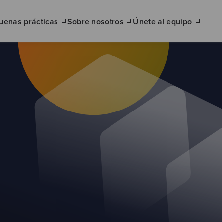
uenas prácticas
Sobre nosotros
Únete al equipo