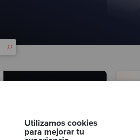
Utilizamos cookies
para mejorar tu