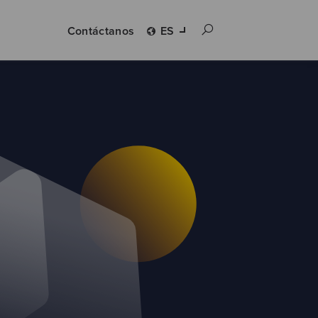
Contáctanos
ES