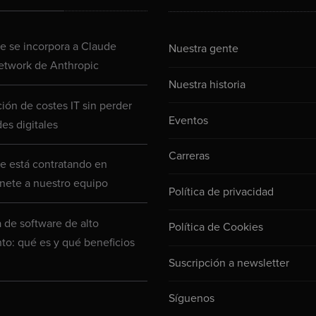
 se incorpora a Claude
Nuestra gente
etwork de Anthropic
Nuestra historia
ión de costes IT sin perder
Eventos
es digitales
Carreras
 está contratando en
nete a nuestro equipo
Política de privacidad
a de software de alto
Política de Cookies
to: qué es y qué beneficios
Suscripción a newsletter
Síguenos