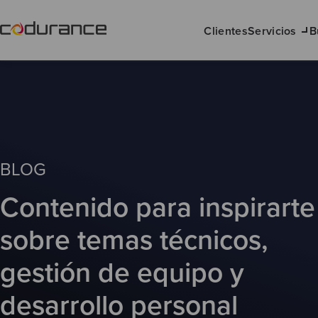
Clientes
Servicios
B
BLOG
Contenido para inspirarte
sobre temas técnicos,
gestión de equipo y
desarrollo personal