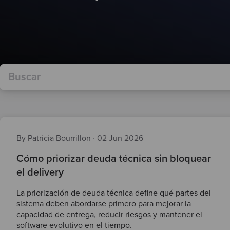
By Patricia Bourrillon
·
02 Jun 2026
Cómo priorizar deuda técnica sin bloquear
el delivery
La priorización de deuda técnica define qué partes del
sistema deben abordarse primero para mejorar la
capacidad de entrega, reducir riesgos y mantener el
software evolutivo en el tiempo.