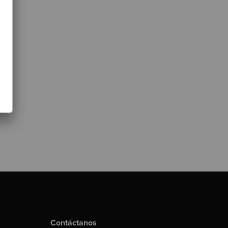
Contáctanos