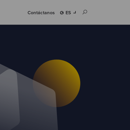
Contáctanos
ES