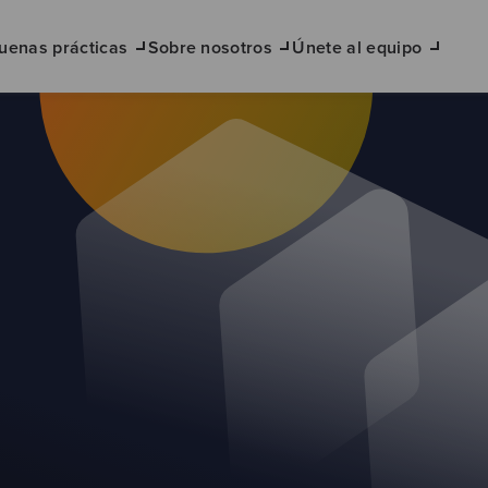
uenas prácticas
Sobre nosotros
Únete al equipo