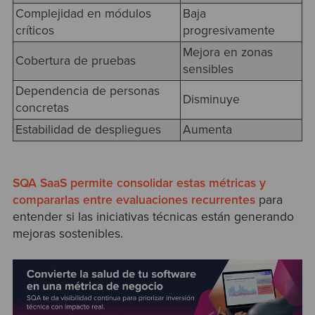
Complejidad en módulos
Baja
críticos
progresivamente
Mejora en zonas
Cobertura de pruebas
sensibles
Dependencia de personas
Disminuye
concretas
Estabilidad de despliegues
Aumenta
SQA SaaS permite consolidar estas métricas y
compararlas entre evaluaciones recurrentes
para
entender si las iniciativas técnicas están generando
mejoras sostenibles.