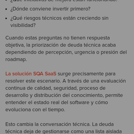
¿Dónde conviene invertir primero?
¿Qué riesgos técnicos están creciendo sin
visibilidad?
Cuando estas preguntas no tienen respuesta
objetiva, la priorización de deuda técnica acaba
dependiendo de percepción, urgencia o presión del
roadmap.
La solución SQA SaaS
surge precisamente para
resolver este escenario. A través de una evaluación
continua de calidad, seguridad, proceso de
desarrollo y distribución del conocimiento, permite
entender el estado real del software y cómo
evoluciona con el tiempo.
Esto cambia la conversación técnica. La deuda
técnica deja de gestionarse como una lista aislada