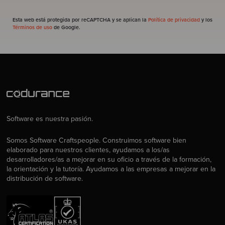
Esta web está protegida por reCAPTCHA y se aplican la
Política de privacidad
y los
Términos de uso
de Google.
Software es nuestra pasión.
Somos Software Craftspeople. Construimos software bien
elaborado para nuestros clientes, ayudamos a los/as
desarrolladores/as a mejorar en su oficio a través de la formación,
la orientación y la tutoría. Ayudamos a las empresas a mejorar en la
distribución de software.