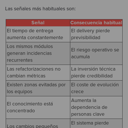
Las señales más habituales son:
Señal
Consecuencia habitual
El tiempo de entrega
El delivery pierde
aumenta constantemente
previsibilidad
Los mismos módulos
El riesgo operativo se
generan incidencias
acumula
recurrentes
Las refactorizaciones no
La inversión técnica
cambian métricas
pierde credibilidad
Existen zonas evitadas por
El coste de evolución
los equipos
crece
Aumenta la
El conocimiento está
dependencia de
concentrado
personas clave
El sistema pierde
Los cambios pequeños