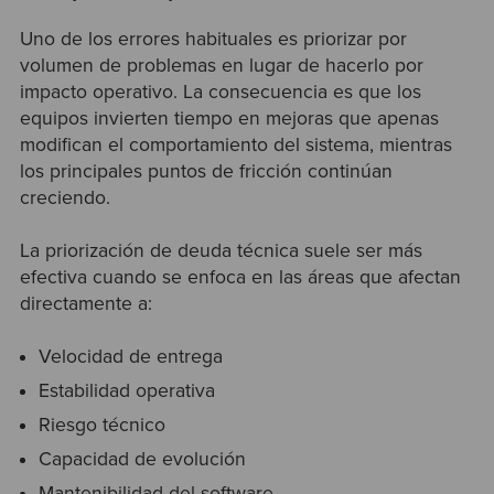
Uno de los errores habituales es priorizar por
volumen de problemas en lugar de hacerlo por
impacto operativo. La consecuencia es que los
equipos invierten tiempo en mejoras que apenas
modifican el comportamiento del sistema, mientras
los principales puntos de fricción continúan
creciendo.
La priorización de deuda técnica suele ser más
efectiva cuando se enfoca en las áreas que afectan
directamente a:
Velocidad de entrega
Estabilidad operativa
Riesgo técnico
Capacidad de evolución
Mantenibilidad del software