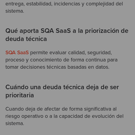
entrega, estabilidad, incidencias y complejidad del
sistema.
Qué aporta SQA SaaS a la priorización de
deuda técnica
SQA SaaS
permite evaluar calidad, seguridad,
proceso y conocimiento de forma continua para
tomar decisiones técnicas basadas en datos.
Cuándo una deuda técnica deja de ser
prioritaria
Cuando deja de afectar de forma significativa al
riesgo operativo o a la capacidad de evolución del
sistema.