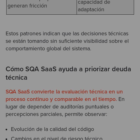
capacidad de
generan fricción
adaptación
Estos patrones indican que las decisiones técnicas
se están tomando sin suficiente visibilidad sobre el
comportamiento global del sistema.
Cómo SQA SaaS ayuda a priorizar deuda
técnica
SQA SaaS convierte la evaluación técnica en un
proceso continuo y comparable en el tiempo.
En
lugar de depender de auditorías puntuales o
percepciones parciales, permite observar:
Evolución de la calidad del código
Cambios en el nivel de riesgo técnico