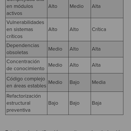
en módulos
Alto
Medio
Alta
activos
Vulnerabilidades
en sistemas
Alto
Alto
Crítica
críticos
Dependencias
Medio
Alto
Alta
obsoletas
Concentración
Medio
Alto
Alta
de conocimiento
Código complejo
Medio
Bajo
Media
en áreas estables
Refactorización
estructural
Bajo
Bajo
Baja
preventiva