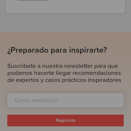
¿Preparado para inspirarte?
Suscríbete a nuestra newsletter para que
podamos hacerte llegar recomendaciones
de expertos y casos prácticos inspiradores