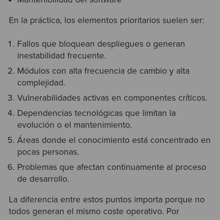
En la práctica, los elementos prioritarios suelen ser:
Fallos que bloquean despliegues o generan
inestabilidad frecuente.
Módulos con alta frecuencia de cambio y alta
complejidad.
Vulnerabilidades activas en componentes críticos.
Dependencias tecnológicas que limitan la
evolución o el mantenimiento.
Áreas donde el conocimiento está concentrado en
pocas personas.
Problemas que afectan continuamente al proceso
de desarrollo.
La diferencia entre estos puntos importa porque no
todos generan el mismo coste operativo. Por