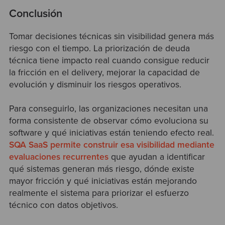
Conclusión
Tomar decisiones técnicas sin visibilidad genera más
riesgo con el tiempo. La priorización de deuda
técnica tiene impacto real cuando consigue reducir
la fricción en el delivery, mejorar la capacidad de
evolución y disminuir los riesgos operativos.
Para conseguirlo, las organizaciones necesitan una
forma consistente de observar cómo evoluciona su
software y qué iniciativas están teniendo efecto real.
SQA SaaS permite construir esa visibilidad mediante
evaluaciones recurrentes
que ayudan a identificar
qué sistemas generan más riesgo, dónde existe
mayor fricción y qué iniciativas están mejorando
realmente el sistema para priorizar el esfuerzo
técnico con datos objetivos.