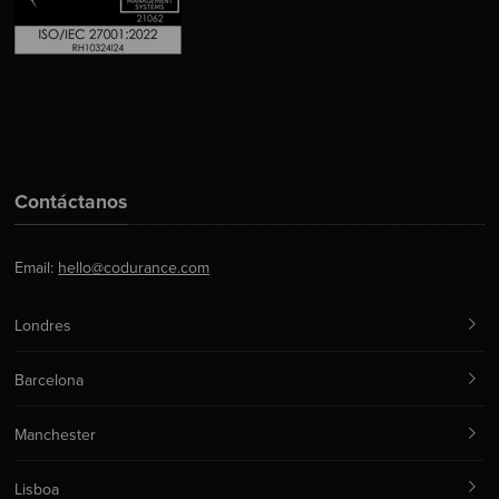
Contáctanos
Email:
hello@codurance.com
Londres
Barcelona
Manchester
Lisboa