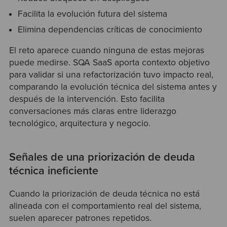
Facilita la evolución futura del sistema
Elimina dependencias críticas de conocimiento
El reto aparece cuando ninguna de estas mejoras
puede medirse. SQA SaaS aporta contexto objetivo
para validar si una refactorización tuvo impacto real,
comparando la evolución técnica del sistema antes y
después de la intervención. Esto facilita
conversaciones más claras entre liderazgo
tecnológico, arquitectura y negocio.
Señales de una priorización de deuda
técnica ineficiente
Cuando la priorización de deuda técnica no está
alineada con el comportamiento real del sistema,
suelen aparecer patrones repetidos.