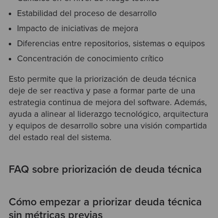
Estabilidad del proceso de desarrollo
Impacto de iniciativas de mejora
Diferencias entre repositorios, sistemas o equipos
Concentración de conocimiento crítico
Esto permite que la priorización de deuda técnica
deje de ser reactiva y pase a formar parte de una
estrategia continua de mejora del software. Además,
ayuda a alinear al liderazgo tecnológico, arquitectura
y equipos de desarrollo sobre una visión compartida
del estado real del sistema.
FAQ sobre priorización de deuda técnica
Cómo empezar a priorizar deuda técnica
sin métricas previas