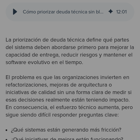
Cómo priorizar deuda técnica sin bloquear el delivery
12
:
01
La priorización de deuda técnica define qué partes
del sistema deben abordarse primero para mejorar la
capacidad de entrega, reducir riesgos y mantener el
software evolutivo en el tiempo.
El problema es que las organizaciones invierten en
refactorizaciones, mejoras de arquitectura o
iniciativas de calidad sin una forma clara de medir si
esas decisiones realmente están teniendo impacto.
En consecuencia, el esfuerzo técnico aumenta, pero
sigue siendo difícil responder preguntas clave:
¿Qué sistemas están generando más fricción?
¿Qué iniciativas de mejora están funcionando?