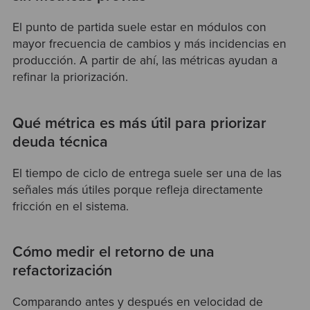
El punto de partida suele estar en módulos con
mayor frecuencia de cambios y más incidencias en
producción. A partir de ahí, las métricas ayudan a
refinar la priorización.
Qué métrica es más útil para priorizar
deuda técnica
El tiempo de ciclo de entrega suele ser una de las
señales más útiles porque refleja directamente
fricción en el sistema.
Cómo medir el retorno de una
refactorización
Comparando antes y después en velocidad de