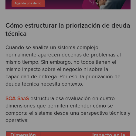
Cómo estructurar la priorización de deuda
técnica
Cuando se analiza un sistema complejo,
normalmente aparecen decenas de problemas al
mismo tiempo. Sin embargo, no todos tienen el
mismo impacto sobre el negocio ni sobre la
capacidad de entrega. Por eso, la priorización de
deuda técnica necesita contexto.
SQA SaaS
estructura esa evaluación en cuatro
dimensiones que permiten entender cómo se
comporta el sistema desde una perspectiva técnica y
operativa:
Dimensión
Impacto en la