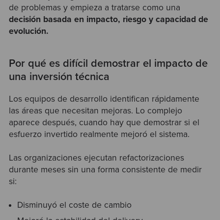
de problemas y empieza a tratarse como una
decisión basada en impacto, riesgo y capacidad de
evolución.
Por qué es
difícil demostrar el impacto de
una inversión técnica
Los equipos de desarrollo identifican rápidamente
las áreas que necesitan mejoras. Lo complejo
aparece después, cuando hay que demostrar si el
esfuerzo invertido realmente mejoró el sistema.
Las organizaciones ejecutan refactorizaciones
durante meses sin una forma consistente de medir
si:
Disminuyó el coste de cambio