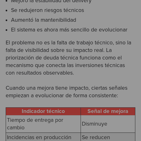
Mejoró la estabilidad del delivery
Se redujeron riesgos técnicos
Aumentó la mantenibilidad
El sistema es ahora más sencillo de evolucionar
El problema no es la falta de trabajo técnico, sino la
falta de visibilidad sobre su impacto real. La
priorización de deuda técnica funciona como el
mecanismo que conecta las inversiones técnicas
con resultados observables.
Cuando una mejora tiene impacto, ciertas señales
empiezan a evolucionar de forma consistente:
Indicador técnico
Señal de mejora
Tiempo de entrega por
Disminuye
cambio
Incidencias en producción
Se reducen