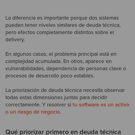
La diferencia es importante porque dos sistemas
pueden tener niveles similares de deuda técnica,
pero efectos completamente distintos sobre el
delivery.
En algunos casos, el problema principal está en
complejidad acumulada. En otros, aparece en
vulnerabilidades, dependencia de personas clave o
procesos de desarrollo poco estables.
La priorización de deuda técnica necesita observar
todas estas dimensiones juntas para decidir
correctamente. Y resolver si
tu software es un activo
o un riesgo de negocio.
Qué priorizar primero en deuda técnica