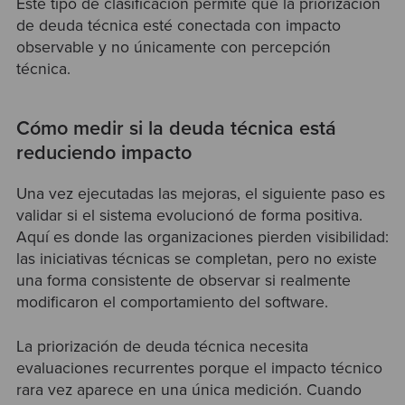
Este tipo de clasificación permite que la priorización
de deuda técnica esté conectada con impacto
observable y no únicamente con percepción
técnica.
Cómo medir si la deuda técnica está
reduciendo impacto
Una vez ejecutadas las mejoras, el siguiente paso es
validar si el sistema evolucionó de forma positiva.
Aquí es donde las organizaciones pierden visibilidad:
las iniciativas técnicas se completan, pero no existe
una forma consistente de observar si realmente
modificaron el comportamiento del software.
La priorización de deuda técnica necesita
evaluaciones recurrentes porque el impacto técnico
rara vez aparece en una única medición. Cuando