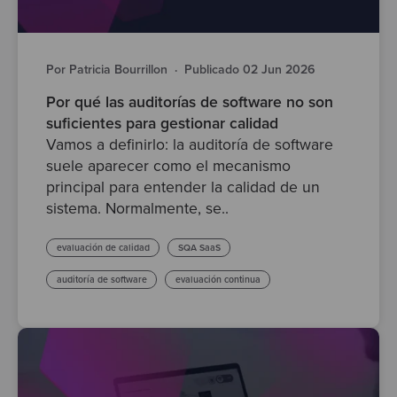
Por Patricia Bourrillon
·
Publicado 02 Jun 2026
Por qué las auditorías de software no son
suficientes para gestionar calidad
Vamos a definirlo: la auditoría de software
suele aparecer como el mecanismo
principal para entender la calidad de un
sistema. Normalmente, se..
evaluación de calidad
SQA SaaS
auditoría de software
evaluación continua