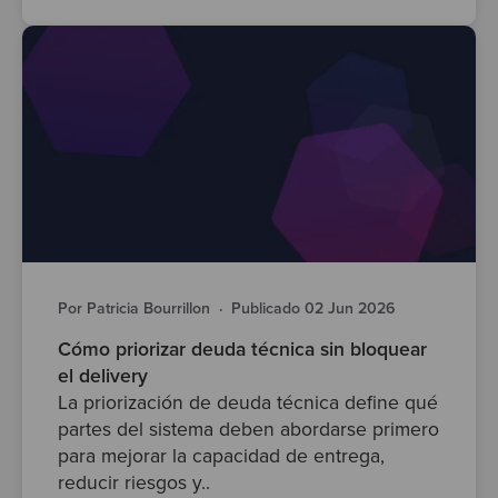
Por Patricia Bourrillon
·
Publicado 02 Jun 2026
Cómo priorizar deuda técnica sin bloquear
el delivery
La priorización de deuda técnica define qué
partes del sistema deben abordarse primero
para mejorar la capacidad de entrega,
reducir riesgos y..