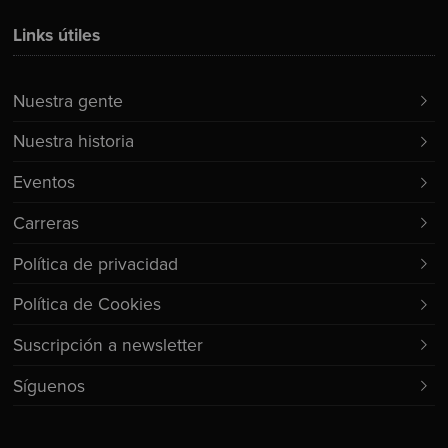
Links útiles
Nuestra gente
Nuestra historia
Eventos
Carreras
Política de privacidad
Política de Cookies
Suscripción a newsletter
Síguenos