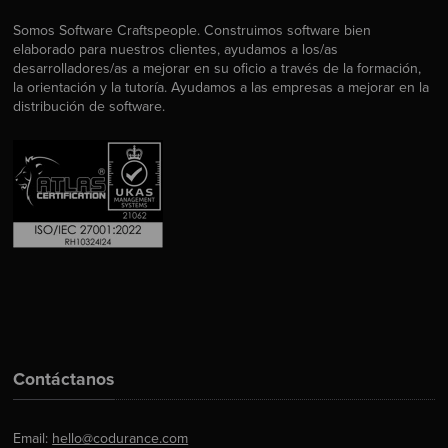
Somos Software Craftspeople. Construimos software bien
elaborado para nuestros clientes, ayudamos a los/as
desarrolladores/as a mejorar en su oficio a través de la formación,
la orientación y la tutoría. Ayudamos a las empresas a mejorar en la
distribución de software.
Contáctanos
Email:
hello@codurance.com