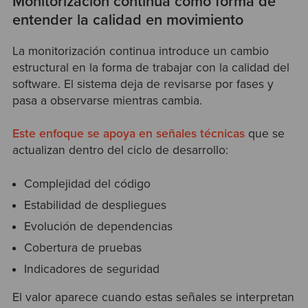
Monitorización continua como forma de
entender la calidad en movimiento
La monitorización continua introduce un cambio
estructural en la forma de trabajar con la calidad del
software. El sistema deja de revisarse por fases y
pasa a observarse mientras cambia.
Este enfoque se apoya en señales técnicas
que se
actualizan dentro del ciclo de desarrollo:
Complejidad del código
Estabilidad de despliegues
Evolución de dependencias
Cobertura de pruebas
Indicadores de seguridad
El valor aparece cuando estas señales se interpretan