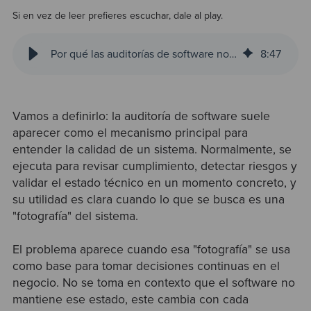
Si en vez de leer prefieres escuchar, dale al play.
Por qué las auditorías de software no son suficientes para gestionar calidad
8
:
47
Vamos a definirlo: la auditoría de software suele
aparecer como el mecanismo principal para
entender la calidad de un sistema. Normalmente, se
ejecuta para revisar cumplimiento, detectar riesgos y
validar el estado técnico en un momento concreto, y
su utilidad es clara cuando lo que se busca es una
"fotografía" del sistema.
El problema aparece cuando esa "fotografía" se usa
como base para tomar decisiones continuas en el
negocio. No se toma en contexto que el software no
mantiene ese estado, este cambia con cada