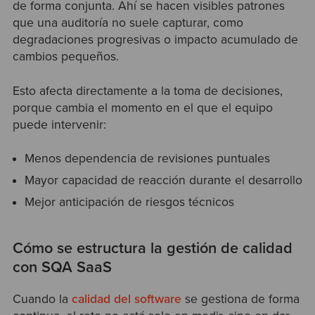
de forma conjunta. Ahí se hacen visibles patrones
que una auditoría no suele capturar, como
degradaciones progresivas o impacto acumulado de
cambios pequeños.
Esto afecta directamente a la toma de decisiones,
porque cambia el momento en el que el equipo
puede intervenir:
Menos dependencia de revisiones puntuales
Mayor capacidad de reacción durante el desarrollo
Mejor anticipación de riesgos técnicos
Cómo se estructura la gestión de calidad
con SQA SaaS
Cuando la
calidad del software
se gestiona de forma