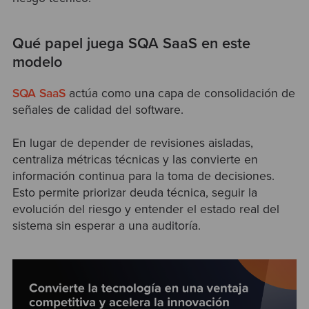
Qué papel juega SQA SaaS en este
modelo
SQA SaaS
actúa como una capa de consolidación de
señales de calidad del software.
En lugar de depender de revisiones aisladas,
centraliza métricas técnicas y las convierte en
información continua para la toma de decisiones.
Esto permite priorizar deuda técnica, seguir la
evolución del riesgo y entender el estado real del
sistema sin esperar a una auditoría.