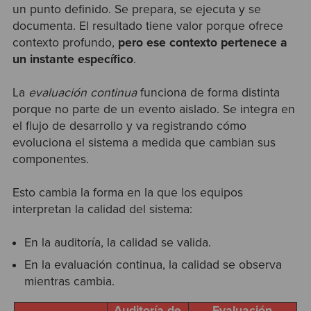
un punto definido. Se prepara, se ejecuta y se
documenta. El resultado tiene valor porque ofrece
contexto profundo,
pero ese contexto pertenece a
un instante específico
.
La
evaluación continua
funciona de forma distinta
porque no parte de un evento aislado. Se integra en
el flujo de desarrollo y va registrando cómo
evoluciona el sistema a medida que cambian sus
componentes.
Esto cambia la forma en la que los equipos
interpretan la calidad del sistema:
En la auditoría, la calidad se valida.
En la evaluación continua, la calidad se observa
mientras cambia.
Auditoría de
Evaluación