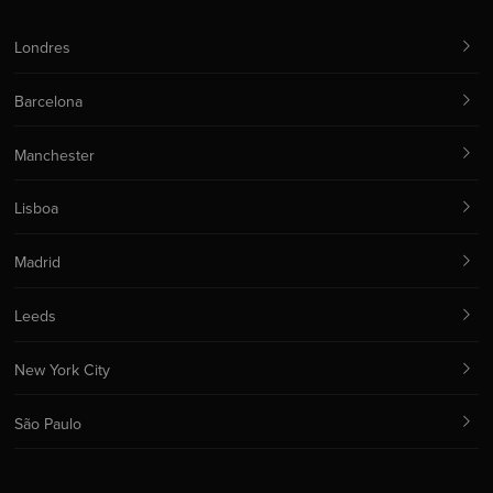
Londres
Barcelona
Manchester
Lisboa
Madrid
Leeds
New York City
São Paulo