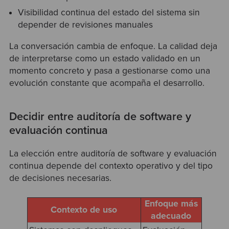
Visibilidad continua del estado del sistema sin
depender de revisiones manuales
La conversación cambia de enfoque. La calidad deja
de interpretarse como un estado validado en un
momento concreto y pasa a gestionarse como una
evolución constante que acompaña el desarrollo.
Decidir entre auditoría de software y
evaluación continua
La elección entre auditoría de software y evaluación
continua depende del contexto operativo y del tipo
de decisiones necesarias.
Enfoque más
Contexto de uso
adecuado