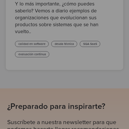
Y lo más importante, ¿cómo puedes
saberlo? Vemos a diario ejemplos de
organizaciones que evolucionan sus
productos sobre sistemas que se han
vuelto..
calidad en software
deuda técnica
SQA SaaS
evaluación continua
¿Preparado para inspirarte?
Suscríbete a nuestra newsletter para que