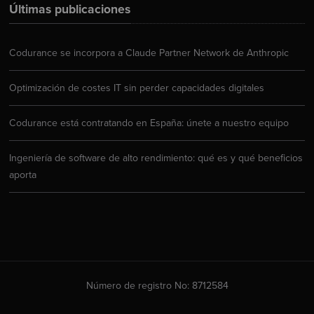
Últimas publicaciones
Codurance se incorpora a Claude Partner Network de Anthropic
Optimización de costes IT sin perder capacidades digitales
Codurance está contratando en España: únete a nuestro equipo
Ingeniería de software de alto rendimiento: qué es y qué beneficios
aporta
Número de registro No: 8712584