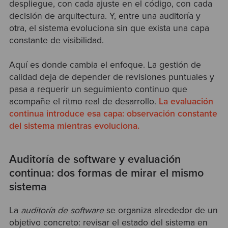
despliegue, con cada ajuste en el código, con cada
decisión de arquitectura. Y, entre una auditoría y
otra, el sistema evoluciona sin que exista una capa
constante de visibilidad.
Aquí es donde cambia el enfoque. La gestión de
calidad deja de depender de revisiones puntuales y
pasa a requerir un seguimiento continuo que
acompañe el ritmo real de desarrollo.
La evaluación
continua introduce esa capa: observación constante
del sistema mientras evoluciona.
Auditoría de software y evaluación
continua: dos formas de mirar el mismo
sistema
La
auditoría de software
se organiza alrededor de un
objetivo concreto: revisar el estado del sistema en