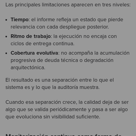
Las principales limitaciones aparecen en tres niveles:
Tiempo
: el informe refleja un estado que pierde
relevancia con cada despliegue posterior.
Ritmo de trabajo
: la ejecución no encaja con
ciclos de entrega continua.
Cobertura evolutiva
: no acompaña la acumulación
progresiva de deuda técnica o degradación
arquitectónica.
El resultado es una separación entre lo que el
sistema es y lo que la auditoría muestra.
Cuando esa separación crece, la calidad deja de ser
algo que se valida periódicamente y pasa a ser algo
que evoluciona sin visibilidad suficiente.