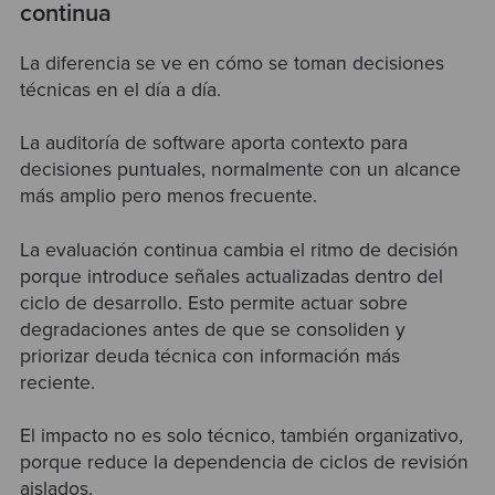
continua
La diferencia se ve en cómo se toman decisiones
técnicas en el día a día.
La auditoría de software aporta contexto para
decisiones puntuales, normalmente con un alcance
más amplio pero menos frecuente.
La evaluación continua cambia el ritmo de decisión
porque introduce señales actualizadas dentro del
ciclo de desarrollo. Esto permite actuar sobre
degradaciones antes de que se consoliden y
priorizar deuda técnica con información más
reciente.
El impacto no es solo técnico, también organizativo,
porque reduce la dependencia de ciclos de revisión
aislados.