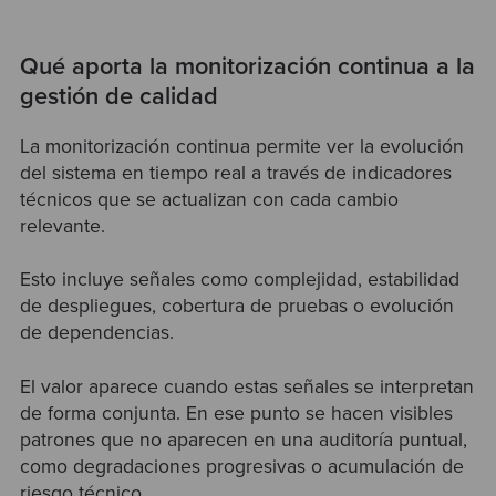
Qué aporta la monitorización continua a la
gestión de calidad
La monitorización continua permite ver la evolución
del sistema en tiempo real a través de indicadores
técnicos que se actualizan con cada cambio
relevante.
Esto incluye señales como complejidad, estabilidad
de despliegues, cobertura de pruebas o evolución
de dependencias.
El valor aparece cuando estas señales se interpretan
de forma conjunta. En ese punto se hacen visibles
patrones que no aparecen en una auditoría puntual,
como degradaciones progresivas o acumulación de
riesgo técnico.