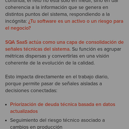
continua, el reto no está solo en medir, sino en dar
coherencia a la información que se genera en
distintos puntos del sistema, respondiendo a la
incógnita:
¿Tu software es un activo o un riesgo para
el negocio?
SQA SaaS
actúa como una capa de consolidación de
señales técnicas del sistema.
Su función es agrupar
métricas dispersas y convertirlas en una visión
coherente de la evolución de la calidad.
Esto impacta directamente en el trabajo diario,
porque permite pasar de señales aisladas a
decisiones conectadas:
Priorización de deuda técnica basada en datos
actualizados
Seguimiento del riesgo técnico asociado a
cambios en producción