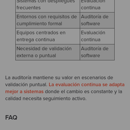
Sistemas con despliegues
Evaluación
frecuentes
continua
Entornos con requisitos de
Auditoría de
cumplimiento formal
software
Equipos centrados en
Evaluación
entrega continua
continua
Necesidad de validación
Auditoría de
externa o puntual
software
La auditoría mantiene su valor en escenarios de
validación puntual.
La evaluación continua se adapta
mejor a sistemas
donde el cambio es constante y la
calidad necesita seguimiento activo.
FAQ