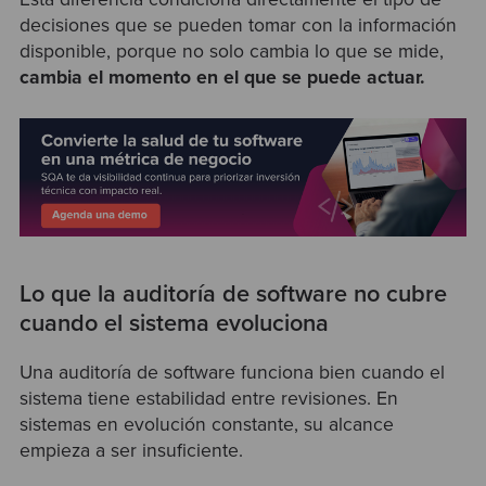
decisiones que se pueden tomar con la información
disponible, porque no solo cambia lo que se mide,
cambia el momento en el que se puede actuar.
Lo que la auditoría de software no cubre
cuando el sistema evoluciona
Una auditoría de software funciona bien cuando el
sistema tiene estabilidad entre revisiones. En
sistemas en evolución constante, su alcance
empieza a ser insuficiente.