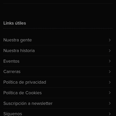
Links útiles
Nuestra gente
Nuestra historia
Eventos
Carreras
Política de privacidad
Política de Cookies
Suscripción a newsletter
Síguenos