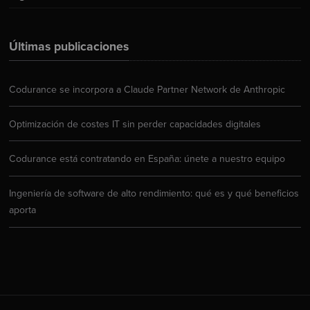
Últimas publicaciones
Codurance se incorpora a Claude Partner Network de Anthropic
Optimización de costes IT sin perder capacidades digitales
Codurance está contratando en España: únete a nuestro equipo
Ingeniería de software de alto rendimiento: qué es y qué beneficios
aporta