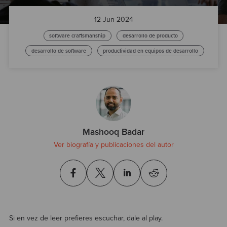
Test
12 Jun 2024
software craftsmanship
desarrollo de producto
desarrollo de software
productividad en equipos de desarrollo
Mashooq Badar
Ver biografía y publicaciones del autor
Si en vez de leer prefieres escuchar, dale al play.