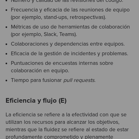
Número y calidad de las revisiones del código.
Frecuencia y eficacia de las reuniones de equipo
(por ejemplo, stand-ups, retrospectivas).
Métricas de uso de herramientas de colaboración
(por ejemplo, Slack, Teams).
Colaboraciones y dependencias entre equipos.
Eficacia de la gestión de incidentes y problemas.
Puntuaciones de encuestas internas sobre
colaboración en equipo.
Tiempo para fusionar
pull requests
.
Eficiencia y flujo (E)
La eficiencia se refiere a la efectividad con que se
utilizan los recursos para alcanzar los objetivos,
mientras que la fluidez se refiere al estado de estar
profundamente comprometido y plenamente