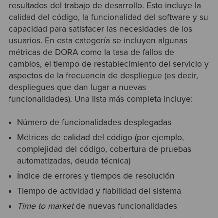
resultados del trabajo de desarrollo. Esto incluye la
calidad del código, la funcionalidad del software y su
capacidad para satisfacer las necesidades de los
usuarios. En esta categoría se incluyen algunas
métricas de DORA como la tasa de fallos de
cambios, el tiempo de restablecimiento del servicio y
aspectos de la frecuencia de despliegue (es decir,
despliegues que dan lugar a nuevas
funcionalidades). Una lista más completa incluye:
Número de funcionalidades desplegadas
Métricas de calidad del código (por ejemplo,
complejidad del código, cobertura de pruebas
automatizadas, deuda técnica)
Índice de errores y tiempos de resolución
Tiempo de actividad y fiabilidad del sistema
Time to market
de nuevas funcionalidades