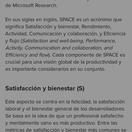
de Microsoft Research.
En sus siglas en inglés, SPACE es un acrónimo que
significa Satisfacción y bienestar, Rendimiento,
Actividad, Comunicación y colaboración, y Eficiencia
y flujo (
Satisfaction and well-being, Performance,
Activity, Communication and collaboration, and
Efficiency and flow
). Cada componente de SPACE es
crucial para una visión global de la productividad y
es importante considerarlos en su conjunto.
Satisfacción y bienestar (S)
Este aspecto se centra en la felicidad, la satisfacción
laboral y el bienestar general de los desarrolladores.
Se basa en la idea de que un profesional satisfecho
y mentalmente sano es más productivo. Entre las
métricas de satisfacción y bienestar más comunes se