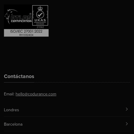
Contáctanos
Email:
hello@codurance.com
Londres
Barcelona