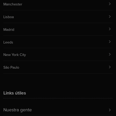
Manchester
Lisboa
Madrid
Leeds
New York City
São Paulo
Links útiles
Nuestra gente