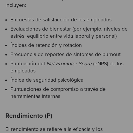
incluyen:
Encuestas de satisfacción de los empleados
Evaluaciones de bienestar (por ejemplo, niveles de
estrés, equilibrio entre vida laboral y personal)
Índices de retención y rotación
Frecuencia de reportes de síntomas de burnout
Puntuación del
Net Promoter Score
(eNPS) de los
empleados
Índice de seguridad psicológica
Puntuaciones de compromiso a través de
herramientas internas
Rendimiento
(P)
El rendimiento se refiere a la eficacia y los