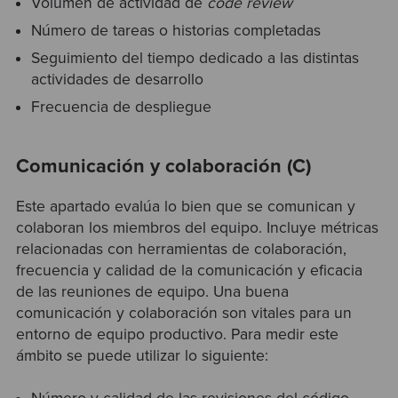
Volumen de actividad de
code review
Número de tareas o historias completadas
Seguimiento del tiempo dedicado a las distintas
actividades de desarrollo
Frecuencia de despliegue
Comunicación y colaboración (C)
Este apartado evalúa lo bien que se comunican y
colaboran los miembros del equipo. Incluye métricas
relacionadas con herramientas de colaboración,
frecuencia y calidad de la comunicación y eficacia
de las reuniones de equipo. Una buena
comunicación y colaboración son vitales para un
entorno de equipo productivo. Para medir este
ámbito se puede utilizar lo siguiente: