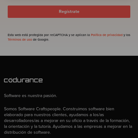
Esta web está protegida por reCAPTCHA y se aplican la
Política de privacidad
y los
Términos de uso
de Google.
Software es nuestra pasión.
Somos Software Craftspeople. Construimos software bien
elaborado para nuestros clientes, ayudamos a los/as
desarrolladores/as a mejorar en su oficio a través de la formación,
la orientación y la tutoría. Ayudamos a las empresas a mejorar en la
distribución de software.