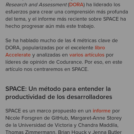
Research and Assessment
(
DORA
) ha liderado los
esfuerzos para crear una comprensión más profunda
del tema, y el informe más reciente sobre SPACE ha
hecho progresar aún más este trabajo.
Se ha hablado mucho de las 4 métricas clave de
DORA, popularizadas por el excelente
libro
Accelerate
y analizadas en
varios artículos
por
líderes de opinión de Codurance. Por eso, en este
artículo nos centraremos en SPACE.
SPACE: Un método para entender la
productividad de los desarrolladores
SPACE es un marco propuesto en un
informe
por
Nicole Forsgren de GitHub, Margaret-Anne Storey
de la Universidad de Victoria y Chandra Maddila,
Thomas Zimmermann, Brian Houck y Jenna Butler