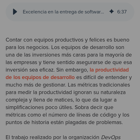
Excelencia en la entrega de software con métricas SPACE
6
:
37
Contar con equipos productivos y felices es bueno
para los negocios. Los equipos de desarrollo son
una de las inversiones más caras para la mayoría de
las empresas y tiene sentido asegurarse de que esa
inversión sea eficaz. Sin embargo,
la productividad
de los equipos de desarrollo
es difícil de entender y
mucho más de gestionar. Las métricas tradicionales
para medir la productividad ignoran su naturaleza
compleja y llena de matices, lo que da lugar a
simplificaciones poco útiles. Sobra decir que
métricas como el número de líneas de código y los
puntos de historia están plagadas de problemas.
El trabajo realizado por la organización
DevOps