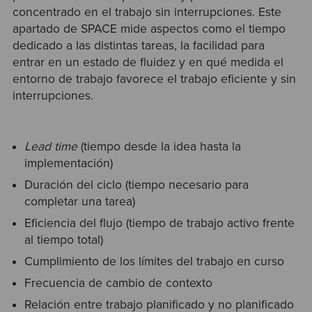
concentrado en el trabajo sin interrupciones. Este
apartado de SPACE mide aspectos como el tiempo
dedicado a las distintas tareas, la facilidad para
entrar en un estado de fluidez y en qué medida el
entorno de trabajo favorece el trabajo eficiente y sin
interrupciones.
Lead time
(tiempo desde la idea hasta la
implementación)
Duración del ciclo (tiempo necesario para
completar una tarea)
Eficiencia del flujo (tiempo de trabajo activo frente
al tiempo total)
Cumplimiento de los límites del trabajo en curso
Frecuencia de cambio de contexto
Relación entre trabajo planificado y no planificado