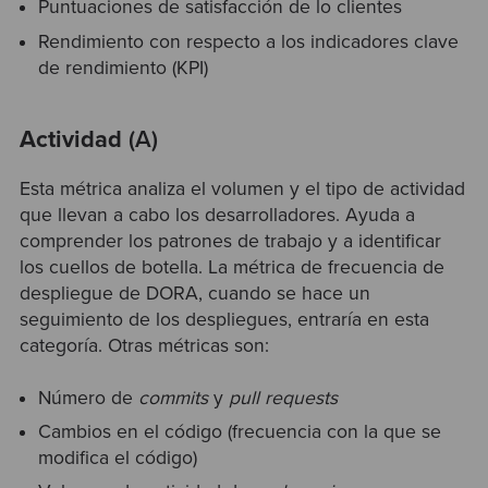
Puntuaciones de satisfacción de lo clientes
Rendimiento con respecto a los indicadores clave
de rendimiento (KPI)
Actividad
(A)
Esta métrica analiza el volumen y el tipo de actividad
que llevan a cabo los desarrolladores. Ayuda a
comprender los patrones de trabajo y a identificar
los cuellos de botella. La métrica de frecuencia de
despliegue de DORA, cuando se hace un
seguimiento de los despliegues, entraría en esta
categoría. Otras métricas son:
Número de
commits
y
pull requests
Cambios en el código (frecuencia con la que se
modifica el código)