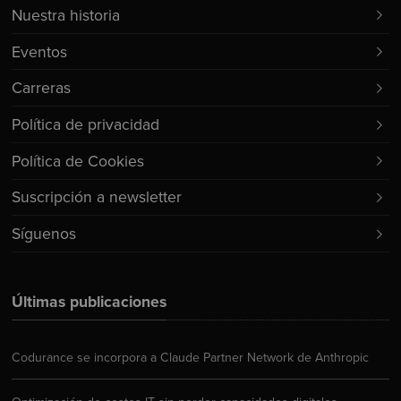
Nuestra historia
Eventos
Carreras
Política de privacidad
Política de Cookies
Suscripción a newsletter
Síguenos
Últimas publicaciones
Codurance se incorpora a Claude Partner Network de Anthropic