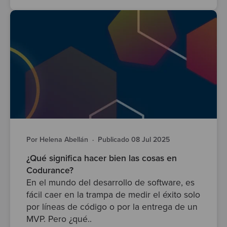
Por Helena Abellán
·
Publicado 08 Jul 2025
¿Qué significa hacer bien las cosas en
Codurance?
En el mundo del desarrollo de software, es
fácil caer en la trampa de medir el éxito solo
por líneas de código o por la entrega de un
MVP. Pero ¿qué..