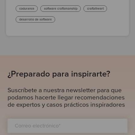
codurance
software craftsmanship
craftatheart
desarrollo de software
¿Preparado para inspirarte?
Suscríbete a nuestra newsletter para que
podamos hacerte llegar recomendaciones
de expertos y casos prácticos inspiradores