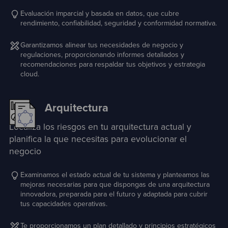
Evaluación imparcial y basada en datos, que cubre
rendimiento, confiabilidad, seguridad y conformidad normativa.
Garantizamos alinear tus necesidades de negocio y
regulaciones, proporcionando informes detallados y
recomendaciones para respaldar tus objetivos y estrategia
cloud.
Arquitectura
Localiza los riesgos en tu arquitectura actual y
planifica la que necesitas para evolucionar el
negocio
Examinamos el estado actual de tu sistema y planteamos las
mejoras necesarias para que dispongas de una arquitectura
innovadora, preparada para el futuro y adaptada para cubrir
tus capacidades operativas.
Te proporcionamos un plan detallado y principios estratégicos