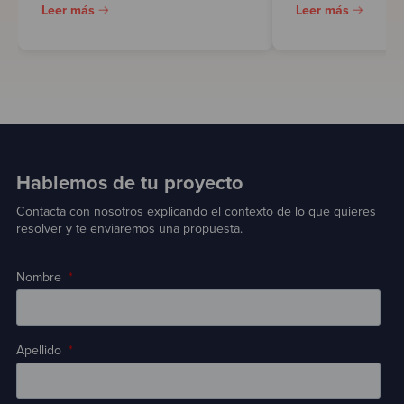
Leer más
Leer más
Hablemos de tu proyecto
Contacta con nosotros explicando el contexto de lo que quieres
resolver y te enviaremos una propuesta.
Nombre
*
Apellido
*