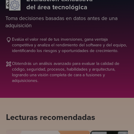
del área tecnológica
Toma decisiones basadas en datos antes de una
adquisición
Evalúa el valor real de tus inversiones, gana ventaja
competitiva y analiza el rendimiento del software y del equipo,
identificando los riesgos y oportunidades de crecimiento.
Obtendrás un análisis avanzado para evaluar la calidad de
código, seguridad, procesos, habilidades y arquitectura,
logrando una visión completa de cara a fusiones y
adquisiciones.
Lecturas recomendadas