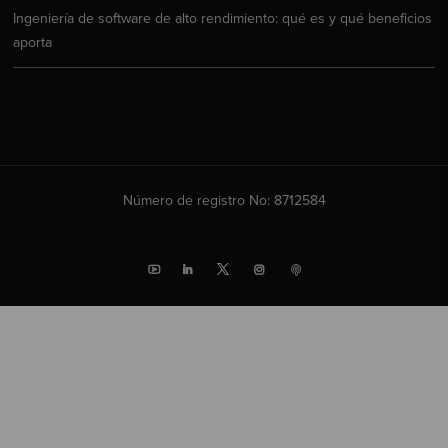
Ingeniería de software de alto rendimiento: qué es y qué beneficios
aporta
Número de registro No: 8712584