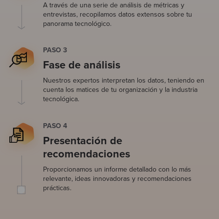
A través de una serie de análisis de métricas y
entrevistas, recopilamos datos extensos sobre tu
panorama tecnológico.
PASO 3
Fase de análisis
Nuestros expertos interpretan los datos, teniendo en
cuenta los matices de tu organización y la industria
tecnológica.
PASO 4
Presentación de
recomendaciones
Proporcionamos un informe detallado con lo más
relevante, ideas innovadoras y recomendaciones
prácticas.