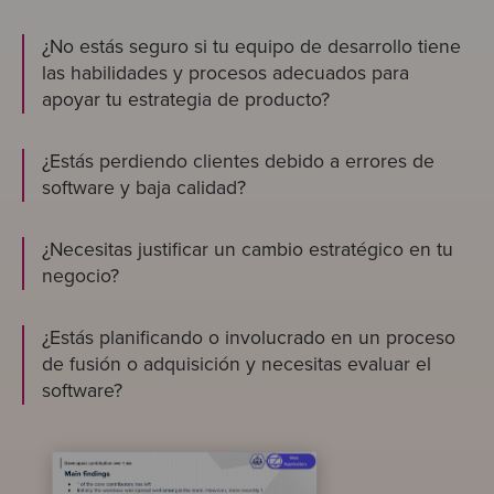
¿No estás seguro si tu equipo de desarrollo tiene
las habilidades y procesos adecuados para
apoyar tu estrategia de producto?
¿Estás perdiendo clientes debido a errores de
software y baja calidad?
¿Necesitas justificar un cambio estratégico en tu
negocio?
¿Estás planificando o involucrado en un proceso
de fusión o adquisición y necesitas evaluar el
software?