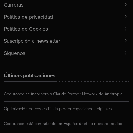
Carreras
Política de privacidad
Política de Cookies
Suscripción a newsletter
Síguenos
Últimas publicaciones
Codurance se incorpora a Claude Partner Network de Anthropic
Optimización de costes IT sin perder capacidades digitales
Codurance está contratando en España: únete a nuestro equipo