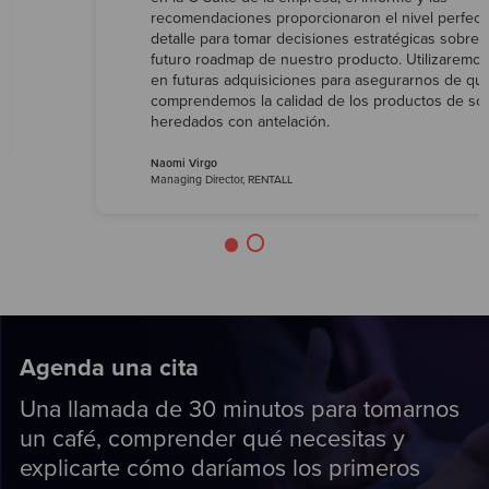
recomendaciones proporcionaron el nivel perfect
detalle para tomar decisiones estratégicas sobre e
futuro roadmap de nuestro producto. Utilizaremo
en futuras adquisiciones para asegurarnos de qu
comprendemos la calidad de los productos de so
heredados con antelación.
Naomi Virgo
Managing Director, RENTALL
Agenda una cita
Una llamada de 30 minutos para tomarnos
un café, comprender qué necesitas y
explicarte cómo daríamos los primeros