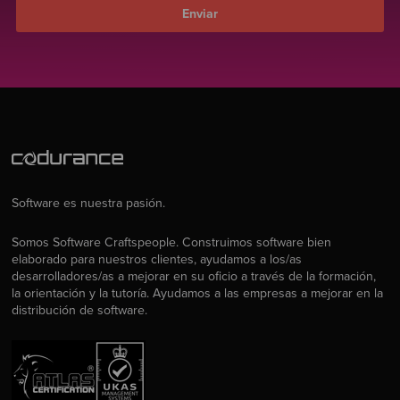
Software es nuestra pasión.
Somos Software Craftspeople. Construimos software bien
elaborado para nuestros clientes, ayudamos a los/as
desarrolladores/as a mejorar en su oficio a través de la formación,
la orientación y la tutoría. Ayudamos a las empresas a mejorar en la
distribución de software.