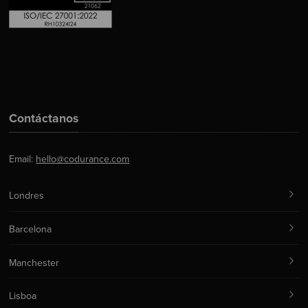
Contáctanos
Email:
hello@codurance.com
Londres
Barcelona
Manchester
Lisboa