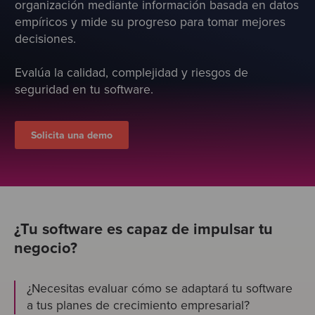
organización mediante información basada en datos
Test
empíricos y mide su progreso para tomar mejores
decisiones.
Evalúa la calidad, complejidad y riesgos de
seguridad en tu software.
Solicita una demo
¿Tu software es capaz de impulsar tu
negocio?
¿Necesitas evaluar cómo se adaptará tu software
a tus planes de crecimiento empresarial?