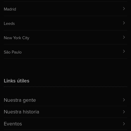
Madrid
Leeds
New York City
São Paulo
Links útiles
Nuestra gente
Nuestra historia
Eventos