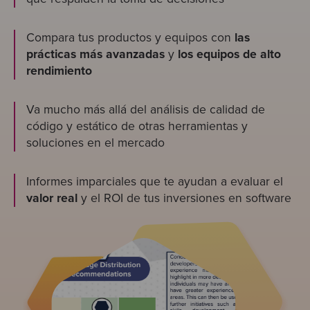
Compara tus productos y equipos con
las
prácticas más avanzadas
y
los equipos de alto
rendimiento
Va mucho más allá del análisis de calidad de
código y estático de otras herramientas y
soluciones en el mercado
Informes imparciales que te ayudan a evaluar el
valor real
y el ROI de tus inversiones en software