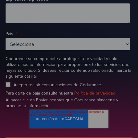
País
*
Codurance se compromete a proteger tu privacidad y sólo
utilizaremos tu información para proporcionarte los servicios que
hayas solicitado. Si deseas recibir contenido relacionado, marca la
siguiente casilla:
Acepto recibir comunicaciones de Codurance.
Para darte de baja consulta nuestra
Política de privacidad
Al hacer clic en Enviar, aceptas que Codurance almacene y
procese tu información.