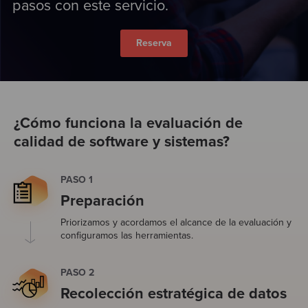
pasos con este servicio.
Reserva
¿Cómo funciona la evaluación de
calidad de software y sistemas?
PASO 1
Preparación
Priorizamos y acordamos el alcance de la evaluación y
configuramos las herramientas.
PASO 2
Recolección estratégica de datos