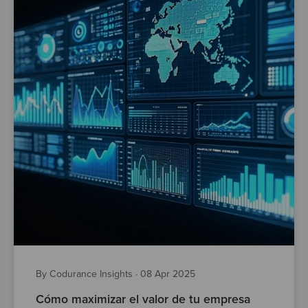
By Codurance Insights
·
08 Apr 2025
Cómo maximizar el valor de tu empresa