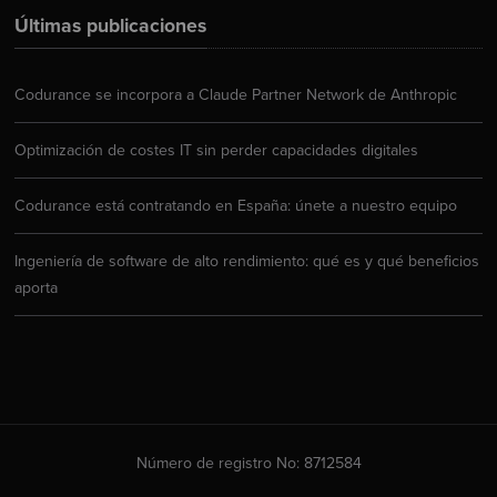
Últimas publicaciones
Codurance se incorpora a Claude Partner Network de Anthropic
Optimización de costes IT sin perder capacidades digitales
Codurance está contratando en España: únete a nuestro equipo
Ingeniería de software de alto rendimiento: qué es y qué beneficios
aporta
Número de registro No: 8712584