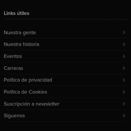
Links útiles
Nuestra gente
Nuestra historia
Eventos
Carreras
Política de privacidad
Política de Cookies
Suscripción a newsletter
Síguenos