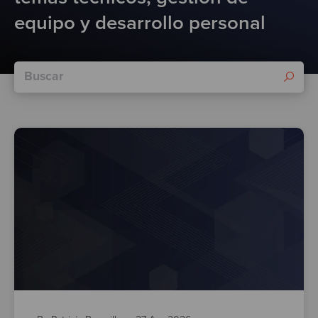
Test
equipo y desarrollo personal