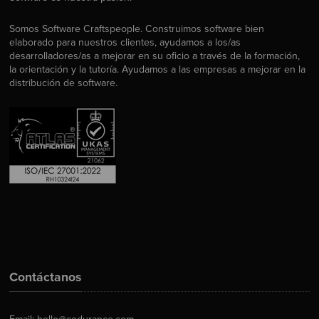
Somos Software Craftspeople. Construimos software bien
elaborado para nuestros clientes, ayudamos a los/as
desarrolladores/as a mejorar en su oficio a través de la formación,
la orientación y la tutoría. Ayudamos a las empresas a mejorar en la
distribución de software.
Contáctanos