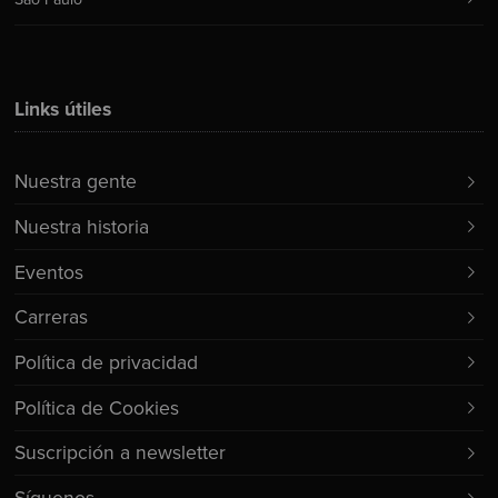
Links útiles
Nuestra gente
Nuestra historia
Eventos
Carreras
Política de privacidad
Política de Cookies
Suscripción a newsletter