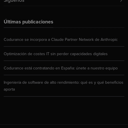
Síguenos
Últimas publicaciones
Codurance se incorpora a Claude Partner Network de Anthropic
Optimización de costes IT sin perder capacidades digitales
Codurance está contratando en España: únete a nuestro equipo
Ingeniería de software de alto rendimiento: qué es y qué beneficios
aporta