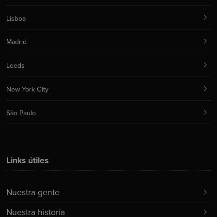
Lisboa
Madrid
Leeds
New York City
São Paulo
Links útiles
Nuestra gente
Nuestra historia