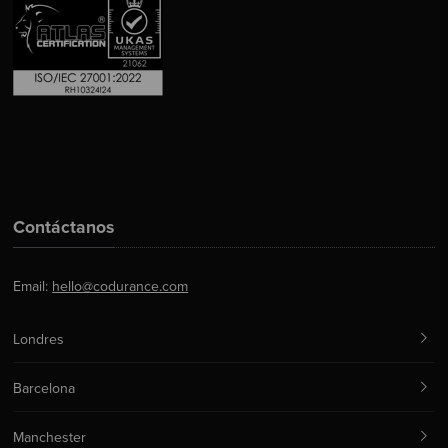
Contáctanos
Email:
hello@codurance.com
Londres
Barcelona
Manchester