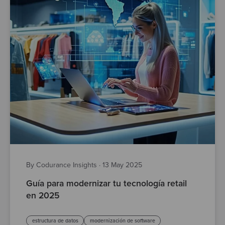
By Codurance Insights
·
13 May 2025
Guía para modernizar tu tecnología retail
en 2025
estructura de datos
modernización de software