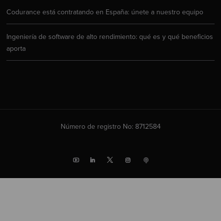
Codurance está contratando en España: únete a nuestro equipo
Ingeniería de software de alto rendimiento: qué es y qué beneficios
aporta
Número de registro No: 8712584