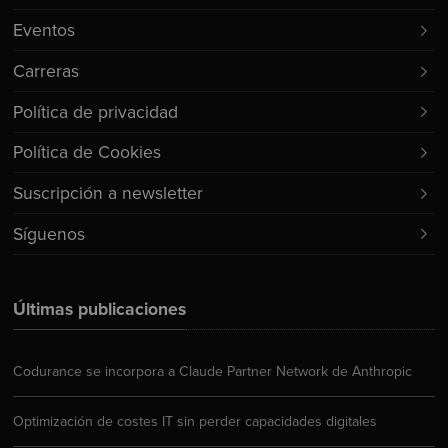
Eventos
Carreras
Política de privacidad
Política de Cookies
Suscripción a newsletter
Síguenos
Últimas publicaciones
Codurance se incorpora a Claude Partner Network de Anthropic
Optimización de costes IT sin perder capacidades digitales