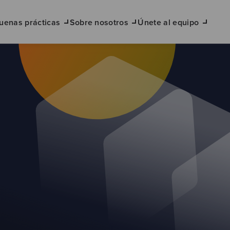
uenas prácticas
Sobre nosotros
Únete al equipo