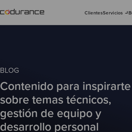
Clientes
Servicios
B
BLOG
Contenido para inspirarte
sobre temas técnicos,
gestión de equipo y
desarrollo personal