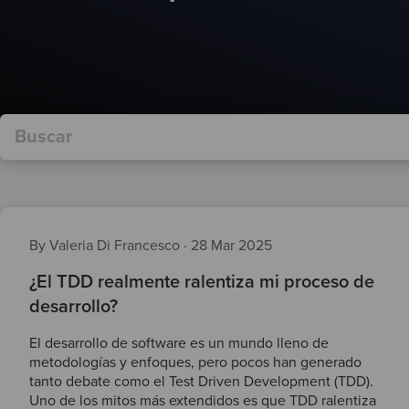
By Valeria Di Francesco
·
28 Mar 2025
¿El TDD realmente ralentiza mi proceso de
desarrollo?
El desarrollo de software es un mundo lleno de
metodologías y enfoques, pero pocos han generado
tanto debate como el Test Driven Development (TDD).
Uno de los mitos más extendidos es que TDD ralentiza