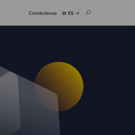
Contáctanos
ES