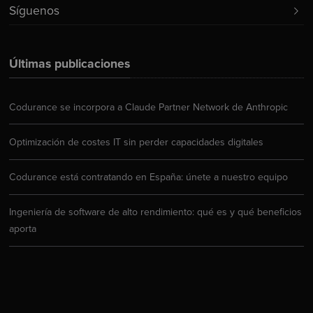
Síguenos
Últimas publicaciones
Codurance se incorpora a Claude Partner Network de Anthropic
Optimización de costes IT sin perder capacidades digitales
Codurance está contratando en España: únete a nuestro equipo
Ingeniería de software de alto rendimiento: qué es y qué beneficios
aporta