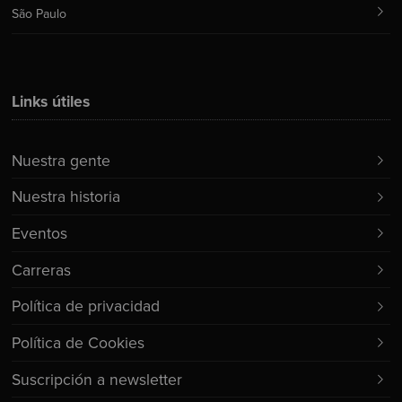
São Paulo
Links útiles
Nuestra gente
Nuestra historia
Eventos
Carreras
Política de privacidad
Política de Cookies
Suscripción a newsletter