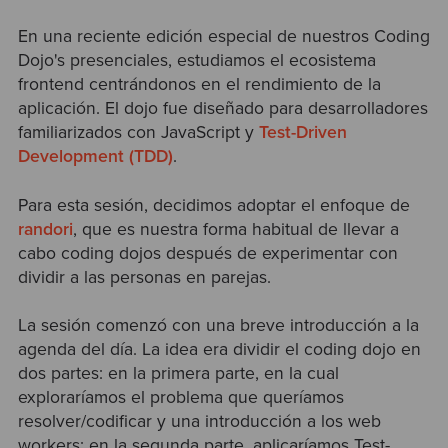
En una reciente edición especial de nuestros Coding
Dojo's presenciales, estudiamos el ecosistema
frontend centrándonos en el rendimiento de la
aplicación. El dojo fue diseñado para desarrolladores
familiarizados con JavaScript y
Test-Driven
Development (TDD)
.
Para esta sesión, decidimos adoptar el enfoque de
randori
, que es nuestra forma habitual de llevar a
cabo coding dojos después de experimentar con
dividir a las personas en parejas.
La sesión comenzó con una breve introducción a la
agenda del día. La idea era dividir el coding dojo en
dos partes: en la primera parte, en la cual
exploraríamos el problema que queríamos
resolver/codificar y una introducción a los web
workers; en la segunda parte, aplicaríamos Test-