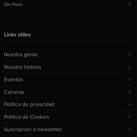
São Paulo
Links útiles
Nuestra gente
Nuestra historia
Eventos
Carreras
Política de privacidad
Política de Cookies
Suscripción a newsletter