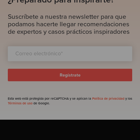
Suscríbete a nuestra newsletter para que
podamos hacerte llegar recomendaciones
de expertos y casos prácticos inspiradores
Esta web está protegida por reCAPTCHA y se aplican la
Política de privacidad
y los
Términos de uso
de Google.