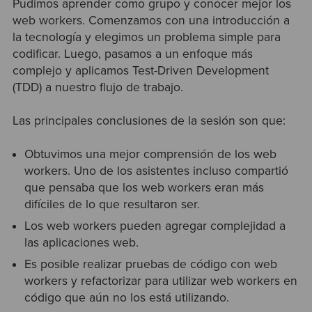
Pudimos aprender como grupo y conocer mejor los
web workers. Comenzamos con una introducción a
la tecnología y elegimos un problema simple para
codificar. Luego, pasamos a un enfoque más
complejo y aplicamos Test-Driven Development
(TDD) a nuestro flujo de trabajo.
Las principales conclusiones de la sesión son que:
Obtuvimos una mejor comprensión de los web
workers. Uno de los asistentes incluso compartió
que pensaba que los web workers eran más
difíciles de lo que resultaron ser.
Los web workers pueden agregar complejidad a
las aplicaciones web.
Es posible realizar pruebas de código con web
workers y refactorizar para utilizar web workers en
código que aún no los está utilizando.