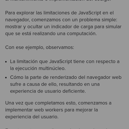
Para explorar las limitaciones de JavaScript en el
navegador, comenzamos con un problema simple:
mostrar y ocultar un indicador de carga para simular
que se está realizando una computación.
Con ese ejemplo, observamos:
La limitación que JavaScript tiene con respecto a
la ejecución multinúcleo.
Cómo la parte de renderizado del navegador web
sufre a causa de ello, resultando en una
experiencia de usuario deficiente.
Una vez que completamos esto, comenzamos a
implementar web workers para mejorar la
experiencia del usuario.