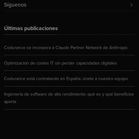
Síguenos
Últimas publicaciones
Codurance se incorpora a Claude Partner Network de Anthropic
Optimización de costes IT sin perder capacidades digitales
Codurance está contratando en España: únete a nuestro equipo
Ingeniería de software de alto rendimiento: qué es y qué beneficios
aporta