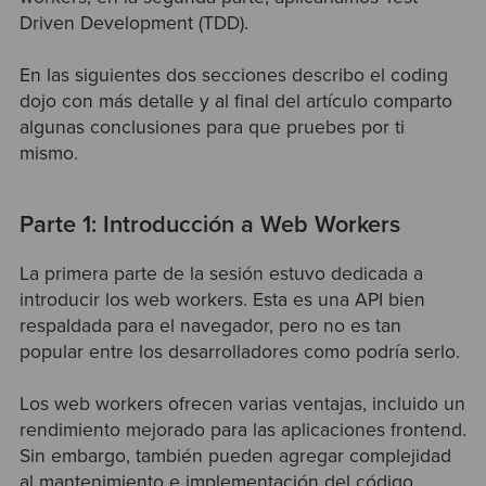
Driven Development (TDD).
En las siguientes dos secciones describo el coding
dojo con más detalle y al final del artículo comparto
algunas conclusiones para que pruebes por ti
mismo.
Parte 1: Introducción a Web Workers
La primera parte de la sesión estuvo dedicada a
introducir los web workers. Esta es una API bien
respaldada para el navegador, pero no es tan
popular entre los desarrolladores como podría serlo.
Los web workers ofrecen varias ventajas, incluido un
rendimiento mejorado para las aplicaciones frontend.
Sin embargo, también pueden agregar complejidad
al mantenimiento e implementación del código.