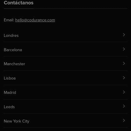
Contáctanos
Email:
hello@codurance.com
Londres
Barcelona
Manchester
Lisboa
Madrid
Leeds
New York City