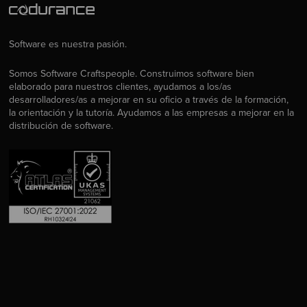
Software es nuestra pasión.
Somos Software Craftspeople. Construimos software bien
elaborado para nuestros clientes, ayudamos a los/as
desarrolladores/as a mejorar en su oficio a través de la formación,
la orientación y la tutoría. Ayudamos a las empresas a mejorar en la
distribución de software.