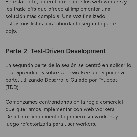
En esta parte, aprendimos sobre los web workers y
los trade offs que ofrece al implementar una
solución más compleja. Una vez finalizado,
estuvimos listos para abordar la segunda parte del
dojo.
Parte 2: Test-Driven Development
La segunda parte de la sesión se centró en aplicar lo
que aprendimos sobre web workers en la primera
parte, utilizando Desarrollo Guiado por Pruebas
(TDD).
Comenzamos centrándonos en la regla comercial
que queríamos implementar con web workers.
Decidimos implementarla primero sin workers y
luego refactorizarla para usar workers.