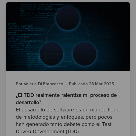
Por Valeria Di Francesco
·
Publicado 28 Mar 2025
¿El TDD realmente ralentiza mi proceso de
desarrollo?
El desarrollo de software es un mundo lleno
de metodologías y enfoques, pero pocos
han generado tanto debate como el Test
Driven Development (TDD). ..