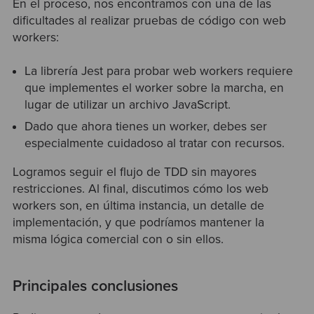
En el proceso, nos encontramos con una de las
dificultades al realizar pruebas de código con web
workers:
La librería Jest para probar web workers requiere
que implementes el worker sobre la marcha, en
lugar de utilizar un archivo JavaScript.
Dado que ahora tienes un worker, debes ser
especialmente cuidadoso al tratar con recursos.
Logramos seguir el flujo de TDD sin mayores
restricciones. Al final, discutimos cómo los web
workers son, en última instancia, un detalle de
implementación, y que podríamos mantener la
misma lógica comercial con o sin ellos.
Principales conclusiones