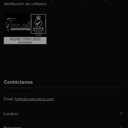
distribución de software.
Contáctanos
Email:
hello@codurance.com
Londres
Barcelona