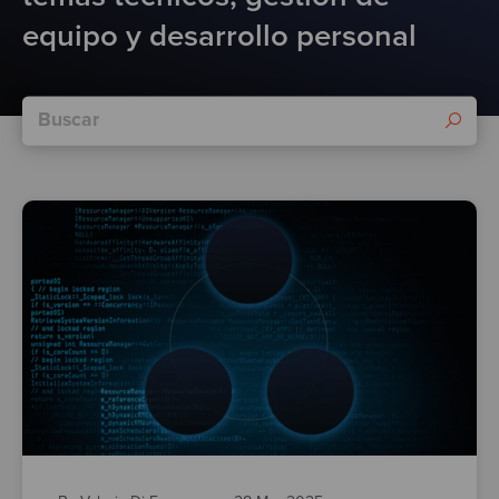
Test
equipo y desarrollo personal