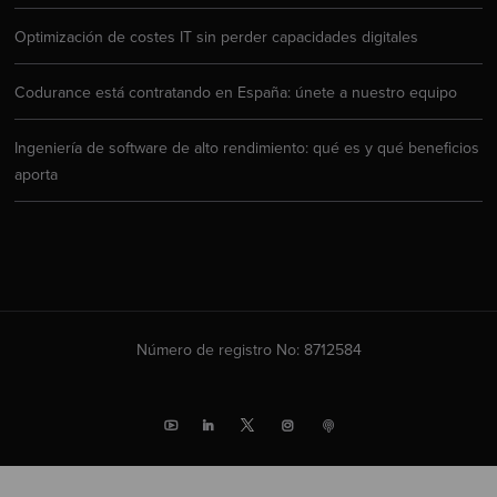
Optimización de costes IT sin perder capacidades digitales
Codurance está contratando en España: únete a nuestro equipo
Ingeniería de software de alto rendimiento: qué es y qué beneficios
aporta
Número de registro No: 8712584