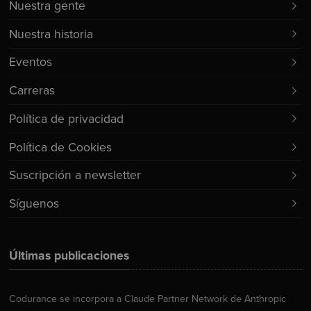
Nuestra gente
Nuestra historia
Eventos
Carreras
Política de privacidad
Política de Cookies
Suscripción a newsletter
Síguenos
Últimas publicaciones
Codurance se incorpora a Claude Partner Network de Anthropic