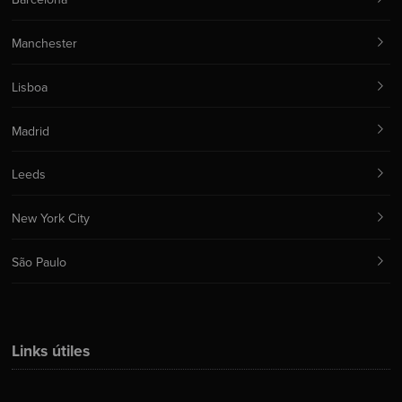
Manchester
Lisboa
Madrid
Leeds
New York City
São Paulo
Links útiles