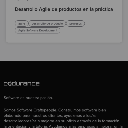
Desarrollo Agile de productos en la práctica
agile
desarrollo de producto
procesos
Agile Software Development
Software es nuestra pasión.
Somos Software Craftspeople. Construimos software bien
elaborado para nuestros clientes, ayudamos a los/as
desarrolladores/as a mejorar en su oficio a través de la formación,
la orientación y la tutoría. Ayudamos a las empresas a mejorar en la