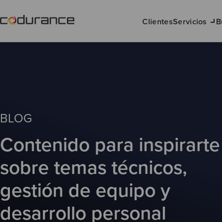
Clientes
Servicios
B
BLOG
Contenido para inspirarte
sobre temas técnicos,
gestión de equipo y
desarrollo personal