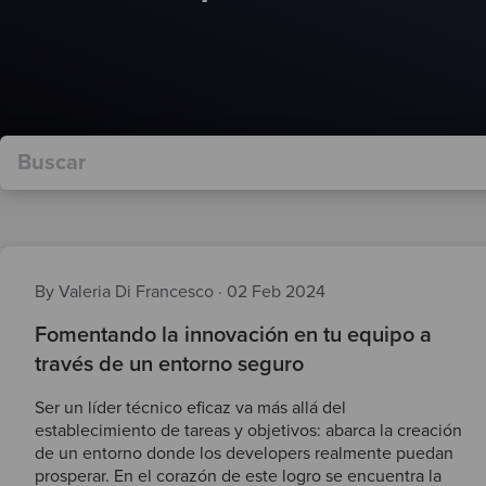
By Valeria Di Francesco
·
02 Feb 2024
Fomentando la innovación en tu equipo a
través de un entorno seguro
Ser un líder técnico eficaz va más allá del
establecimiento de tareas y objetivos: abarca la creación
de un entorno donde los developers realmente puedan
prosperar. En el corazón de este logro se encuentra la