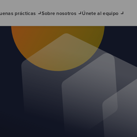
uenas prácticas
Sobre nosotros
Únete al equipo