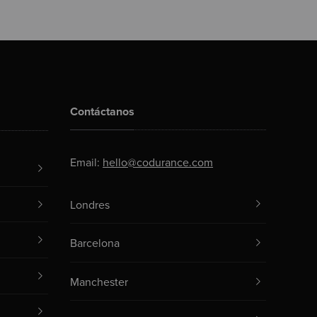
Contáctanos
Email:
hello@codurance.com
Londres
Barcelona
Manchester