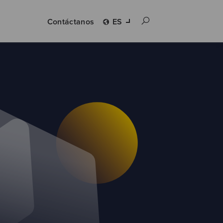
Contáctanos
ES