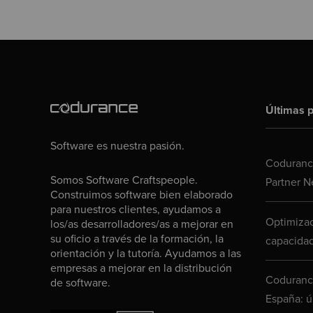
Últimas p
Software es nuestra pasión.
Codurance
Somos Software Craftspeople.
Partner N
Construimos software bien elaborado
para nuestros clientes, ayudamos a
Optimizac
los/as desarrolladores/as a mejorar en
su oficio a través de la formación, la
capacidad
orientación y la tutoría. Ayudamos a las
empresas a mejorar en la distribución
Codurance
de software.
España: ú