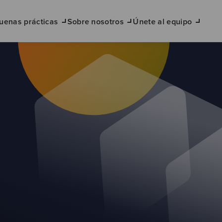
uenas prácticas
Sobre nosotros
Únete al equipo