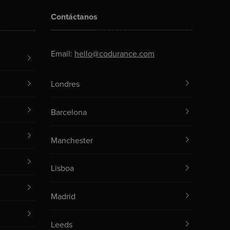
Contáctanos
Email:
hello@codurance.com
Londres
Barcelona
Manchester
Lisboa
Madrid
Leeds