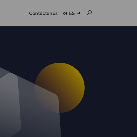
Contáctanos
ES