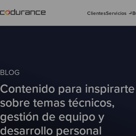
Clientes
Servicios
B
BLOG
Contenido para inspirarte
sobre temas técnicos,
gestión de equipo y
desarrollo personal