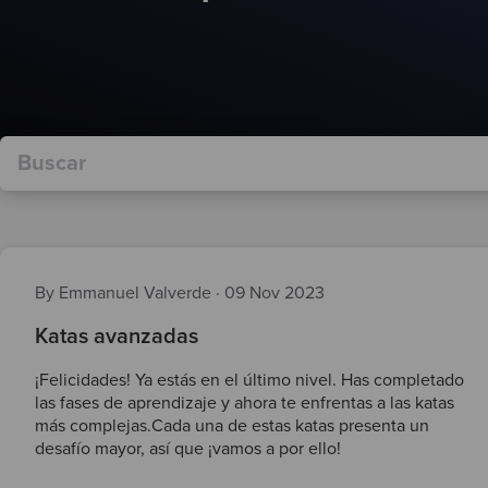
By Emmanuel Valverde
·
09 Nov 2023
Katas avanzadas
¡Felicidades! Ya estás en el último nivel. Has completado
las fases de aprendizaje y ahora te enfrentas a las katas
más complejas.Cada una de estas katas presenta un
desafío mayor, así que ¡vamos a por ello!