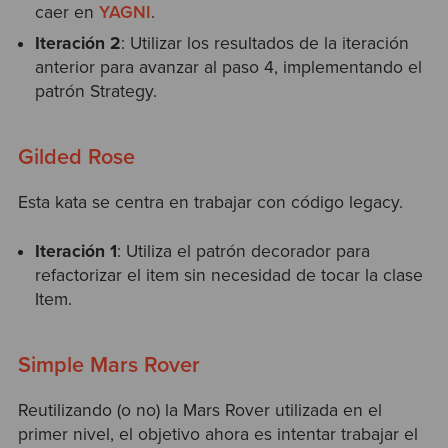
caer en
YAGNI
.
Iteración
2
: Utilizar los resultados de la iteración
anterior para avanzar al paso 4, implementando el
patrón Strategy.
Gilded Rose
Esta kata se centra en trabajar con código legacy.
Iteración 1
: Utiliza el patrón decorador para
refactorizar el item sin necesidad de tocar la clase
Item.
Simple Mars Rover
Reutilizando (o no) la Mars Rover utilizada en el
primer nivel, el objetivo ahora es intentar trabajar el