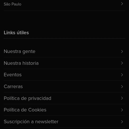
São Paulo
Links útiles
Nuestra gente
Nuestra historia
Eventos
Carreras
Política de privacidad
Política de Cookies
Suscripción a newsletter