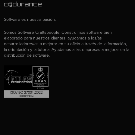
Software es nuestra pasión.
Somos Software Craftspeople. Construimos software bien
elaborado para nuestros clientes, ayudamos a los/as
desarrolladores/as a mejorar en su oficio a través de la formación,
la orientación y la tutoría. Ayudamos a las empresas a mejorar en la
distribución de software.