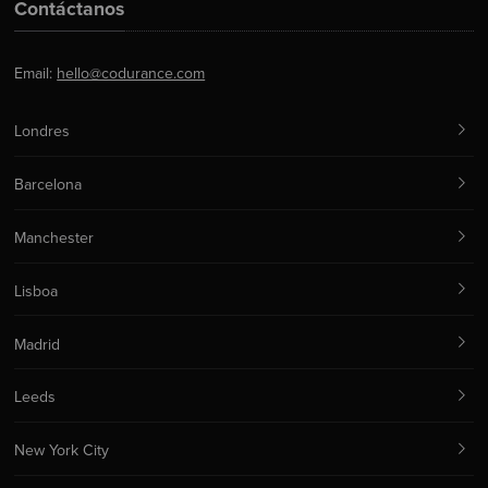
Contáctanos
Email:
hello@codurance.com
Londres
Barcelona
Manchester
Lisboa
Madrid
Leeds
New York City