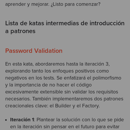
aprender y mejorar. ¿Listo para comenzar?
Lista de katas intermedias de introducción
a patrones
Password Validation
En esta kata, abordaremos hasta la iteración 3,
explorando tanto los enfoques positivos como
negativos en los tests. Se enfatizará el polimorfismo
y la importancia de no hacer el código
excesivamente extensible sin validar los requisitos
necesarios. También implementaremos dos patrones
creacionales clave: el Builder y el Factory.
Iteración 1
: Plantear la solución con lo que se pide
en la iteración sin pensar en el futuro para evitar