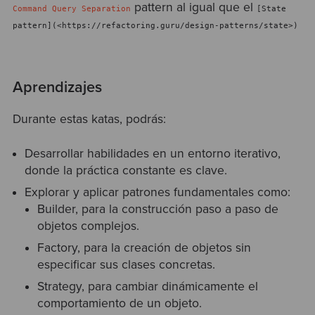
pattern al igual que el
Command Query Separation
[State
pattern](<https://refactoring.guru/design-patterns/state>)
Aprendizajes
Durante estas katas, podrás:
Desarrollar habilidades en un entorno iterativo,
donde la práctica constante es clave.
Explorar y aplicar patrones fundamentales como:
Builder, para la construcción paso a paso de
objetos complejos.
Factory, para la creación de objetos sin
especificar sus clases concretas.
Strategy, para cambiar dinámicamente el
comportamiento de un objeto.