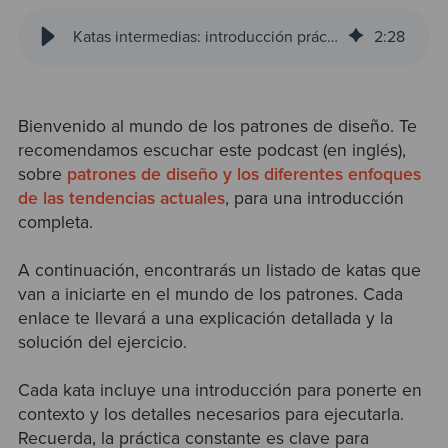
Katas intermedias: introducción práctica a patrones de diseño
2
:
28
Bienvenido al mundo de los patrones de diseño. Te
recomendamos escuchar este podcast
(en inglés),
sobre
patrones de diseño y los diferentes enfoques
de las tendencias actuales
, para una introducción
completa.
A continuación, encontrarás
un listado de katas que
van a iniciarte en el mundo de los patrones. Cada
enlace te llevará a una explicación detallada y la
solución del ejercicio.
Cada kata incluye una introducción para ponerte en
contexto y los detalles necesarios para ejecutarla.
Recuerda, la práctica constante es clave para