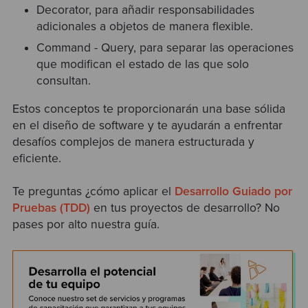
Decorator, para añadir responsabilidades
adicionales a objetos de manera flexible.
Command - Query, para separar las operaciones
que modifican el estado de las que solo
consultan.
Estos conceptos te proporcionarán una base sólida
en el diseño de software y te ayudarán a enfrentar
desafíos complejos de manera estructurada y
eficiente.
Te preguntas ¿cómo aplicar el
Desarrollo Guiado por
Pruebas (TDD)
en tus proyectos de desarrollo? No
pases por alto nuestra guía.