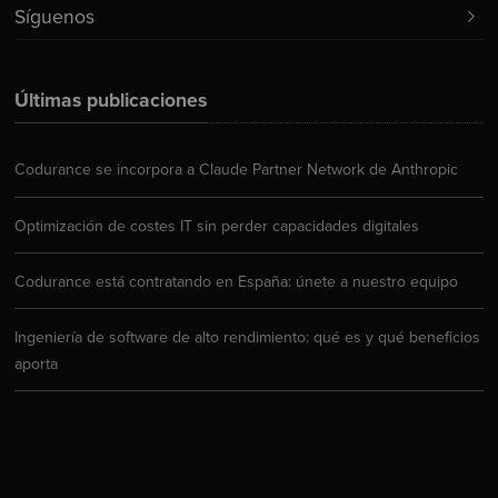
Síguenos
Últimas publicaciones
Codurance se incorpora a Claude Partner Network de Anthropic
Optimización de costes IT sin perder capacidades digitales
Codurance está contratando en España: únete a nuestro equipo
Ingeniería de software de alto rendimiento: qué es y qué beneficios
aporta