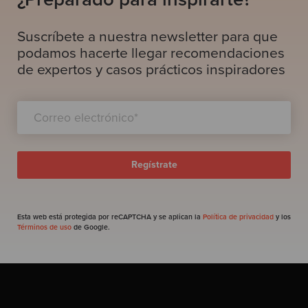
Suscríbete a nuestra newsletter para que
podamos hacerte llegar recomendaciones
de expertos y casos prácticos inspiradores
Esta web está protegida por reCAPTCHA y se aplican la
Política de privacidad
y los
Términos de uso
de Google.