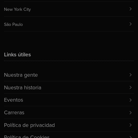
New York City
São Paulo
Links útiles
Nuestra gente
Nuestra historia
Eventos
Carreras
Política de privacidad
Política de Cookies