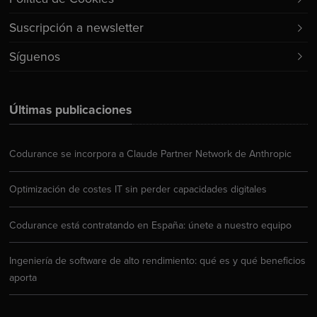
Suscripción a newsletter
Síguenos
Últimas publicaciones
Codurance se incorpora a Claude Partner Network de Anthropic
Optimización de costes IT sin perder capacidades digitales
Codurance está contratando en España: únete a nuestro equipo
Ingeniería de software de alto rendimiento: qué es y qué beneficios
aporta