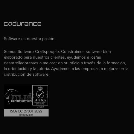
Software es nuestra pasión.
Somos Software Craftspeople. Construimos software bien
elaborado para nuestros clientes, ayudamos a los/as
desarrolladores/as a mejorar en su oficio a través de la formación,
la orientación y la tutoría. Ayudamos a las empresas a mejorar en la
distribución de software.