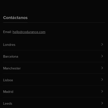
Contáctanos
Email:
hello@codurance.com
Londres
Barcelona
Manchester
Lisboa
Madrid
Leeds