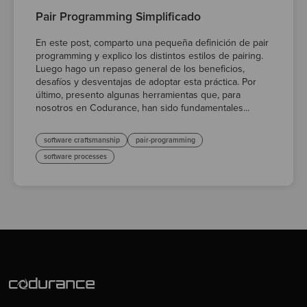
Pair Programming Simplificado
En este post, comparto una pequeña definición de pair
programming y explico los distintos estilos de pairing.
Luego hago un repaso general de los beneficios,
desafíos y desventajas de adoptar esta práctica. Por
último, presento algunas herramientas que, para
nosotros en Codurance, han sido fundamentales...
software craftsmanship
pair-programming
software processes