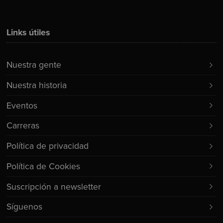
Links útiles
Nuestra gente
Nuestra historia
Eventos
Carreras
Política de privacidad
Política de Cookies
Suscripción a newsletter
Síguenos