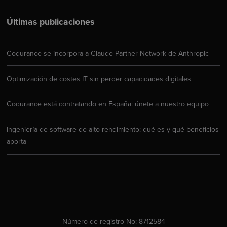
Últimas publicaciones
Codurance se incorpora a Claude Partner Network de Anthropic
Optimización de costes IT sin perder capacidades digitales
Codurance está contratando en España: únete a nuestro equipo
Ingeniería de software de alto rendimiento: qué es y qué beneficios
aporta
Número de registro No: 8712584