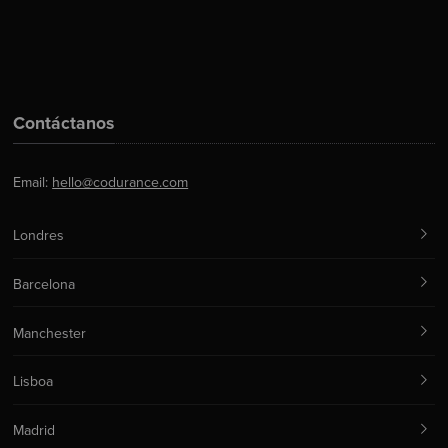
Contáctanos
Email:
hello@codurance.com
Londres
Barcelona
Manchester
Lisboa
Madrid