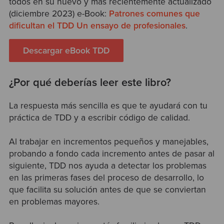
todos en su nuevo y más recientemente actualizado
(diciembre 2023) e-Book:
Patrones comunes que
dificultan el TDD Un ensayo de profesionales
.
Descargar eBook TDD
¿Por qué deberías leer este libro?
La respuesta más sencilla es que te ayudará con tu
práctica de TDD y a escribir código de calidad.
Al trabajar en incrementos pequeños y manejables,
probando a fondo cada incremento antes de pasar al
siguiente, TDD nos ayuda a detectar los problemas
en las primeras fases del proceso de desarrollo, lo
que facilita su solución antes de que se conviertan
en problemas mayores.