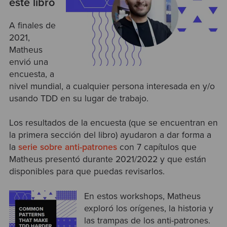
este libro
A finales de
2021,
Matheus
envió una
encuesta, a
nivel mundial, a cualquier persona interesada en y/o
usando TDD en su lugar de trabajo.
Los resultados de la encuesta (que se encuentran en
la primera sección del libro) ayudaron a dar forma a
la
serie sobre anti-patrones
con 7 capítulos que
Matheus presentó durante 2021/2022 y que están
disponibles para que puedas revisarlos.
En estos workshops, Matheus
exploró los orígenes, la historia y
las trampas de los anti-patrones.