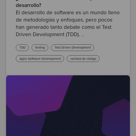
desarrollo?
El desarrollo de software es un mundo lleno
de metodologías y enfoques, pero pocos
han generado tanto debate como el Test
Driven Development (TDD). ..
TDD
testing
Test Driven Development
Agile Software Development
calidad de código