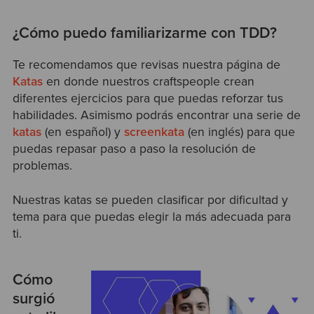
¿Cómo puedo familiarizarme con TDD?
Te recomendamos que revisas nuestra página de
Katas
en donde nuestros craftspeople crean
diferentes ejercicios para que puedas reforzar tus
habilidades. Asimismo podrás encontrar una serie de
katas
(en español) y
screenkata
(en inglés) para que
puedas repasar paso a paso la resolución de
problemas.
Nuestras katas se pueden clasificar por dificultad y
tema para que puedas elegir la más adecuada para
ti.
Cómo
surgió