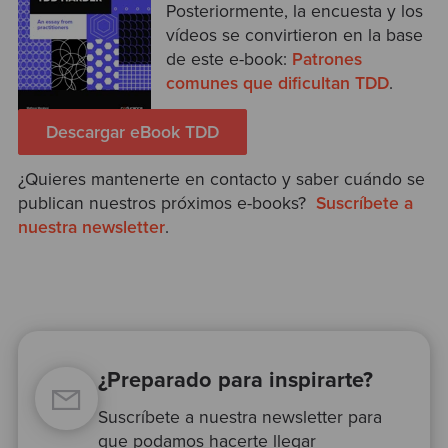
Posteriormente, la encuesta y los
vídeos se convirtieron en la base
de este e-book:
Patrones
comunes que dificultan TDD
.
Descargar eBook TDD
¿Quieres mantenerte en contacto y saber cuándo se
publican nuestros próximos e-books?
Suscríbete a
nuestra newsletter
.
¿Preparado para inspirarte?
Suscríbete a nuestra newsletter para
que podamos hacerte llegar