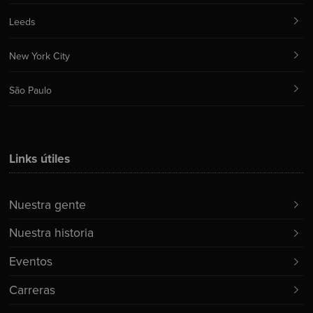
Leeds
New York City
São Paulo
Links útiles
Nuestra gente
Nuestra historia
Eventos
Carreras