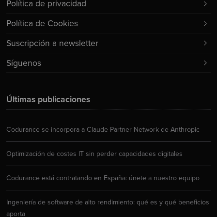
Política de privacidad
Política de Cookies
Suscripción a newsletter
Síguenos
Últimas publicaciones
Codurance se incorpora a Claude Partner Network de Anthropic
Optimización de costes IT sin perder capacidades digitales
Codurance está contratando en España: únete a nuestro equipo
Ingeniería de software de alto rendimiento: qué es y qué beneficios
aporta