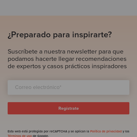
¿Preparado para inspirarte?
Suscríbete a nuestra newsletter para que
podamos hacerte llegar recomendaciones
de expertos y casos prácticos inspiradores
Esta web está protegida por reCAPTCHA y se aplican la
Política de privacidad
y los
Términos de uso
de Google.