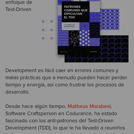
enfoque de
Test-Driven
Development es fácil caer en errores comunes y
malas prácticas que a menudo pueden hacer perder
tiempo y energía, así como frustrar los procesos de
desarrollo.
Desde hace algún tiempo,
Matheus Marabesi
,
Software Craftsperson en Codurance, ha estado
fascinado con los anti-patrones del Test-Driven
Development (TDD), lo que le ha llevado a reunirlos