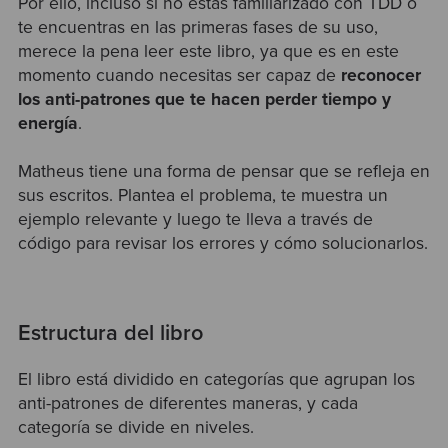
Por ello, incluso si no estás familiarizado con TDD o
te encuentras en las primeras fases de su uso,
merece la pena leer este libro, ya que es en este
momento cuando necesitas ser capaz de
reconocer
los anti-patrones que te hacen perder tiempo y
energía
.
Matheus tiene una forma de pensar que se refleja en
sus escritos. Plantea el problema, te muestra un
ejemplo relevante y luego te lleva a través de
código para revisar los errores y cómo solucionarlos.
Estructura del libro
El libro está dividido en categorías que agrupan los
anti-patrones de diferentes maneras, y cada
categoría se divide en niveles.