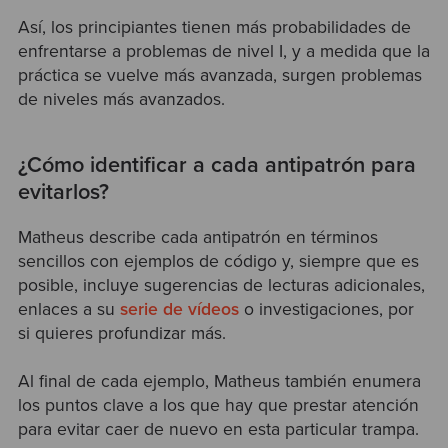
Así, los principiantes tienen más probabilidades de
enfrentarse a problemas de nivel I, y a medida que la
práctica se vuelve más avanzada, surgen problemas
de niveles más avanzados.
¿Cómo identificar a cada antipatrón para
evitarlos?
Matheus describe cada antipatrón en términos
sencillos con ejemplos de código y, siempre que es
posible, incluye sugerencias de lecturas adicionales,
enlaces a su
serie de vídeos
o investigaciones, por
si quieres profundizar más.
Al final de cada ejemplo, Matheus también enumera
los puntos clave a los que hay que prestar atención
para evitar caer de nuevo en esta particular trampa.