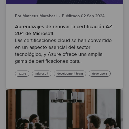
Por Matheus Marabesi
·
Publicado 02 Sep 2024
Aprendizajes de renovar la certificación AZ-
204 de Microsoft
Las certificaciones cloud se han convertido
en un aspecto esencial del sector
tecnológico, y Azure ofrece una amplia
gama de certificaciones para..
azure
microsoft
development team
developers