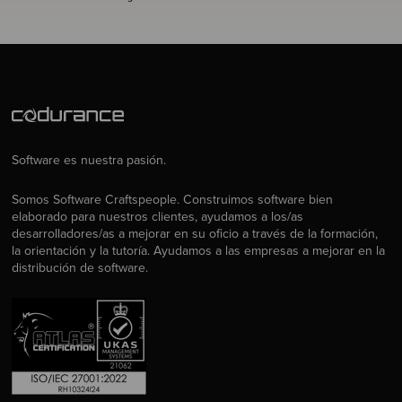
Software es nuestra pasión.
Somos Software Craftspeople. Construimos software bien
elaborado para nuestros clientes, ayudamos a los/as
desarrolladores/as a mejorar en su oficio a través de la formación,
la orientación y la tutoría. Ayudamos a las empresas a mejorar en la
distribución de software.