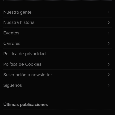
Nuestra gente
Nuestra historia
Eventos
Carreras
Política de privacidad
Política de Cookies
Suscripción a newsletter
Síguenos
Últimas publicaciones