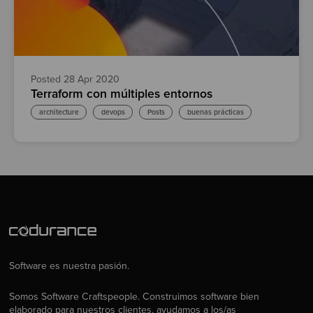
Posted 28 Apr 2020
Terraform con múltiples entornos
architecture
devops
Posts
buenas prácticas
Software es nuestra pasión.
Somos Software Craftspeople. Construimos software bien
elaborado para nuestros clientes, ayudamos a los/as