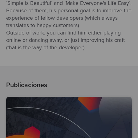
`Simple is Beautiful` and `Make Everyone's Life Easy`.
Test
Because of them, his personal goal is to improve the
experience of fellow developers (which always
translates to happy customers)
Outside of work, you can find him either playing
online or dancing away, or just improving his craft
(that is the way of the developer).
Publicaciones