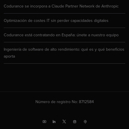
Codurance se incorpora a Claude Partner Network de Anthropic
Optimización de costes IT sin perder capacidades digitales
Codurance está contratando en España: únete a nuestro equipo
Ingeniería de software de alto rendimiento: qué es y qué beneficios
aporta
Número de registro No: 8712584