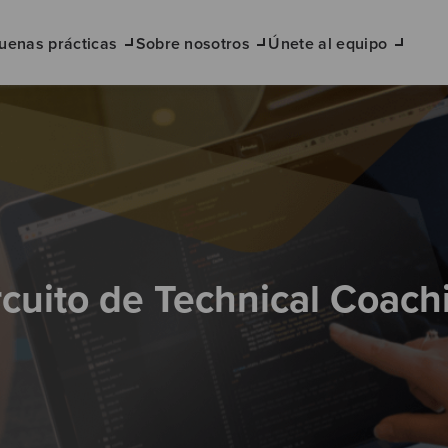
uenas prácticas
Sobre nosotros
Únete al equipo
rcuito de Technical Coach