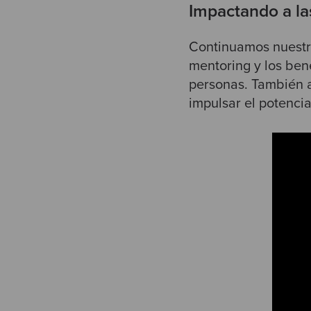
Impactando a la
Continuamos nuestr
mentoring y los bene
personas. También a
impulsar el potencia