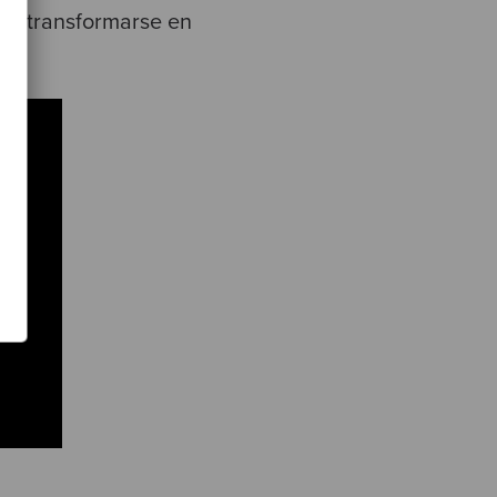
y a transformarse en