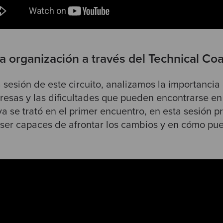
a organización a través del Technical Co
a sesión de este circuito, analizamos la importancia
resas y las dificultades que pueden encontrarse e
ya se trató en el primer encuentro, en esta sesión 
 ser capaces de afrontar los cambios y en cómo pu