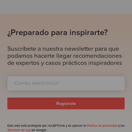
¿Preparado para inspirarte?
Suscríbete a nuestra newsletter para que
podamos hacerte llegar recomendaciones
de expertos y casos prácticos inspiradores
Esta web está protegida por reCAPTCHA y se aplican la
Política de privacidad
y los
Términos de uso
de Google.