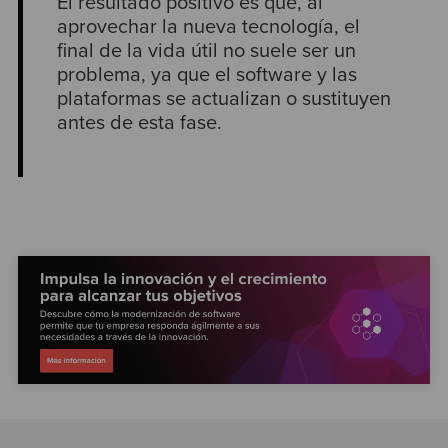
El resultado positivo es que, al
aprovechar la nueva tecnología, el
final de la vida útil no suele ser un
problema, ya que el software y las
plataformas se actualizan o sustituyen
antes de esta fase.