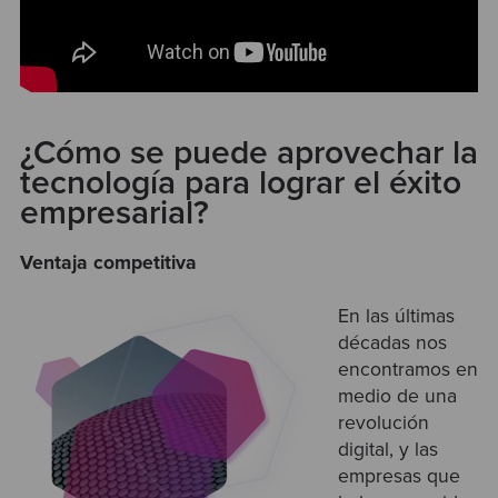
¿Cómo se puede aprovechar la
tecnología para lograr el éxito
empresarial?
Ventaja competitiva
En las últimas
décadas nos
encontramos en
medio de una
revolución
digital, y las
empresas que