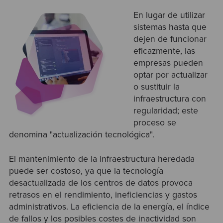
En lugar de utilizar
sistemas hasta que
dejen de funcionar
eficazmente, las
empresas pueden
optar por actualizar
o sustituir la
infraestructura con
regularidad; este
proceso se
denomina "actualización tecnológica".
El mantenimiento de la infraestructura heredada
puede ser costoso, ya que la tecnología
desactualizada de los centros de datos provoca
retrasos en el rendimiento, ineficiencias y gastos
administrativos. La eficiencia de la energía, el índice
de fallos y los posibles costes de inactividad son