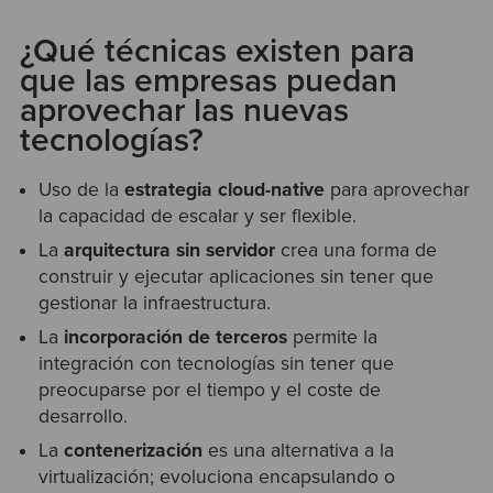
¿Qué técnicas existen para
que las empresas puedan
aprovechar las nuevas
tecnologías?
Uso de la
estrategia cloud-native
para aprovechar
la capacidad de escalar y ser flexible.
La
arquitectura sin servidor
crea una forma de
construir y ejecutar aplicaciones sin tener que
gestionar la infraestructura.
La
incorporación de terceros
permite la
integración con tecnologías sin tener que
preocuparse por el tiempo y el coste de
desarrollo.
La
contenerización
es una alternativa a la
virtualización; evoluciona encapsulando o