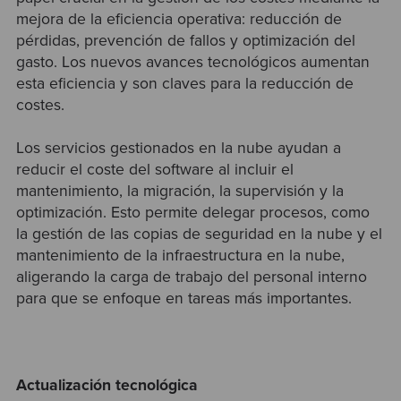
mejora de la eficiencia operativa: reducción de
pérdidas, prevención de fallos y optimización del
gasto. Los nuevos avances tecnológicos aumentan
esta eficiencia y son claves para la reducción de
costes.
Los servicios gestionados en la nube ayudan a
reducir el coste del software al incluir el
mantenimiento, la migración, la supervisión y la
optimización. Esto permite delegar procesos, como
la gestión de las copias de seguridad en la nube y el
mantenimiento de la infraestructura en la nube,
aligerando la carga de trabajo del personal interno
para que se enfoque en tareas más importantes.
Actualización tecnológica