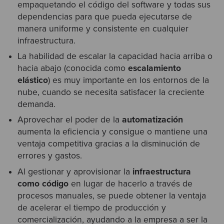
empaquetando el código del software y todas sus
dependencias para que pueda ejecutarse de
manera uniforme y consistente en cualquier
infraestructura.
La habilidad de escalar la capacidad hacia arriba o
hacia abajo (conocida como
escalamiento
elástico
) es muy importante en los entornos de la
nube, cuando se necesita satisfacer la creciente
demanda.
Aprovechar el poder de la
automatización
aumenta la eficiencia y consigue o mantiene una
ventaja competitiva gracias a la disminución de
errores y gastos.
Al gestionar y aprovisionar la
infraestructura
como código
en lugar de hacerlo a través de
procesos manuales, se puede obtener la ventaja
de acelerar el tiempo de producción y
comercialización, ayudando a la empresa a ser la