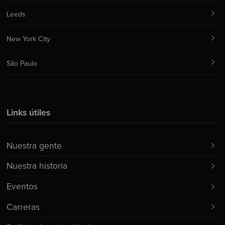
Leeds
New York City
São Paulo
Links útiles
Nuestra gente
Nuestra historia
Eventos
Carreras