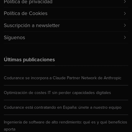
Política de privacidad
Política de Cookies
Suscripción a newsletter
Síguenos
Últimas publicaciones
Codurance se incorpora a Claude Partner Network de Anthropic
Optimización de costes IT sin perder capacidades digitales
Codurance está contratando en España: únete a nuestro equipo
Ingeniería de software de alto rendimiento: qué es y qué beneficios
aporta