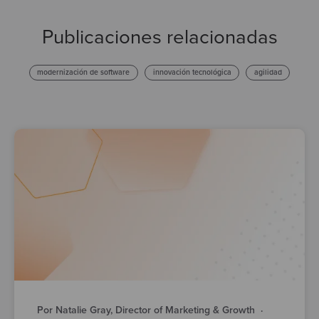
Publicaciones relacionadas
modernización de software
innovación tecnológica
agilidad
Por Natalie Gray, Director of Marketing & Growth
·