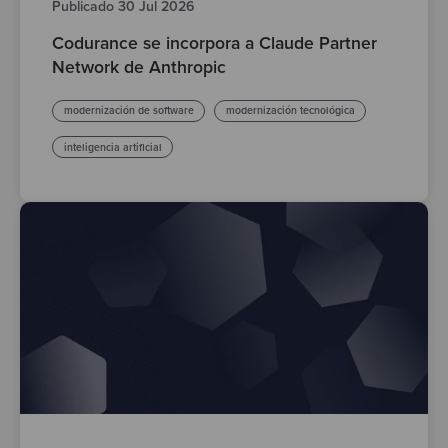
Publicado 30 Jul 2026
Codurance se incorpora a Claude Partner
Network de Anthropic
modernización de software
modernización tecnológica
inteligencia artificial