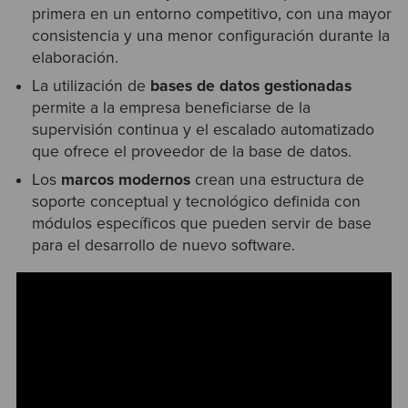
primera en un entorno competitivo, con una mayor
consistencia y una menor configuración durante la
elaboración.
La utilización de
bases de datos gestionadas
permite a la empresa beneficiarse de la
supervisión continua y el escalado automatizado
que ofrece el proveedor de la base de datos.
Los
marcos modernos
crean una estructura de
soporte conceptual y tecnológico definida con
módulos específicos que pueden servir de base
para el desarrollo de nuevo software.