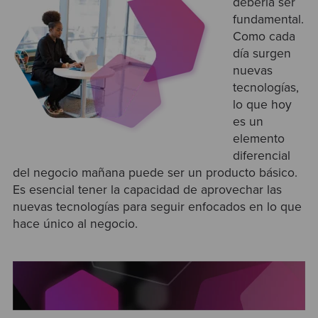
debería ser
fundamental.
Como cada
día surgen
nuevas
tecnologías,
lo que hoy
es un
elemento
diferencial
del negocio mañana puede ser un producto básico.
Es esencial tener la capacidad de aprovechar las
nuevas tecnologías para seguir enfocados en lo que
hace único al negocio.