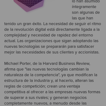
lo han asumido
íntegramente
son algunas de
las que han
tenido un gran éxito. La necesidad de seguir el ritmo
de la revolución digital está directamente ligada a la
complejidad y necesidad de rapidez del entorno
actual. Las organizaciones que sigan adoptando las
nuevas tecnologías se prepararán para satisfacer
mejor las necesidades de sus clientes y accionistas.
Michael Porter, de la Harvard Business Review,
afirma que "las nuevas tecnologías cambian la
naturaleza de la competencia", ya que modifican la
estructura de la industria y, al hacerlo, alteran las
reglas de competición; crean una ventaja
competitiva al ofrecer a las empresas nuevas formas
de superar a sus rivales; y generan negocios
completamente nuevos, a menudo desde las