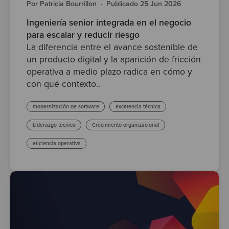
Por Patricia Bourrillon
·
Publicado 25 Jun 2026
Ingeniería senior integrada en el negocio
para escalar y reducir riesgo
La diferencia entre el avance sostenible de
un producto digital y la aparición de fricción
operativa a medio plazo radica en cómo y
con qué contexto..
modernización de software
excelencia técnica
Liderazgo técnico
Crecimiento organizacional
eficiencia operativa