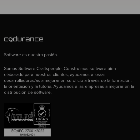
Software es nuestra pasión.
Somos Software Craftspeople. Construimos software bien
elaborado para nuestros clientes, ayudamos a los/as
desarrolladores/as a mejorar en su oficio a través de la formación,
la orientación y la tutoría. Ayudamos a las empresas a mejorar en la
distribución de software.