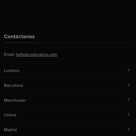
Contáctanos
Email:
hello@codurance.com
Londres
Barcelona
Manchester
Lisboa
Madrid