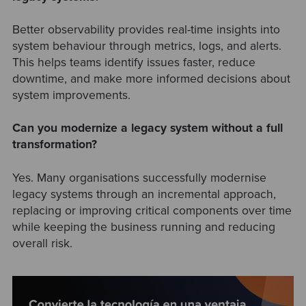
Better observability provides real-time insights into
system behaviour through metrics, logs, and alerts.
This helps teams identify issues faster, reduce
downtime, and make more informed decisions about
system improvements.
Can you modernize a legacy system without a full
transformation?
Yes. Many organisations successfully modernise
legacy systems through an incremental approach,
replacing or improving critical components over time
while keeping the business running and reducing
overall risk.