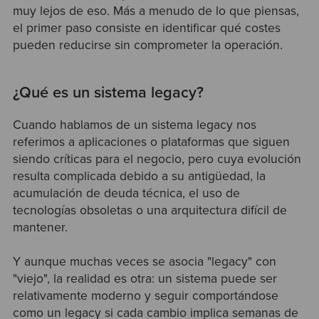
muy lejos de eso. Más a menudo de lo que piensas,
el primer paso consiste en identificar qué costes
pueden reducirse sin comprometer la operación.
¿Qué es un sistema legacy?
Cuando hablamos de un sistema legacy nos
referimos a aplicaciones o plataformas que siguen
siendo críticas para el negocio, pero cuya evolución
resulta complicada debido a su antigüedad, la
acumulación de deuda técnica, el uso de
tecnologías obsoletas o una arquitectura difícil de
mantener.
Y aunque muchas veces se asocia "legacy" con
"viejo", la realidad es otra: un sistema puede ser
relativamente moderno y seguir comportándose
como un legacy si cada cambio implica semanas de