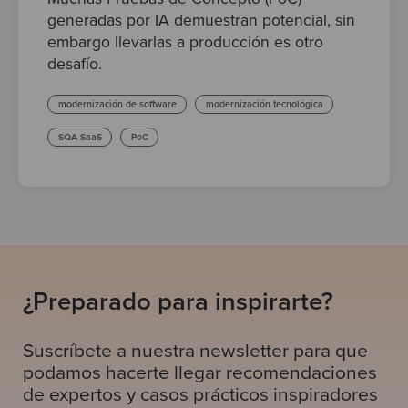
generadas por IA demuestran potencial, sin
embargo llevarlas a producción es otro
desafío.
modernización de software
modernización tecnológica
SQA SaaS
PoC
¿Preparado para inspirarte?
Suscríbete a nuestra newsletter para que
podamos hacerte llegar recomendaciones
de expertos y casos prácticos inspiradores