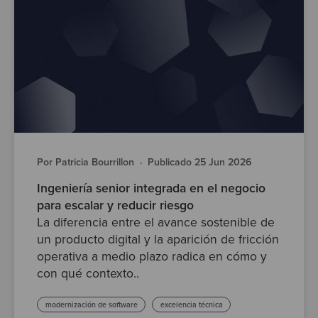
Por Patricia Bourrillon
·
Publicado 25 Jun 2026
Ingeniería senior integrada en el negocio
para escalar y reducir riesgo
La diferencia entre el avance sostenible de
un producto digital y la aparición de fricción
operativa a medio plazo radica en cómo y
con qué contexto..
modernización de software
excelencia técnica