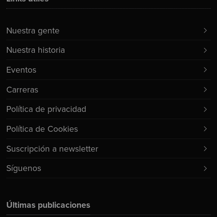
Nuestra gente
Nuestra historia
Eventos
Carreras
Política de privacidad
Política de Cookies
Suscripción a newsletter
Síguenos
Últimas publicaciones