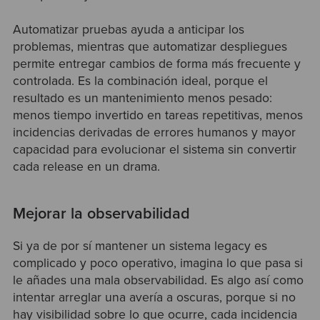
Automatizar pruebas ayuda a anticipar los
problemas, mientras que automatizar despliegues
permite entregar cambios de forma más frecuente y
controlada. Es la combinación ideal, porque el
resultado es un mantenimiento menos pesado:
menos tiempo invertido en tareas repetitivas, menos
incidencias derivadas de errores humanos y mayor
capacidad para evolucionar el sistema sin convertir
cada release en un drama.
Mejorar la observabilidad
Si ya de por sí mantener un sistema legacy es
complicado y poco operativo, imagina lo que pasa si
le añades una mala observabilidad. Es algo así como
intentar arreglar una avería a oscuras, porque si no
hay visibilidad sobre lo que ocurre, cada incidencia