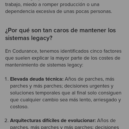
trabajo, miedo a romper producción o una
dependencia excesiva de unas pocas personas.
¿Por qué son tan caros de mantener los
sistemas legacy?
En Codurance, tenemos identificados cinco factores
que suelen explicar la mayor parte de los costes de
mantenimiento de sistemas legacy:
Elevada deuda técnica:
Años de parches, más
parches y más parches; decisiones urgentes y
soluciones temporales que al final solo consiguen
que cualquier cambio sea más lento, arriesgado y
costoso.
Arquitecturas difíciles de evolucionar:
Años de
parches, más parches y más parches; decisiones