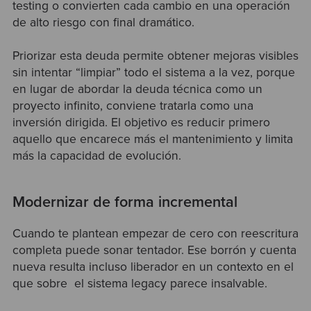
testing o convierten cada cambio en una operación
de alto riesgo con final dramático.
Priorizar esta deuda permite obtener mejoras visibles
sin intentar “limpiar” todo el sistema a la vez, porque
en lugar de abordar la deuda técnica como un
proyecto infinito, conviene tratarla como una
inversión dirigida. El objetivo es reducir primero
aquello que encarece más el mantenimiento y limita
más la capacidad de evolución.
Modernizar de forma incremental
Cuando te plantean empezar de cero con reescritura
completa puede sonar tentador. Ese borrón y cuenta
nueva resulta incluso liberador en un contexto en el
que sobre el sistema legacy parece insalvable.