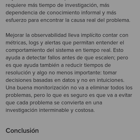
requiere más tiempo de investigación, más
dependencia de conocimiento informal y más
esfuerzo para encontrar la causa real del problema.
Mejorar la observabilidad lleva implícito contar con
métricas, logs y alertas que permitan entender el
comportamiento del sistema en tiempo real. Esto
ayuda a detectar fallos antes de que escalen; pero
es que ayuda también a reducir tiempos de
resolución y algo no menos importante: tomar
decisiones basadas en datos y no en intuiciones.
Una buena monitorización no va a eliminar todos los
problemas, pero lo que es seguro es que va a evitar
que cada problema se convierta en una
investigación interminable y costosa.
Conclusión