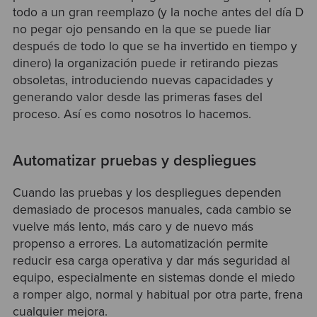
todo a un gran reemplazo (y la noche antes del día D
no pegar ojo pensando en la que se puede liar
después de todo lo que se ha invertido en tiempo y
dinero) la organización puede ir retirando piezas
obsoletas, introduciendo nuevas capacidades y
generando valor desde las primeras fases del
proceso. Así es como nosotros lo hacemos.
Automatizar pruebas y despliegues
Cuando las pruebas y los despliegues dependen
demasiado de procesos manuales, cada cambio se
vuelve más lento, más caro y de nuevo más
propenso a errores. La automatización permite
reducir esa carga operativa y dar más seguridad al
equipo, especialmente en sistemas donde el miedo
a romper algo, normal y habitual por otra parte, frena
cualquier mejora.