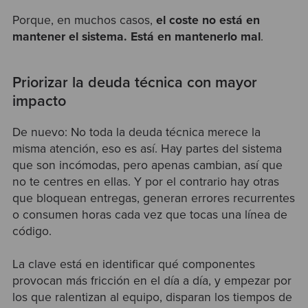
Porque, en muchos casos,
el coste no está en
mantener el sistema. Está en mantenerlo mal
.
Priorizar la deuda técnica con mayor
impacto
De nuevo: No toda la deuda técnica merece la
misma atención, eso es así. Hay partes del sistema
que son incómodas, pero apenas cambian, así que
no te centres en ellas. Y por el contrario hay otras
que bloquean entregas, generan errores recurrentes
o consumen horas cada vez que tocas una línea de
código.
La clave está en identificar qué componentes
provocan más fricción en el día a día, y empezar por
los que ralentizan al equipo, disparan los tiempos de