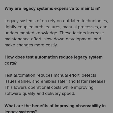
Why are legacy systems expensive to maintain?
Legacy systems often rely on outdated technologies,
tightly coupled architectures, manual processes, and
undocumented knowledge. These factors increase
maintenance effort, slow down development, and
make changes more costly.
How does test automation reduce legacy system
costs?
Test automation reduces manual effort, detects
issues earlier, and enables safer and faster releases.
This lowers operational costs while improving
software quality and delivery speed.
What are the benefits of improving observability in
legacy systems?