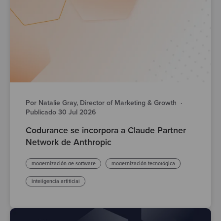
Por Natalie Gray, Director of Marketing & Growth
·
Publicado 30 Jul 2026
Codurance se incorpora a Claude Partner
Network de Anthropic
modernización de software
modernización tecnológica
inteligencia artificial