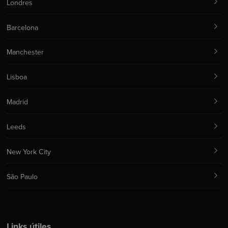
Londres
Barcelona
Manchester
Lisboa
Madrid
Leeds
New York City
São Paulo
Links útiles