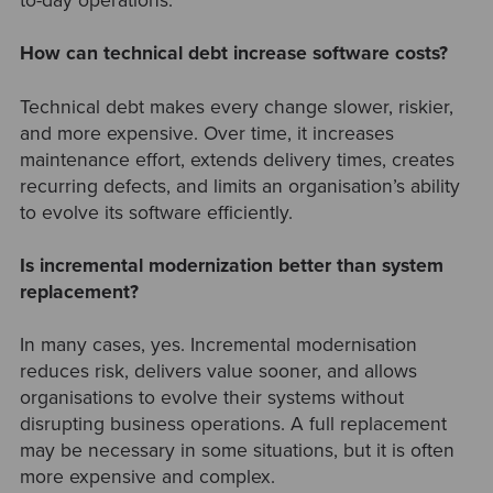
to-day operations.
How can technical debt increase software costs?
Technical debt makes every change slower, riskier,
and more expensive. Over time, it increases
maintenance effort, extends delivery times, creates
recurring defects, and limits an organisation’s ability
to evolve its software efficiently.
Is incremental modernization better than system
replacement?
In many cases, yes. Incremental modernisation
reduces risk, delivers value sooner, and allows
organisations to evolve their systems without
disrupting business operations. A full replacement
may be necessary in some situations, but it is often
more expensive and complex.