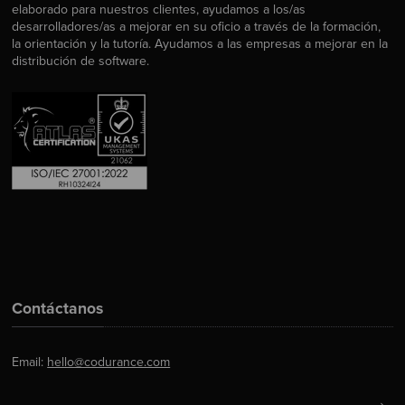
elaborado para nuestros clientes, ayudamos a los/as
desarrolladores/as a mejorar en su oficio a través de la formación,
la orientación y la tutoría. Ayudamos a las empresas a mejorar en la
distribución de software.
Contáctanos
Email:
hello@codurance.com