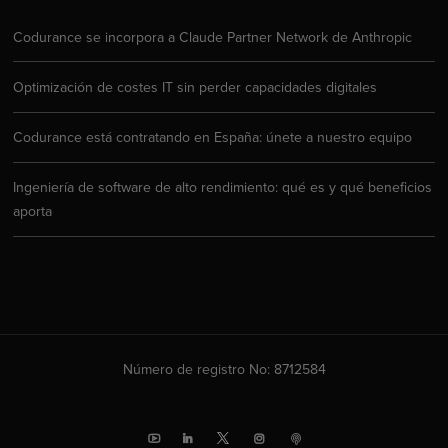
Codurance se incorpora a Claude Partner Network de Anthropic
Optimización de costes IT sin perder capacidades digitales
Codurance está contratando en España: únete a nuestro equipo
Ingeniería de software de alto rendimiento: qué es y qué beneficios
aporta
Número de registro No: 8712584