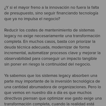
¿Y si el mayor freno a la innovación no fuera la falta
de presupuesto, sino seguir financiando tecnología
que ya no impulsa el negocio?
Reducir los costes de mantenimiento de sistemas
legacy no exige necesariamente una transformación
completa. En muchos casos, basta con priorizar la
deuda técnica adecuada, modernizar de forma
incremental, automatizar procesos clave y mejorar la
observabilidad para conseguir un impacto tangible
sin poner en riesgo la continuidad del negocio.
Ya sabemos que los sistemas legacy absorben una
parte muy importante de la inversión tecnológica de
una cantidad abrumadora de organizaciones. Pero lo
que vemos en nuestro día a día es que muchos
directivos piensan que optimizar ese gasto exige una
transformación completa, cuando la realidad está