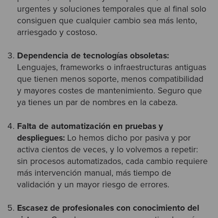
urgentes y soluciones temporales que al final solo
consiguen que cualquier cambio sea más lento,
arriesgado y costoso.
Dependencia de tecnologías obsoletas:
Lenguajes, frameworks o infraestructuras antiguas
que tienen menos soporte, menos compatibilidad
y mayores costes de mantenimiento. Seguro que
ya tienes un par de nombres en la cabeza.
Falta de automatización en pruebas y
despliegues:
Lo hemos dicho por pasiva y por
activa cientos de veces, y lo volvemos a repetir:
sin procesos automatizados, cada cambio requiere
más intervención manual, más tiempo de
validación y un mayor riesgo de errores.
Escasez de profesionales con conocimiento del