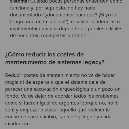
sistema:
Cuando pocas personas entienden cómo
funciona y, por supuesto, no hay nada
documentado ("¿documentar para qué? ¡Si yo lo
tengo todo en la cabeza!"), resolver incidencias o
implementar cambios depende de perfiles difíciles
de encontrar, reemplazar o retener.
¿Cómo reducir los costes de
mantenimiento de sistemas legacy?
Reducir costes de mantenimiento no va de hacer
magia ni de esperar a que el sistema deje de
parecer una excavación arqueológica o un pozo sin
fondo. Va de dejar de abordar todos los problemas
como si fueran igual de urgentes (porque no, no lo
son) y empezar a atacar aquello que realmente
encarece cada cambio, cada despliegue y cada
incidencia.