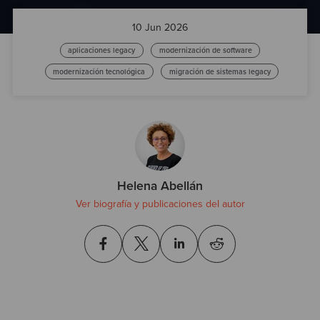
Test
10 Jun 2026
aplicaciones legacy
modernización de software
modernización tecnológica
migración de sistemas legacy
Helena Abellán
Ver biografía y publicaciones del autor