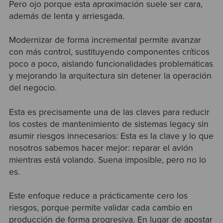
Pero ojo porque esta aproximación suele ser cara,
además de lenta y arriesgada.
Modernizar de forma incremental permite avanzar
con más control, sustituyendo componentes críticos
poco a poco, aislando funcionalidades problemáticas
y mejorando la arquitectura sin detener la operación
del negocio.
Esta es precisamente una de las claves para reducir
los costes de mantenimiento de sistemas legacy sin
asumir riesgos innecesarios: Esta es la clave y lo que
nosotros sabemos hacer mejor: reparar el avión
mientras está volando. Suena imposible, pero no lo
es.
Este enfoque reduce a prácticamente cero los
riesgos, porque permite validar cada cambio en
producción de forma progresiva. En lugar de apostar