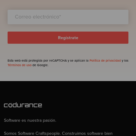
Esta web está protegida por reCAPTCHA y se aplican la
Política de privacidad
y los
Términos de uso
de Google.
Software es nuestra pasión.
Somos Software Craftspeople. Construimos software bien