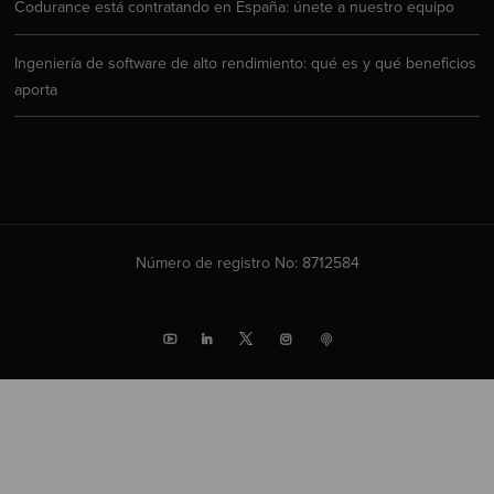
Codurance está contratando en España: únete a nuestro equipo
Ingeniería de software de alto rendimiento: qué es y qué beneficios
aporta
Número de registro No: 8712584