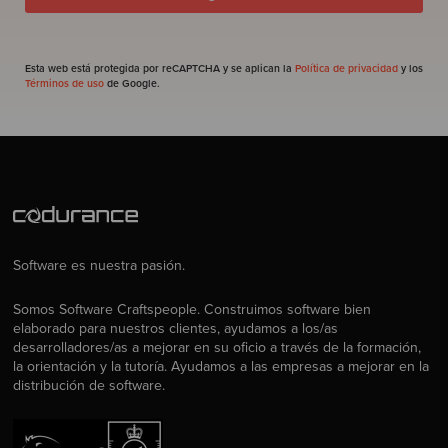
Esta web está protegida por reCAPTCHA y se aplican la
Política de privacidad
y los
Términos de uso
de Google.
Software es nuestra pasión.
Somos Software Craftspeople. Construimos software bien
elaborado para nuestros clientes, ayudamos a los/as
desarrolladores/as a mejorar en su oficio a través de la formación,
la orientación y la tutoría. Ayudamos a las empresas a mejorar en la
distribución de software.