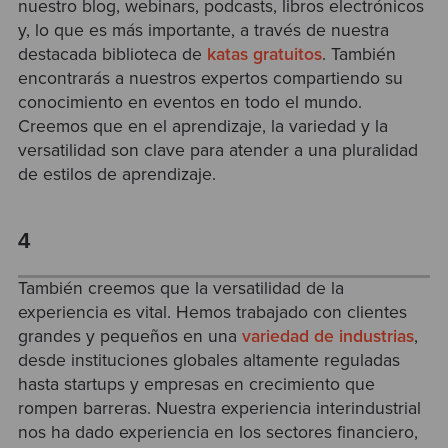
nuestro blog, webinars, podcasts, libros electrónicos
y, lo que es más importante, a través de nuestra
destacada biblioteca de
katas gratuitos
. También
encontrarás a nuestros expertos compartiendo su
conocimiento en eventos en todo el mundo.
Creemos que en el aprendizaje, la variedad y la
versatilidad son clave para atender a una pluralidad
de estilos de aprendizaje.
4
También creemos que la versatilidad de la
experiencia es vital. Hemos trabajado con clientes
grandes y pequeños en una
variedad de industrias
,
desde instituciones globales altamente reguladas
hasta startups y empresas en crecimiento que
rompen barreras. Nuestra experiencia interindustrial
nos ha dado experiencia en los sectores financiero,