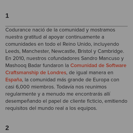
1
Codurance nació de la comunidad y mostramos
nuestra gratitud al apoyar continuamente a
comunidades en todo el Reino Unido, incluyendo
Leeds, Manchester, Newcastle, Bristol y Cambridge.
En 2010, nuestros cofundadores Sandro Mancuso y
Mashooq Badar fundaron la
Comunidad de Software
Craftsmanship de Londres
, de igual manera en
España
, la comunidad más grande de Europa con
casi 6,000 miembros. Todavía nos reunimos
regularmente y a menudo me encontrarás allí
desempeñando el papel de cliente ficticio, emitiendo
requisitos del mundo real a los equipos.
2