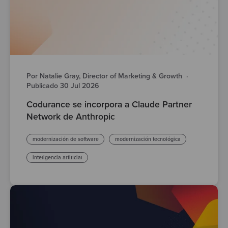
Por Natalie Gray, Director of Marketing & Growth
·
Publicado 30 Jul 2026
Codurance se incorpora a Claude Partner
Network de Anthropic
modernización de software
modernización tecnológica
inteligencia artificial