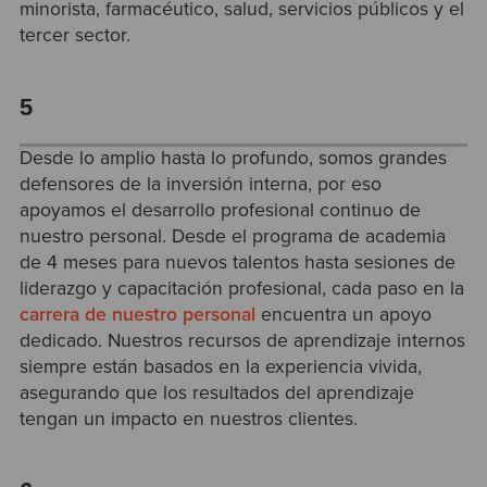
minorista, farmacéutico, salud, servicios públicos y el
tercer sector.
5
Desde lo amplio hasta lo profundo, somos grandes
defensores de la inversión interna, por eso
apoyamos el desarrollo profesional continuo de
nuestro personal. Desde el programa de academia
de 4 meses para nuevos talentos hasta sesiones de
liderazgo y capacitación profesional, cada paso en la
carrera de nuestro personal
encuentra un apoyo
dedicado. Nuestros recursos de aprendizaje internos
siempre están basados en la experiencia vivida,
asegurando que los resultados del aprendizaje
tengan un impacto en nuestros clientes.