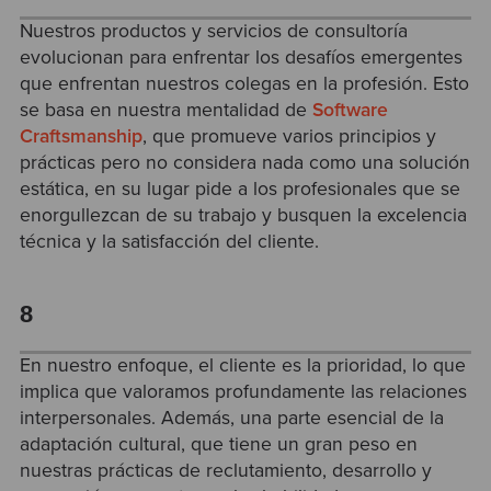
Nuestros productos y servicios de consultoría
evolucionan para enfrentar los desafíos emergentes
que enfrentan nuestros colegas en la profesión. Esto
se basa en nuestra mentalidad de
Software
Craftsmanship
, que promueve varios principios y
prácticas pero no considera nada como una solución
estática, en su lugar pide a los profesionales que se
enorgullezcan de su trabajo y busquen la excelencia
técnica y la satisfacción del cliente.
8
En nuestro enfoque, el cliente es la prioridad, lo que
implica que valoramos profundamente las relaciones
interpersonales. Además, una parte esencial de la
adaptación cultural, que tiene un gran peso en
nuestras prácticas de reclutamiento, desarrollo y