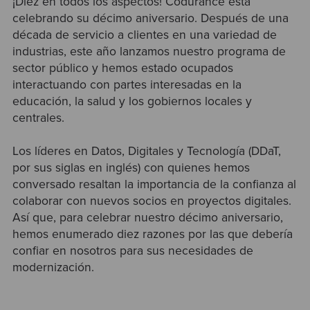
¡Diez en todos los aspectos! Codurance está
celebrando su décimo aniversario. Después de una
década de servicio a clientes en una variedad de
industrias, este año lanzamos nuestro programa de
sector público y hemos estado ocupados
interactuando con partes interesadas en la
educación, la salud y los gobiernos locales y
centrales.
Los líderes en Datos, Digitales y Tecnología (DDaT,
por sus siglas en inglés) con quienes hemos
conversado resaltan la importancia de la confianza al
colaborar con nuevos socios en proyectos digitales.
Así que, para celebrar nuestro décimo aniversario,
hemos enumerado diez razones por las que debería
confiar en nosotros para sus necesidades de
modernización.