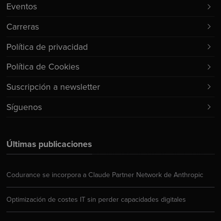
Eventos
Carreras
Política de privacidad
Política de Cookies
Suscripción a newsletter
Síguenos
Últimas publicaciones
Codurance se incorpora a Claude Partner Network de Anthropic
Optimización de costes IT sin perder capacidades digitales