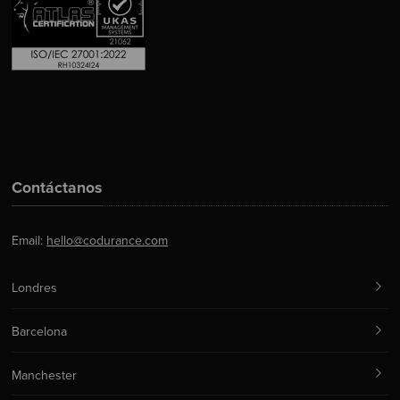
Contáctanos
Email:
hello@codurance.com
Londres
Barcelona
Manchester