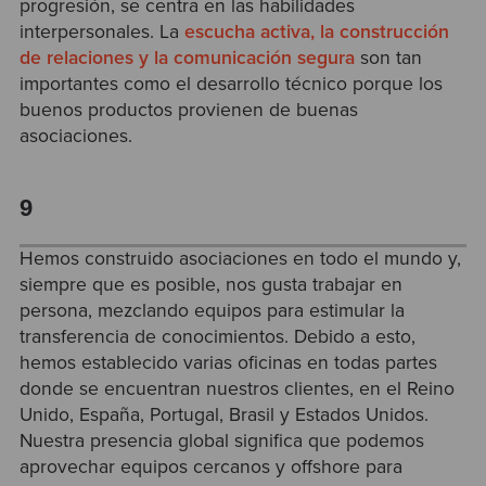
progresión, se centra en las habilidades
interpersonales.
La
escucha activa, la construcción
de relaciones y la comunicación segura
son tan
importantes como el desarrollo técnico porque los
buenos productos provienen de buenas
asociaciones.
9
Hemos construido asociaciones en todo el mundo y,
siempre que es posible, nos gusta trabajar en
persona, mezclando equipos para estimular la
transferencia de conocimientos. Debido a esto,
hemos establecido varias oficinas en todas partes
donde se encuentran nuestros clientes, en el Reino
Unido, España, Portugal, Brasil y Estados Unidos.
Nuestra presencia global significa que podemos
aprovechar equipos cercanos y offshore para