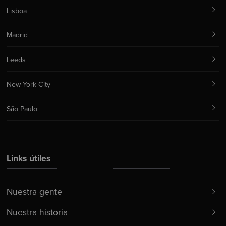
Lisboa
Madrid
Leeds
New York City
São Paulo
Links útiles
Nuestra gente
Nuestra historia