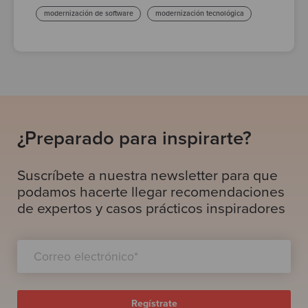
modernización de software
modernización tecnológica
¿Preparado para inspirarte?
Suscríbete a nuestra newsletter para que
podamos hacerte llegar recomendaciones
de expertos y casos prácticos inspiradores