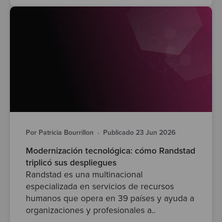
Por Patricia Bourrillon
·
Publicado 23 Jun 2026
Modernización tecnológica: cómo Randstad
triplicó sus despliegues
Randstad es una multinacional
especializada en servicios de recursos
humanos que opera en 39 países y ayuda a
organizaciones y profesionales a..