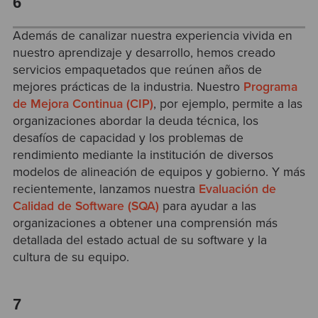
6
Además de canalizar nuestra experiencia vivida en
nuestro aprendizaje y desarrollo, hemos creado
servicios empaquetados que reúnen años de
mejores prácticas de la industria. Nuestro
Programa
de Mejora Continua (CIP)
, por ejemplo, permite a las
organizaciones abordar la deuda técnica, los
desafíos de capacidad y los problemas de
rendimiento mediante la institución de diversos
modelos de alineación de equipos y gobierno. Y más
recientemente, lanzamos nuestra
Evaluación de
Calidad de Software (SQA)
para ayudar a las
organizaciones a obtener una comprensión más
detallada del estado actual de su software y la
cultura de su equipo.
7