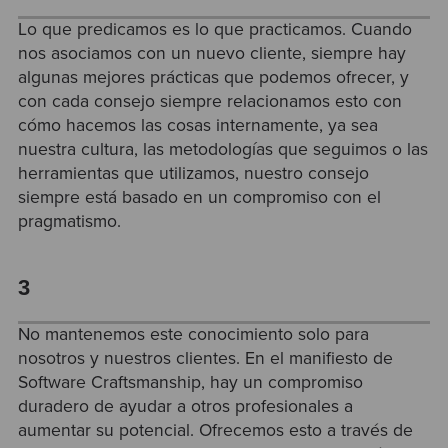
Lo que predicamos es lo que practicamos. Cuando
nos asociamos con un nuevo cliente, siempre hay
algunas mejores prácticas que podemos ofrecer, y
con cada consejo siempre relacionamos esto con
cómo hacemos las cosas internamente, ya sea
nuestra cultura, las metodologías que seguimos o las
herramientas que utilizamos, nuestro consejo
siempre está basado en un compromiso con el
pragmatismo.
3
No mantenemos este conocimiento solo para
nosotros y nuestros clientes. En el manifiesto de
Software Craftsmanship, hay un compromiso
duradero de ayudar a otros profesionales a
aumentar su potencial. Ofrecemos esto a través de