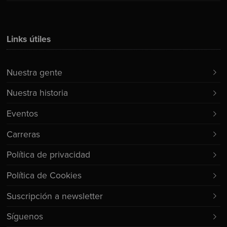
Links útiles
Nuestra gente
Nuestra historia
Eventos
Carreras
Política de privacidad
Política de Cookies
Suscripción a newsletter
Síguenos