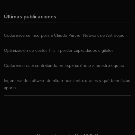
Últimas publicaciones
Codurance se incorpora a Claude Partner Network de Anthropic
Optimización de costes IT sin perder capacidades digitales
Codurance está contratando en España: únete a nuestro equipo
Ingeniería de software de alto rendimiento: qué es y qué beneficios
aporta