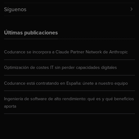
Síguenos
Últimas publicaciones
Codurance se incorpora a Claude Partner Network de Anthropic
Optimización de costes IT sin perder capacidades digitales
Codurance está contratando en España: únete a nuestro equipo
Ingeniería de software de alto rendimiento: qué es y qué beneficios
aporta