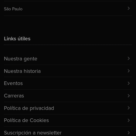
São Paulo
Links útiles
Nuestra gente
Nuestra historia
Eventos
Carreras
Política de privacidad
Política de Cookies
Suscripción a newsletter