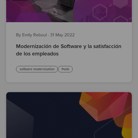
By Emily Reboul
·
31 May 2022
Modernización de Software y la satisfacción
de los empleados
software modernisation
Posts