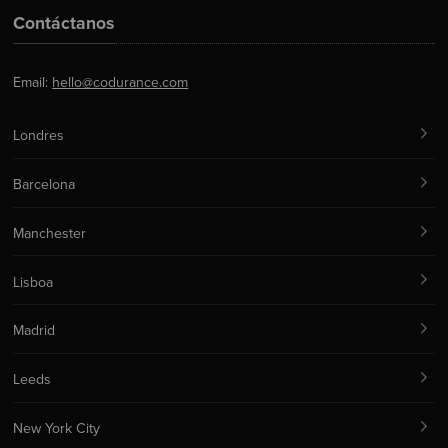
Contáctanos
Email:
hello@codurance.com
Londres
Barcelona
Manchester
Lisboa
Madrid
Leeds
New York City