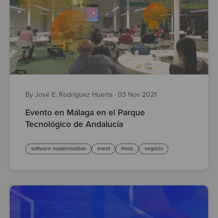
By José E. Rodríguez Huerta
·
03 Nov 2021
Evento en Málaga en el Parque
Tecnológico de Andalucía
software modernisation
event
Posts
negocio