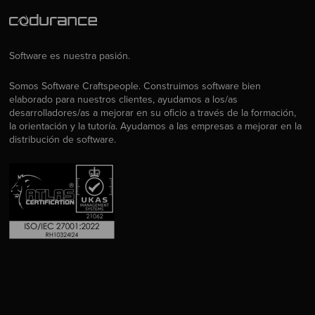
Software es nuestra pasión.
Somos Software Craftspeople. Construimos software bien
elaborado para nuestros clientes, ayudamos a los/as
desarrolladores/as a mejorar en su oficio a través de la formación,
la orientación y la tutoría. Ayudamos a las empresas a mejorar en la
distribución de software.