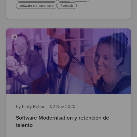
software craftsmanship
Podcasts
By Emily Reboul
·
02 Nov 2020
Software Modernisation y retención de
talento