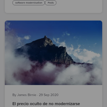
software modernisation
Posts
By James Birnie
·
29 Sep 2020
El precio oculto de no modernizarse