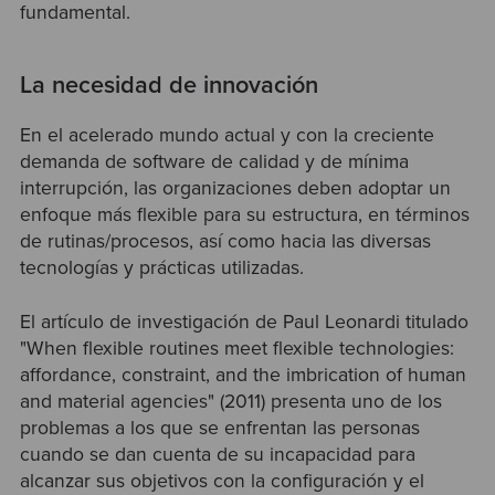
fundamental.
La necesidad de innovación
En el acelerado mundo actual y con la creciente
demanda de software de calidad y de mínima
interrupción, las organizaciones deben adoptar un
enfoque más flexible para su estructura, en términos
de rutinas/procesos, así como hacia las diversas
tecnologías y prácticas utilizadas.
El artículo de investigación de Paul Leonardi titulado
"When flexible routines meet flexible technologies:
affordance, constraint, and the imbrication of human
and material agencies" (2011) presenta uno de los
problemas a los que se enfrentan las personas
cuando se dan cuenta de su incapacidad para
alcanzar sus objetivos con la configuración y el