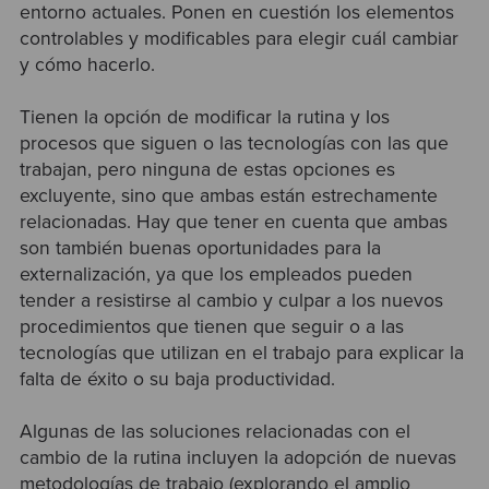
entorno actuales. Ponen en cuestión los elementos
controlables y modificables para elegir cuál cambiar
y cómo hacerlo.
Tienen la opción de modificar la rutina y los
procesos que siguen o las tecnologías con las que
trabajan, pero ninguna de estas opciones es
excluyente, sino que ambas están estrechamente
relacionadas. Hay que tener en cuenta que ambas
son también buenas oportunidades para la
externalización, ya que los empleados pueden
tender a resistirse al cambio y culpar a los nuevos
procedimientos que tienen que seguir o a las
tecnologías que utilizan en el trabajo para explicar la
falta de éxito o su baja productividad.
Algunas de las soluciones relacionadas con el
cambio de la rutina incluyen la adopción de nuevas
metodologías de trabajo (explorando el amplio