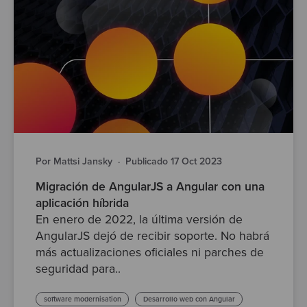
Por Mattsi Jansky
·
Publicado 17 Oct 2023
Migración de AngularJS a Angular con una
aplicación híbrida
En enero de 2022, la última versión de
AngularJS dejó de recibir soporte. No habrá
más actualizaciones oficiales ni parches de
seguridad para..
software modernisation
Desarrollo web con Angular