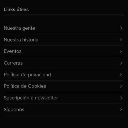
Links útiles
Nuestra gente
Nuestra historia
Eventos
Carreras
Política de privacidad
Política de Cookies
Suscripción a newsletter
Síguenos