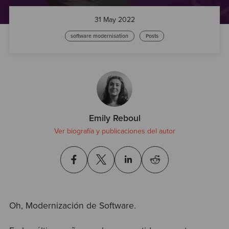
Test
31 May 2022
software modernisation
Posts
Emily Reboul
Ver biografía y publicaciones del autor
Oh, Modernización de Software.