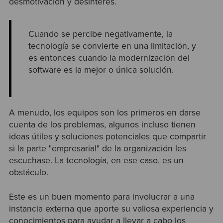
desmotivación y desinterés.
Cuando se percibe negativamente, la
tecnología se convierte en una limitación, y
es entonces cuando la modernización del
software es la mejor o única solución.
A menudo, los equipos son los primeros en darse
cuenta de los problemas, algunos incluso tienen
ideas útiles y soluciones potenciales que compartir
si la parte "empresarial" de la organización les
escuchase. La tecnología, en ese caso, es un
obstáculo.
Este es un buen momento para involucrar a una
instancia externa que aporte su valiosa experiencia y
conocimientos para ayudar a llevar a cabo los