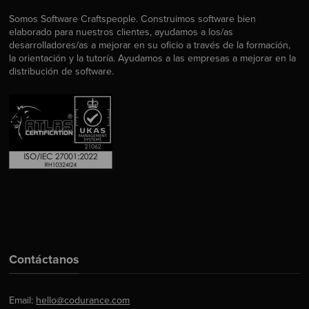
Somos Software Craftspeople. Construimos software bien
elaborado para nuestros clientes, ayudamos a los/as
desarrolladores/as a mejorar en su oficio a través de la formación,
la orientación y la tutoría. Ayudamos a las empresas a mejorar en la
distribución de software.
Contáctanos
Email:
hello@codurance.com