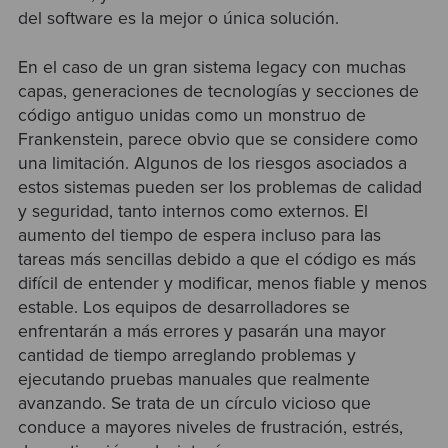
del software es la mejor o única solución.
En el caso de un gran sistema legacy con muchas
capas, generaciones de tecnologías y secciones de
código antiguo unidas como un monstruo de
Frankenstein, parece obvio que se considere como
una limitación. Algunos de los riesgos asociados a
estos sistemas pueden ser los problemas de calidad
y seguridad, tanto internos como externos. El
aumento del tiempo de espera incluso para las
tareas más sencillas debido a que el código es más
difícil de entender y modificar, menos fiable y menos
estable. Los equipos de desarrolladores se
enfrentarán a más errores y pasarán una mayor
cantidad de tiempo arreglando problemas y
ejecutando pruebas manuales que realmente
avanzando. Se trata de un círculo vicioso que
conduce a mayores niveles de frustración, estrés,