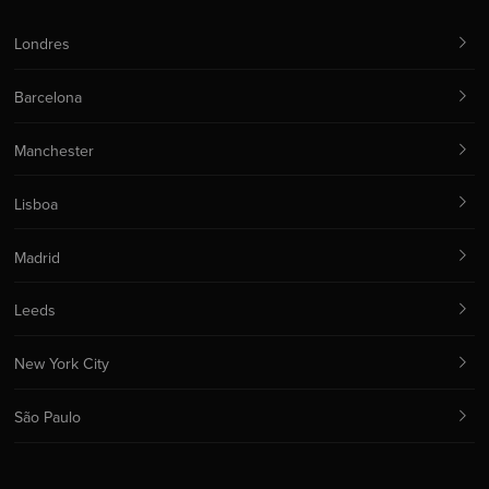
Londres
Barcelona
Manchester
Lisboa
Madrid
Leeds
New York City
São Paulo