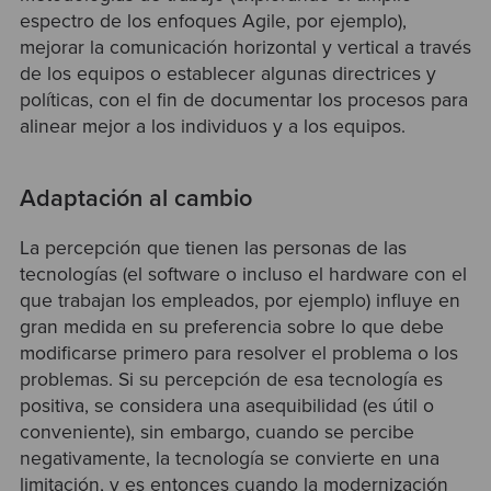
espectro de los enfoques Agile, por ejemplo),
mejorar la comunicación horizontal y vertical a través
de los equipos o establecer algunas directrices y
políticas, con el fin de documentar los procesos para
alinear mejor a los individuos y a los equipos.
Adaptación al cambio
La percepción que tienen las personas de las
tecnologías (el software o incluso el hardware con el
que trabajan los empleados, por ejemplo) influye en
gran medida en su preferencia sobre lo que debe
modificarse primero para resolver el problema o los
problemas. Si su percepción de esa tecnología es
positiva, se considera una asequibilidad (es útil o
conveniente), sin embargo, cuando se percibe
negativamente, la tecnología se convierte en una
limitación, y es entonces cuando la modernización