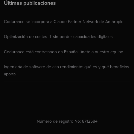
Últimas publicaciones
Codurance se incorpora a Claude Partner Network de Anthropic
Optimización de costes IT sin perder capacidades digitales
Codurance está contratando en España: únete a nuestro equipo
Ingeniería de software de alto rendimiento: qué es y qué beneficios
aporta
Número de registro No: 8712584