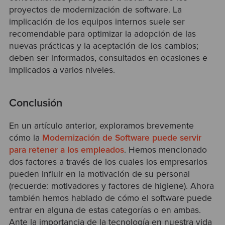
proyectos de modernización de software. La
implicación de los equipos internos suele ser
recomendable para optimizar la adopción de las
nuevas prácticas y la aceptación de los cambios;
deben ser informados, consultados en ocasiones e
implicados a varios niveles.
Conclusión
En un artículo anterior, exploramos brevemente
cómo la
Modernización de Software puede servir
para retener a los empleados
. Hemos mencionado
dos factores a través de los cuales los empresarios
pueden influir en la motivación de su personal
(recuerde: motivadores y factores de higiene). Ahora
también hemos hablado de cómo el software puede
entrar en alguna de estas categorías o en ambas.
Ante la importancia de la tecnología en nuestra vida