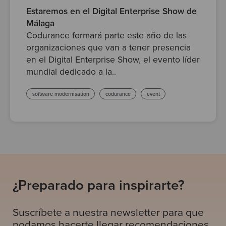
Estaremos en el Digital Enterprise Show de
Málaga
Codurance formará parte este año de las
organizaciones que van a tener presencia
en el Digital Enterprise Show, el evento líder
mundial dedicado a la..
software modernisation
codurance
event
¿Preparado para inspirarte?
Suscríbete a nuestra newsletter para que
podamos hacerte llegar recomendaciones