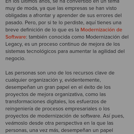
En los últimos años, se ha convertido en un tema
muy de moda, ya que las empresas se han visto
obligadas a afrontar y aprender de sus errores del
pasado. Pero, por si te lo perdiste, aquí tienes una
breve definición de lo que es la
Modernización de
Software
: también conocida como Modernización del
Legacy, es un proceso continuo de mejora de los
sistemas tecnológicos para aumentar la agilidad del
negocio.
Las personas son uno de los recursos clave de
cualquier organización y, evidentemente,
desempeñan un gran papel en el éxito de los
proyectos de mejora organizativa, como las
transformaciones digitales, los esfuerzos de
reingeniería de procesos empresariales o los
proyectos de modernización de software. Así pues,
veámoslo desde otra perspectiva en la que las
personas, una vez más, desempeñan un papel