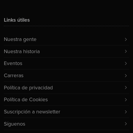
Links útiles
Nuestra gente
Nuestra historia
Eventos
Carreras
Política de privacidad
Política de Cookies
Suscripción a newsletter
Síguenos