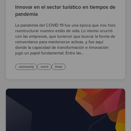
Innovar en el sector turístico en tiempos de
pandemia
La pandemia del COVID 19 fue una época que nos hizo
reestructurar nuestro estilo de vida. Lo mismo ocurrió
con las empresas, que tuvieron que buscar la forma de
reinventarse para mantenerse activas, y fue aquí
donde la capacidad de transformación e innovación
jugó un papel fundamental. Entre las...
community
event
Posts