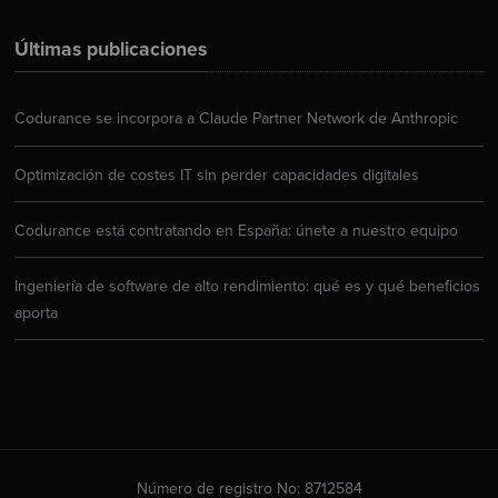
Últimas publicaciones
Codurance se incorpora a Claude Partner Network de Anthropic
Optimización de costes IT sin perder capacidades digitales
Codurance está contratando en España: únete a nuestro equipo
Ingeniería de software de alto rendimiento: qué es y qué beneficios
aporta
Número de registro No: 8712584