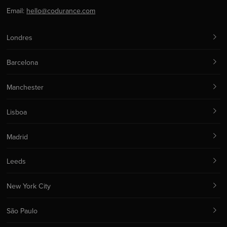
Email:
hello@codurance.com
Londres
Barcelona
Manchester
Lisboa
Madrid
Leeds
New York City
São Paulo