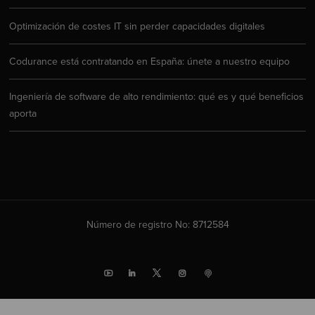
Optimización de costes IT sin perder capacidades digitales
Codurance está contratando en España: únete a nuestro equipo
Ingeniería de software de alto rendimiento: qué es y qué beneficios
aporta
Número de registro No: 8712584