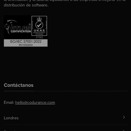
distribución de software.
Contáctanos
Email:
hello@codurance.com
Londres