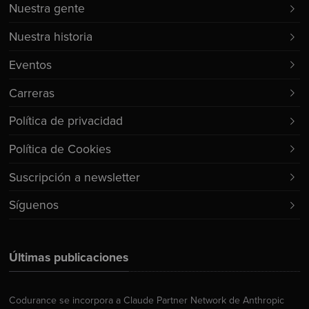
Nuestra gente
Nuestra historia
Eventos
Carreras
Política de privacidad
Política de Cookies
Suscripción a newsletter
Síguenos
Últimas publicaciones
Codurance se incorpora a Claude Partner Network de Anthropic