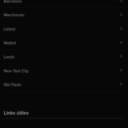
Barcelona
Manchester
Lisboa
Madrid
Leeds
New York City
São Paulo
Links útiles