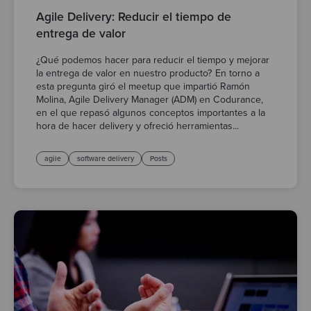
Agile Delivery: Reducir el tiempo de
entrega de valor
¿Qué podemos hacer para reducir el tiempo y mejorar
la entrega de valor en nuestro producto? En torno a
esta pregunta giró el meetup que impartió Ramón
Molina, Agile Delivery Manager (ADM) en Codurance,
en el que repasó algunos conceptos importantes a la
hora de hacer delivery y ofreció herramientas...
agile
software delivery
Posts