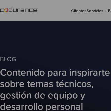
Clientes
Servicios
B
BLOG
Contenido para inspirarte
sobre temas técnicos,
gestión de equipo y
desarrollo personal