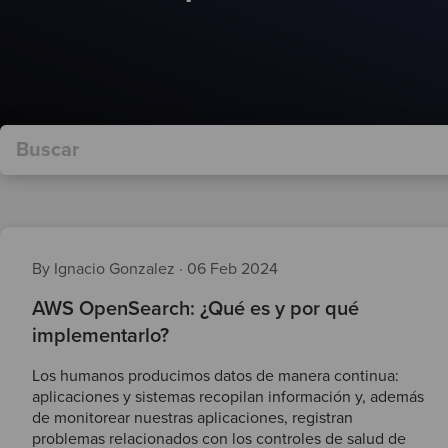
By Ignacio Gonzalez
·
06 Feb 2024
AWS OpenSearch: ¿Qué es y por qué
implementarlo?
Los humanos producimos datos de manera continua:
aplicaciones y sistemas recopilan información y, además
de monitorear nuestras aplicaciones, registran
problemas relacionados con los controles de salud de