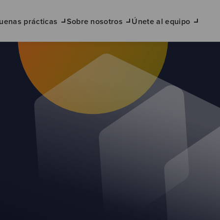
uenas prácticas
Sobre nosotros
Únete al equipo