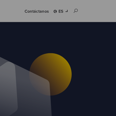
Contáctanos
ES