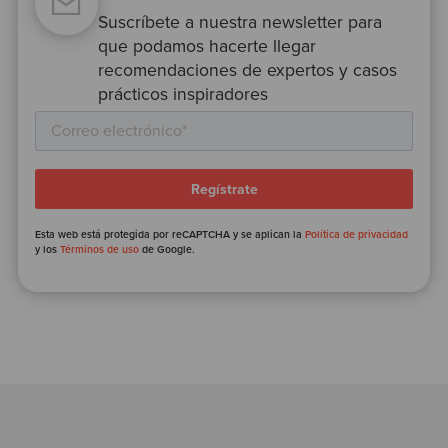
Suscríbete a nuestra newsletter para
que podamos hacerte llegar
recomendaciones de expertos y casos
prácticos inspiradores
Esta web está protegida por reCAPTCHA y se aplican la
Política de privacidad
y los
Términos de uso
de Google.