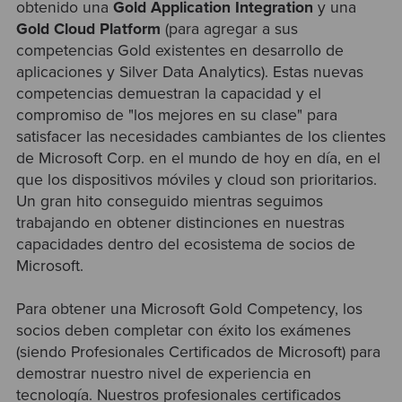
obtenido una
Gold
Application Integration
y una
Gold Cloud Platform
(para agregar a sus
competencias Gold existentes en desarrollo de
aplicaciones y Silver Data Analytics). Estas nuevas
competencias demuestran la capacidad y el
compromiso de "los mejores en su clase" para
satisfacer las necesidades cambiantes de los clientes
de Microsoft Corp. en el mundo de hoy en día, en el
que los dispositivos móviles y cloud son prioritarios.
Un gran hito conseguido mientras seguimos
trabajando en obtener distinciones en nuestras
capacidades dentro del ecosistema de socios de
Microsoft.
Para obtener una Microsoft Gold Competency, los
socios deben completar con éxito los exámenes
(siendo Profesionales Certificados de Microsoft) para
demostrar nuestro nivel de experiencia en
tecnología. Nuestros profesionales certificados