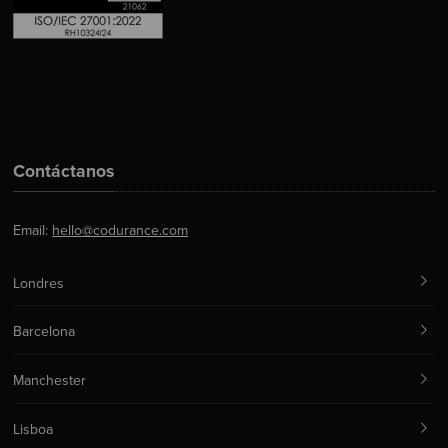
Contáctanos
Email:
hello@codurance.com
Londres
Barcelona
Manchester
Lisboa