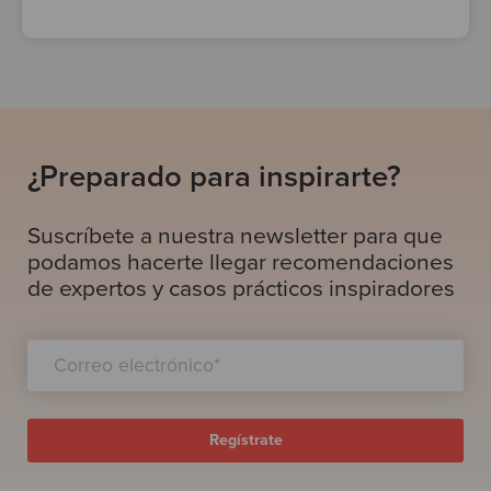
¿Preparado para inspirarte?
Suscríbete a nuestra newsletter para que
podamos hacerte llegar recomendaciones
de expertos y casos prácticos inspiradores