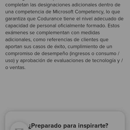
completan las designaciones adicionales dentro de
una competencia de Microsoft Competency, lo que
garantiza que Codurance tiene el nivel adecuado de
capacidad de personal oficialmente formado. Estos
exámenes se complementan con medidas
adicionales, como referencias de clientes que
aportan sus casos de éxito, cumplimiento de un
compromiso de desempeño (ingresos o consumo /
uso) y aprobación de evaluaciones de tecnología y /
o ventas.
¿Preparado para inspirarte?