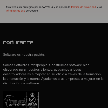
Esta web está protegida por reCAPTCHA y se aplican la
Política de privacidad
y los
Términos de uso
de Google.
Software es nuestra pasión.
Somos Software Craftspeople. Construimos software bien
elaborado para nuestros clientes, ayudamos a los/as
desarrolladores/as a mejorar en su oficio a través de la formación,
la orientación y la tutoría. Ayudamos a las empresas a mejorar en la
distribución de software.