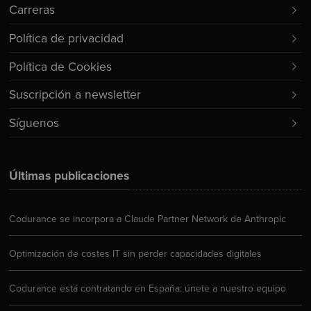
Carreras
Política de privacidad
Política de Cookies
Suscripción a newsletter
Síguenos
Últimas publicaciones
Codurance se incorpora a Claude Partner Network de Anthropic
Optimización de costes IT sin perder capacidades digitales
Codurance está contratando en España: únete a nuestro equipo