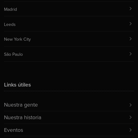
Madrid
Leeds
New York City
São Paulo
Links útiles
Nuestra gente
Nuestra historia
Eventos